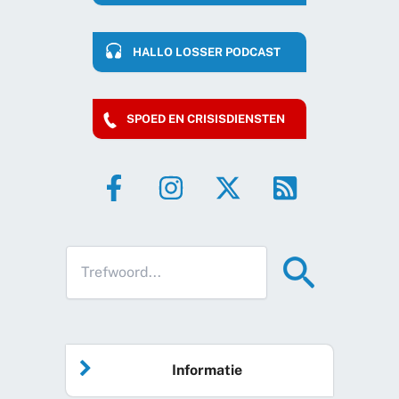
HALLO LOSSER PODCAST
SPOED EN CRISISDIENSTEN
Informatie