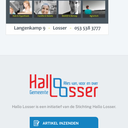
Hallo Losser is een initiatief van de Stichting Hallo Losser.
ARTIKEL INZENDEN