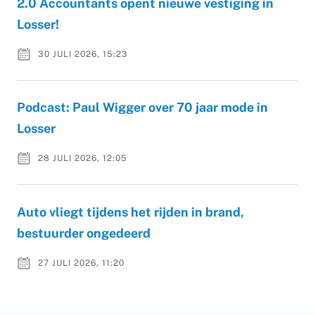
2.0 Accountants opent nieuwe vestiging in
Losser!
30 JULI 2026, 15:23
Podcast: Paul Wigger over 70 jaar mode in
Losser
28 JULI 2026, 12:05
Auto vliegt tijdens het rijden in brand,
bestuurder ongedeerd
27 JULI 2026, 11:20