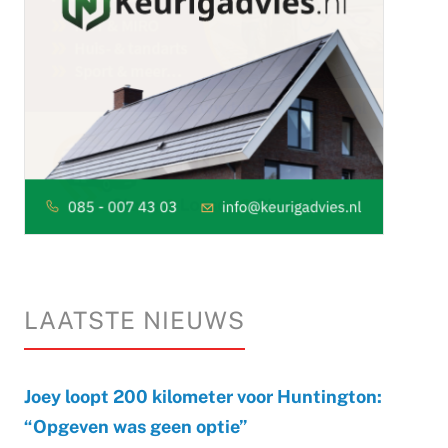
LAATSTE NIEUWS
Joey loopt 200 kilometer voor Huntington:
“Opgeven was geen optie”