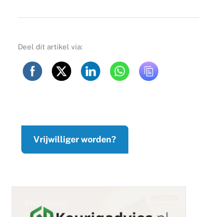
Deel dit artikel via:
Vrijwilliger worden?