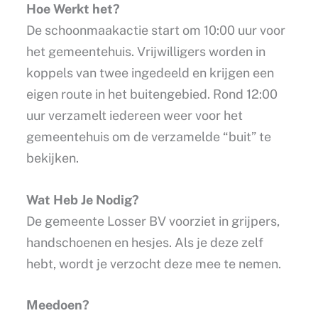
Hoe Werkt het?
De schoonmaakactie start om 10:00 uur voor
het gemeentehuis. Vrijwilligers worden in
koppels van twee ingedeeld en krijgen een
eigen route in het buitengebied. Rond 12:00
uur verzamelt iedereen weer voor het
gemeentehuis om de verzamelde “buit” te
bekijken.
Wat Heb Je Nodig?
De gemeente Losser BV voorziet in grijpers,
handschoenen en hesjes. Als je deze zelf
hebt, wordt je verzocht deze mee te nemen.
Meedoen?