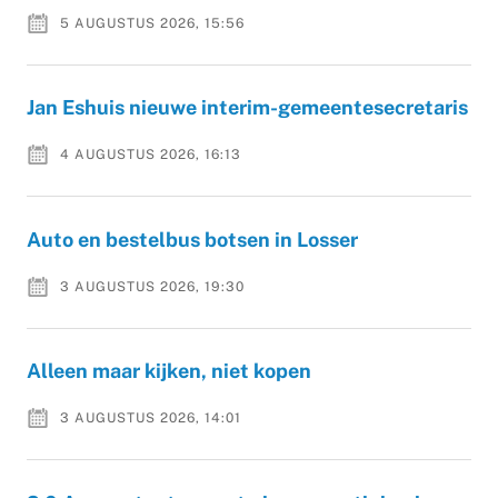
5 AUGUSTUS 2026, 15:56
Jan Eshuis nieuwe interim-gemeentesecretaris
4 AUGUSTUS 2026, 16:13
Auto en bestelbus botsen in Losser
3 AUGUSTUS 2026, 19:30
Alleen maar kijken, niet kopen
3 AUGUSTUS 2026, 14:01