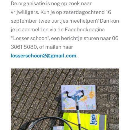
De organisatie is nog op zoek naar
vrijwilligers. Kun je op zaterdagochtend 16
september twee uurtjes meehelpen? Dan kun
je je aanmelden via de Facebookpagina
“Losser schoon”, een berichtje sturen naar 06
3061 8080, of mailen naar
losserschoon2@gmail.com
.