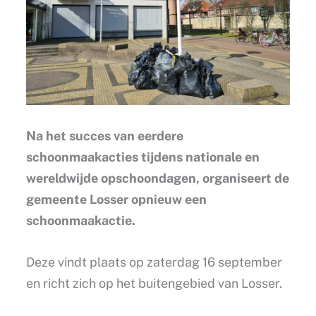
Na het succes van eerdere
schoonmaakacties tijdens nationale en
wereldwijde opschoondagen, organiseert de
gemeente Losser opnieuw een
schoonmaakactie.
Deze vindt plaats op zaterdag 16 september
en richt zich op het buitengebied van Losser.