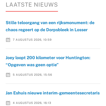
LAATSTE NIEUWS
Stille teloorgang van een rijksmonument: de
chaos regeert op de Dorpsbleek in Losser
7 AUGUSTUS 2026, 10:59
Joey loopt 200 kilometer voor Huntington:
“Opgeven was geen optie”
5 AUGUSTUS 2026, 15:56
Jan Eshuis nieuwe interim-gemeentesecretaris
4 AUGUSTUS 2026, 16:13