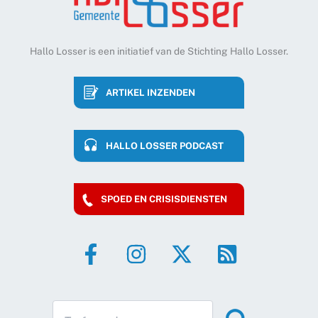
Hallo Losser is een initiatief van de Stichting Hallo Losser.
ARTIKEL INZENDEN
HALLO LOSSER PODCAST
SPOED EN CRISISDIENSTEN