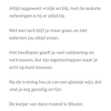
Altijd opgewekt vrolijk en blij, met de leukste
oefeningen is hij er altijd bij.
Met een lach blijf je maar gaan, en ziet
iedereen jou altijd staan.
Het hardlopen geeft je veel voldoening en
vertrouwen, dat zijn eigenschappen waar je
echt op kunt bouwen.
Na de training hou je van een glaasje wijn, dat
vind je erg gezellig en fijn.
De kanjer van deze maand is Wouter.