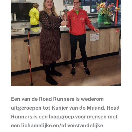
Een van de Road Runners is wederom
uitgeroepen tot Kanjer van de Maand. Road
Runners is een loopgroep voor mensen met
een lichamelijke en/of verstandelijke