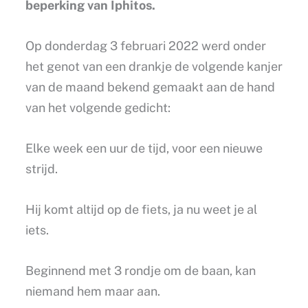
beperking van Iphitos.
Op donderdag 3 februari 2022 werd onder
het genot van een drankje de volgende kanjer
van de maand bekend gemaakt aan de hand
van het volgende gedicht:
Elke week een uur de tijd, voor een nieuwe
strijd.
Hij komt altijd op de fiets, ja nu weet je al
iets.
Beginnend met 3 rondje om de baan, kan
niemand hem maar aan.