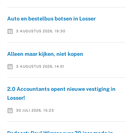
Auto en bestelbus botsen in Losser
3 AUGUSTUS 2026, 19:30
Alleen maar kijken, niet kopen
3 AUGUSTUS 2026, 14:01
2.0 Accountants opent nieuwe vestiging in
Losser!
30 JULI 2026, 15:23