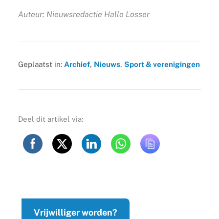
Auteur: Nieuwsredactie Hallo Losser
Geplaatst in:
Archief
,
Nieuws
,
Sport & verenigingen
Deel dit artikel via:
Vrijwilliger worden?