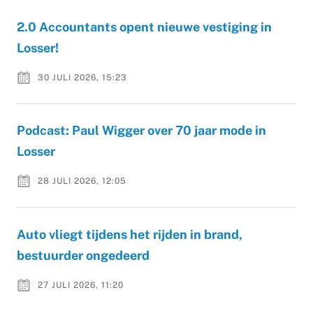
2.0 Accountants opent nieuwe vestiging in
Losser!
30 JULI 2026, 15:23
Podcast: Paul Wigger over 70 jaar mode in
Losser
28 JULI 2026, 12:05
Auto vliegt tijdens het rijden in brand,
bestuurder ongedeerd
27 JULI 2026, 11:20