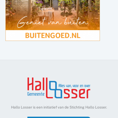
Hallo Losser is een initiatief van de Stichting Hallo Losser.