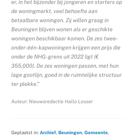
er, in het bijzonder bij jongeren en starters op
de woningmarkt, veel behoefte aan
betaalbare woningen. Zij willen graag in
Beuningen blijven wonen als er geschikte
woningen beschikbaar komen. De zes twee-
onder-één-kapwoningen krijgen een prijs die
onder de NHG-grens uit 2022 ligt (€
355.000). De zes woningen passen, met hun
lage gootlijn, goed in de ruimtelijke structuur
ter plekke
.”
Auteur: Nieuwsredactie Hallo Losser
Geplaatst in:
Archief
,
Beuningen
,
Gemeente
,