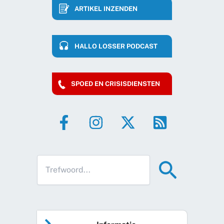
ARTIKEL INZENDEN
HALLO LOSSER PODCAST
SPOED EN CRISISDIENSTEN