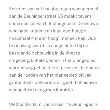
Een deel van het naastgelegen woonperceel
aan de Beuningerstraat 65 maakt tevens
onderdeel uit van het plangebied. De nieuwe
woningen krijgen een lage goothoogte
(maximaal 4 meter hoog) met een kap. Qua
bebouwing wordt zo aangesloten bij de
bestaande bebouwing in de directe
omgeving. Enkele bomen in het plangebied
worden weggehaald. Het groen en de bomen
aan de randen van het plangebied blijven
grotendeels behouden, dit geeft het nieuwe
woongebied een groen karakter.
Wethouder Jaimi van Essen: “
In Beuningen is