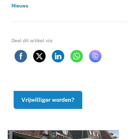
Nieuws
Deel dit artikel via:
Vrijwilliger worden?