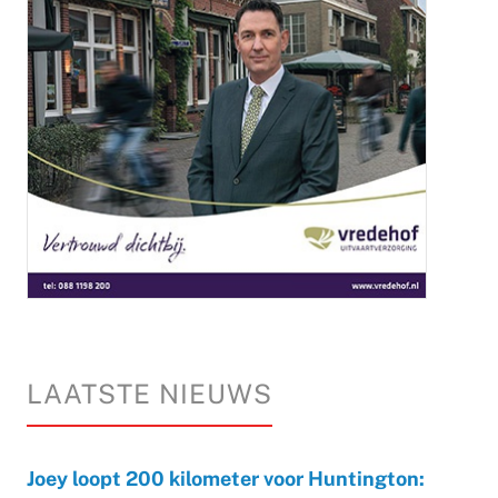
LAATSTE NIEUWS
Joey loopt 200 kilometer voor Huntington: