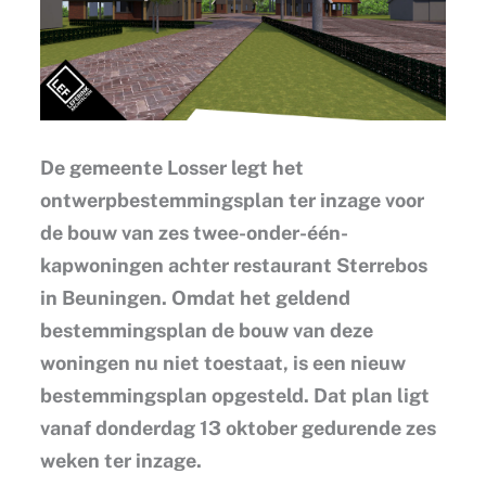
De gemeente Losser legt het
ontwerpbestemmingsplan ter inzage voor
de bouw van zes twee-onder-één-
kapwoningen achter restaurant Sterrebos
in Beuningen. Omdat het geldend
bestemmingsplan de bouw van deze
woningen nu niet toestaat, is een nieuw
bestemmingsplan opgesteld. Dat plan ligt
vanaf donderdag 13 oktober gedurende zes
weken ter inzage.