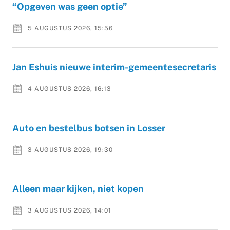
“Opgeven was geen optie”
5 AUGUSTUS 2026, 15:56
Jan Eshuis nieuwe interim-gemeentesecretaris
4 AUGUSTUS 2026, 16:13
Auto en bestelbus botsen in Losser
3 AUGUSTUS 2026, 19:30
Alleen maar kijken, niet kopen
3 AUGUSTUS 2026, 14:01