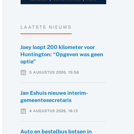
LAATSTE NIEUWS
Joey loopt 200 kilometer voor
Huntington: “Opgeven was geen
optie”
5 AUGUSTUS 2026, 15:56
Jan Eshuis nieuwe interim-
gemeentesecretaris
4 AUGUSTUS 2026, 16:13
Auto en bestelbus botsen in