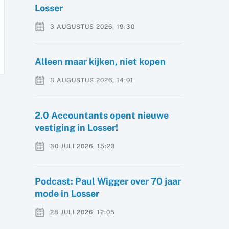
Losser
3 AUGUSTUS 2026, 19:30
Alleen maar kijken, niet kopen
3 AUGUSTUS 2026, 14:01
2.0 Accountants opent nieuwe
vestiging in Losser!
30 JULI 2026, 15:23
Podcast: Paul Wigger over 70 jaar
mode in Losser
28 JULI 2026, 12:05