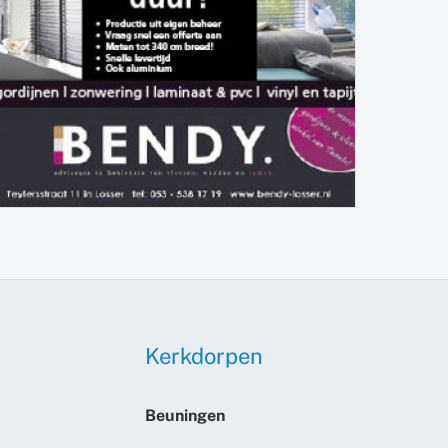
Kerkdorpen
Beuningen