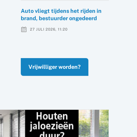
Auto vliegt tijdens het rijden in
brand, bestuurder ongedeerd
27 JULI 2026, 11:20
Vrijwilliger worden?