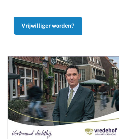
Vrijwilliger worden?