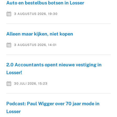
Auto en bestelbus botsen in Losser
3 AUGUSTUS 2026, 19:30
Alleen maar kijken, niet kopen
3 AUGUSTUS 2026, 14:01
2.0 Accountants opent nieuwe vestiging in
Losser!
30 JULI 2026, 15:23
Podcast: Paul Wigger over 70 jaar mode in
Losser