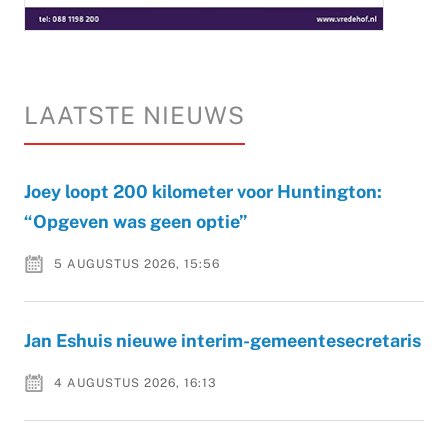
LAATSTE NIEUWS
Joey loopt 200 kilometer voor Huntington:
“Opgeven was geen optie”
5 AUGUSTUS 2026, 15:56
Jan Eshuis nieuwe interim-gemeentesecretaris
4 AUGUSTUS 2026, 16:13