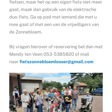
fietsen, maar het op een eigen fiets niet meer
gaat, maak dan gebruik van de elektrische
duo-fiets. Ga op pad met iemand die met u
mee gaat of met een van de vrijwilligers van
de Zonnebloem.
Bij vragen hierover of reservering bel dan met
Mendy ten Veen 053-5385820 of mail
naar
fietszonnebloemlosser@gmail.com