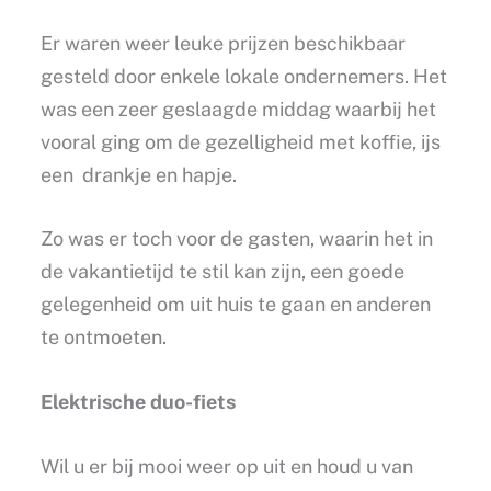
Er waren weer leuke prijzen beschikbaar
gesteld door enkele lokale ondernemers. Het
was een zeer geslaagde middag waarbij het
vooral ging om de gezelligheid met koffie, ijs
een drankje en hapje.
Zo was er toch voor de gasten, waarin het in
de vakantietijd te stil kan zijn, een goede
gelegenheid om uit huis te gaan en anderen
te ontmoeten.
Elektrische duo-fiets
Wil u er bij mooi weer op uit en houd u van