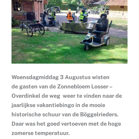
Woensdagmiddag 3 Augustus wisten
de gasten van de Zonnebloem Losser –
Overdinkel de weg weer te vinden naar de
jaarlijkse vakantiebingo in de mooie
historische schuur van de Böggelrieders.
Daar was het goed vertoeven met de hoge
zomerse temperatuur.