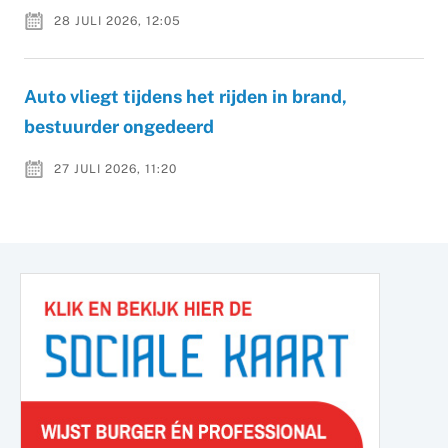
28 JULI 2026, 12:05
Auto vliegt tijdens het rijden in brand,
bestuurder ongedeerd
27 JULI 2026, 11:20