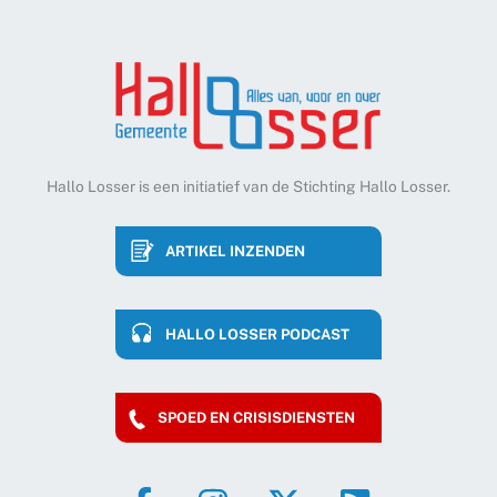
Hallo Losser is een initiatief van de Stichting Hallo Losser.
ARTIKEL INZENDEN
HALLO LOSSER PODCAST
SPOED EN CRISISDIENSTEN