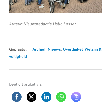
Auteur: Nieuwsredactie Hallo Losser
Geplaatst in:
Archief
,
Nieuws
,
Overdinkel
,
Welzijn &
veiligheid
Deel dit artikel via: