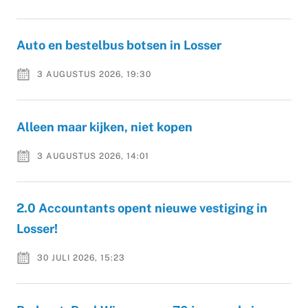
Auto en bestelbus botsen in Losser
3 AUGUSTUS 2026, 19:30
Alleen maar kijken, niet kopen
3 AUGUSTUS 2026, 14:01
2.0 Accountants opent nieuwe vestiging in
Losser!
30 JULI 2026, 15:23