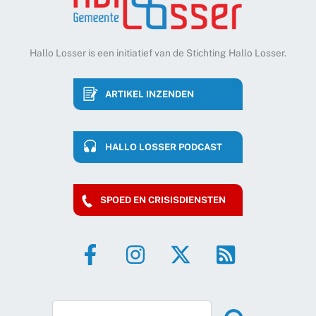
Hallo Losser is een initiatief van de Stichting Hallo Losser.
ARTIKEL INZENDEN
HALLO LOSSER PODCAST
SPOED EN CRISISDIENSTEN