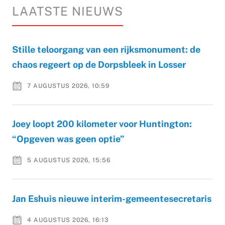
LAATSTE NIEUWS
Stille teloorgang van een rijksmonument: de
chaos regeert op de Dorpsbleek in Losser
7 AUGUSTUS 2026, 10:59
Joey loopt 200 kilometer voor Huntington:
“Opgeven was geen optie”
5 AUGUSTUS 2026, 15:56
Jan Eshuis nieuwe interim-gemeentesecretaris
4 AUGUSTUS 2026, 16:13