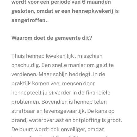
wordt voor een periode van 6 maanden
gesloten, omdat er een hennepkwekerij is
aangetroffen.
Waarom doet de gemeente dit?
Thuis hennep kweken lijkt misschien
onschuldig. Een snelle manier om geld te
verdienen. Maar schijn bedriegt. In de
praktijk komen veel mensen door
hennepteelt juist verder in de financiële
problemen. Bovendien is hennep telen
strafbaar en levensgevaarlijk. De kans op
brand, wateroverlast en ontploffing is groot.
De buurt wordt ook onveiliger, omdat