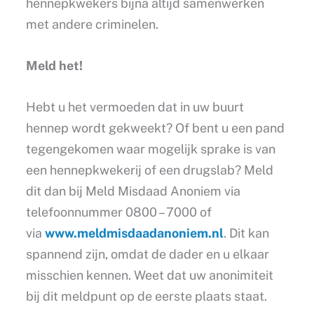
hennepkwekers bijna altijd samenwerken
met andere criminelen.
Meld het!
Hebt u het vermoeden dat in uw buurt
hennep wordt gekweekt? Of bent u een pand
tegengekomen waar mogelijk sprake is van
een hennepkwekerij of een drugslab? Meld
dit dan bij Meld Misdaad Anoniem via
telefoonnummer 0800 – 7000 of
via
www.meldmisdaadanoniem.nl
. Dit kan
spannend zijn, omdat de dader en u elkaar
misschien kennen. Weet dat uw anonimiteit
bij dit meldpunt op de eerste plaats staat.