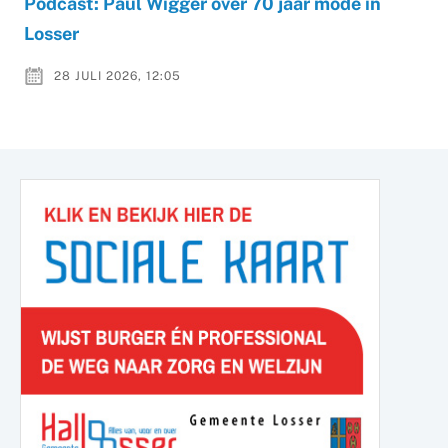
Podcast: Paul Wigger over 70 jaar mode in
Losser
28 JULI 2026, 12:05