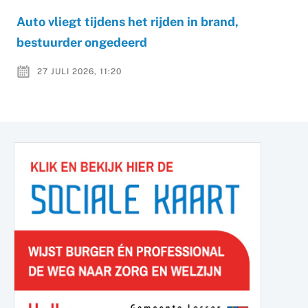
Auto vliegt tijdens het rijden in brand,
bestuurder ongedeerd
27 JULI 2026, 11:20