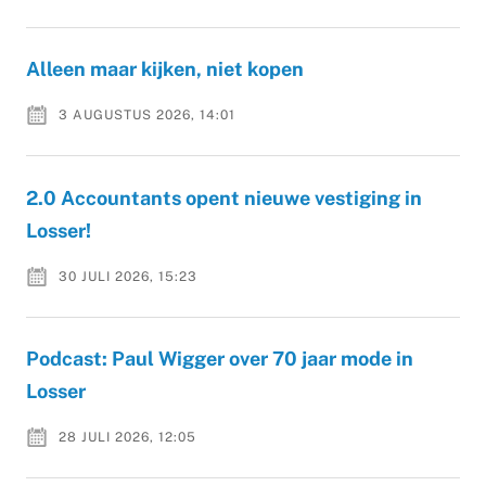
Alleen maar kijken, niet kopen
3 AUGUSTUS 2026, 14:01
2.0 Accountants opent nieuwe vestiging in
Losser!
30 JULI 2026, 15:23
Podcast: Paul Wigger over 70 jaar mode in
Losser
28 JULI 2026, 12:05