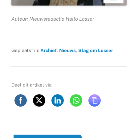
Auteur: Nieuwsredactie Hallo Losser
Geplaatst in:
Archief
,
Nieuws
,
Slag om Losser
Deel dit artikel via: