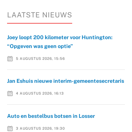
LAATSTE NIEUWS
Joey loopt 200 kilometer voor Huntington:
“Opgeven was geen optie”
5 AUGUSTUS 2026, 15:56
Jan Eshuis nieuwe interim-gemeentesecretaris
4 AUGUSTUS 2026, 16:13
Auto en bestelbus botsen in Losser
3 AUGUSTUS 2026, 19:30