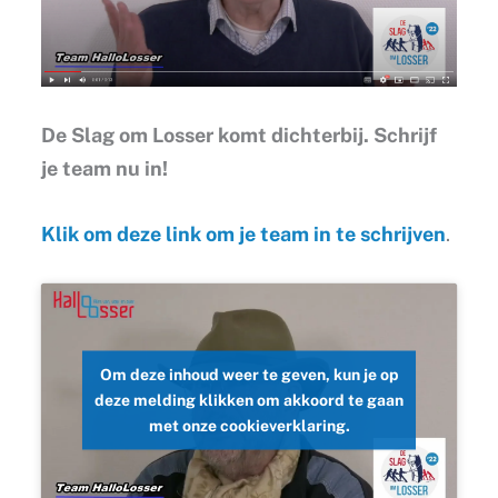
De Slag om Losser komt dichterbij. Schrijf
je team nu in!
Klik om deze link om je team in te schrijven
.
Om deze inhoud weer te geven, kun je op
deze melding klikken om akkoord te gaan
met onze cookieverklaring.