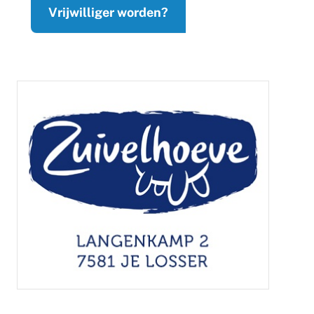
Vrijwilliger worden?