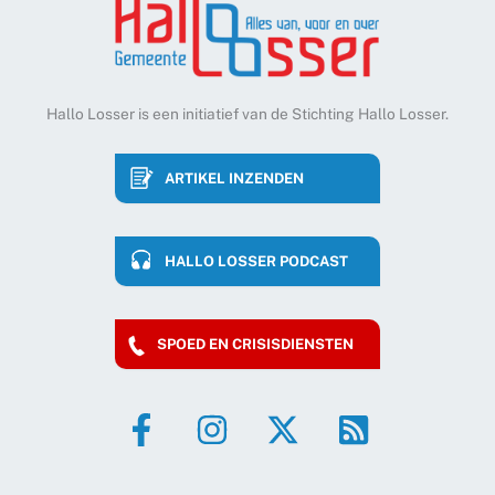
Hallo Losser is een initiatief van de Stichting Hallo Losser.
ARTIKEL INZENDEN
HALLO LOSSER PODCAST
SPOED EN CRISISDIENSTEN