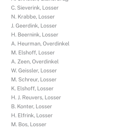
C. Sieverink, Losser
N. Krabbe, Losser
J. Geerdink, Losser
H. Beernink, Losser
A. Heurman, Overdinkel
M. Elshoff, Losser
A. Zeen, Overdinkel
W. Geissler, Losser
M. Schreur, Losser
K. Elshoff, Losser
H. J. Reuvers, Losser
B. Konter, Losser
H. Elfrink, Losser
M. Bos, Losser