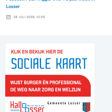
Losser
28 JULI 2026, 12:05