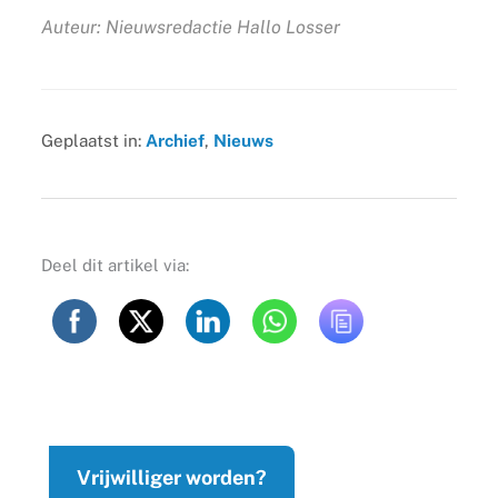
Auteur: Nieuwsredactie Hallo Losser
Geplaatst in:
Archief
,
Nieuws
Deel dit artikel via:
Vrijwilliger worden?