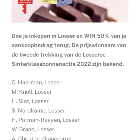
Doe je inkopen in Losser en WIN 50% van je
aankoopbedrag terug. De prijswinnaars van
de tweede trekking van de Losserse
Sinterklaasbonnenactie 2022 zijn bekend.
C. Haarman, Losser
M. Knoll, Losser
H. Slot, Losser
S. Nordkamp, Losser
H. Potman-Raayen, Losser
W. Brand, Losser
A. Christen, Glanerbrug