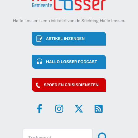
Hallo Losser is een initiatief van de Stichting Hallo Losser.
ARTIKEL INZENDEN
HALLO LOSSER PODCAST
SPOED EN CRISISDIENSTEN