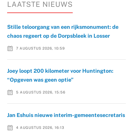
LAATSTE NIEUWS
Stille teloorgang van een rijksmonument: de
chaos regeert op de Dorpsbleek in Losser
7 AUGUSTUS 2026, 10:59
Joey loopt 200 kilometer voor Huntington:
“Opgeven was geen optie”
5 AUGUSTUS 2026, 15:56
Jan Eshuis nieuwe interim-gemeentesecretaris
4 AUGUSTUS 2026, 16:13