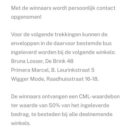
Met de winnaars wordt persoonlijk contact
opgenomen!
Voor de volgende trekkingen kunnen de
enveloppen in de daarvoor bestemde bus
ingeleverd worden bij de volgende winkels:
Bruna Losser, De Brink 48
Primera Marcel, B. Leurinkstraat 5
Wigger Mode, Raadhuisstraat 16-18.
De winnaars ontvangen een CML-waardebon
ter waarde van 50% van het ingeleverde
bedrag, te besteden bij alle deelnemende
winkels.