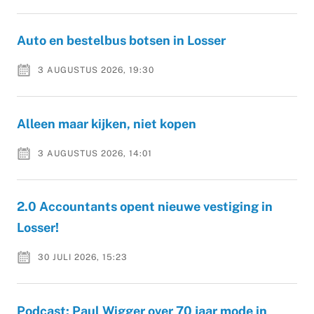
Auto en bestelbus botsen in Losser
3 AUGUSTUS 2026, 19:30
Alleen maar kijken, niet kopen
3 AUGUSTUS 2026, 14:01
2.0 Accountants opent nieuwe vestiging in
Losser!
30 JULI 2026, 15:23
Podcast: Paul Wigger over 70 jaar mode in