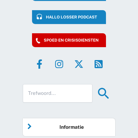
HALLO LOSSER PODCAST
SPOED EN CRISISDIENSTEN
Informatie