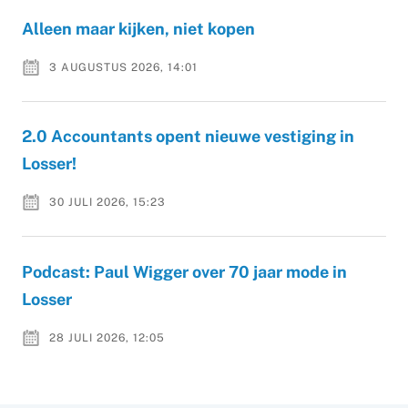
Alleen maar kijken, niet kopen
3 AUGUSTUS 2026, 14:01
2.0 Accountants opent nieuwe vestiging in
Losser!
30 JULI 2026, 15:23
Podcast: Paul Wigger over 70 jaar mode in
Losser
28 JULI 2026, 12:05