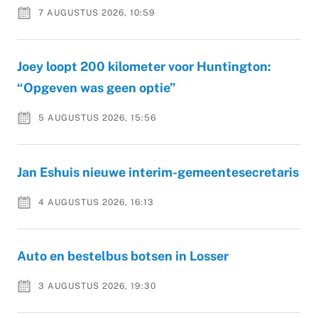
7 AUGUSTUS 2026, 10:59
Joey loopt 200 kilometer voor Huntington:
“Opgeven was geen optie”
5 AUGUSTUS 2026, 15:56
Jan Eshuis nieuwe interim-gemeentesecretaris
4 AUGUSTUS 2026, 16:13
Auto en bestelbus botsen in Losser
3 AUGUSTUS 2026, 19:30