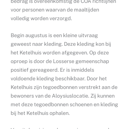
bedrag is overeenkomstig de COA richtlijnen
voor personen waarvan de maaltijden
volledig worden verzorgd.
Begin augustus is een kleine uitvraag
geweest naar kleding. Deze kleding kon bij
het Ketelhuis worden afgegeven. Op deze
oproep is door de Losserse gemeenschap
positief gereageerd. Er is inmiddels
voldoende kleding beschikbaar. Door het
Ketelhuis zijn tegoedbonnen verstrekt aan de
bewoners van de Aloysiuslocatie. Zij kunnen
met deze tegoedbonnen schoenen en kleding
bij het Ketelhuis ophalen.