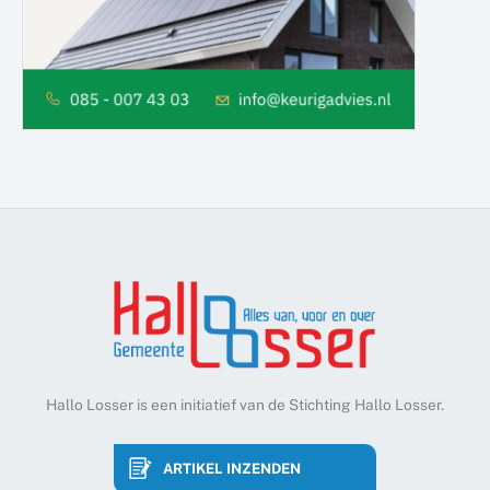
Hallo Losser is een initiatief van de Stichting Hallo Losser.
ARTIKEL INZENDEN