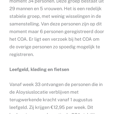
moment 34 personen. Deze groep bestaat uit
29 mannen en 5 vrouwen. Het is een redelijk
stabiele groep, met weinig wisselingen in de
samenstelling. Van deze personen zijn op dit
moment maar 6 personen geregistreerd door
het COA. Er ligt een verzoek bij het COA om
de overige personen zo spoedig mogelijk te
registreren.
Leefgeld, kleding en fietsen
Vanaf week 33 ontvangen de personen die in
de Aloysiuslocatie verblijven met
terugwerkende kracht vanaf 1 augustus
leefgeld. Zij krijgen €12,95 per week. Dit