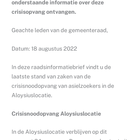
onderstaande informatie over deze
crisisopvang ontvangen.
Geachte leden van de gemeenteraad,
Datum: 18 augustus 2022
In deze raadsinformatiebrief vindt u de
laatste stand van zaken van de
crisisnoodopvang van asielzoekers in de
Aloysiuslocatie.
Crisisnoodopvang Aloysiuslocatie
In de Aloysiuslocatie verblijven op dit