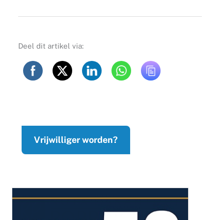
Deel dit artikel via:
Vrijwilliger worden?