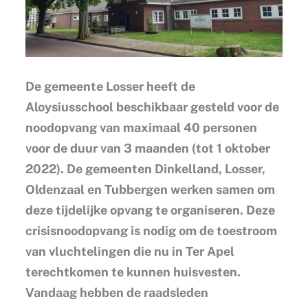
De gemeente Losser heeft de
Aloysiusschool beschikbaar gesteld voor de
noodopvang van maximaal 40 personen
voor de duur van 3 maanden (tot 1 oktober
2022). De gemeenten Dinkelland, Losser,
Oldenzaal en Tubbergen werken samen om
deze tijdelijke opvang te organiseren. Deze
crisisnoodopvang is nodig om de toestroom
van vluchtelingen die nu in Ter Apel
terechtkomen te kunnen huisvesten.
Vandaag hebben de raadsleden