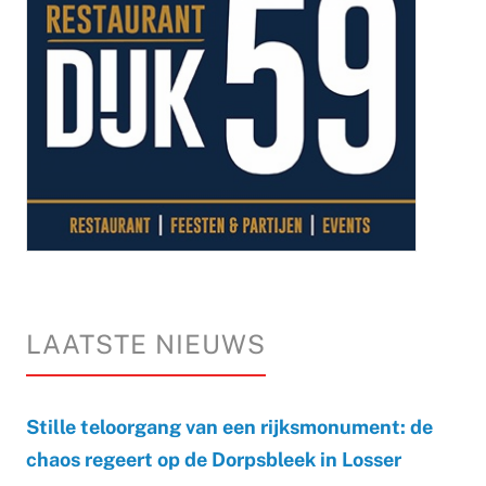
LAATSTE NIEUWS
Stille teloorgang van een rijksmonument: de
chaos regeert op de Dorpsbleek in Losser