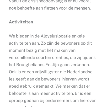
Vanuit de crisisnoodopvang is er nu vooral
nog behoefte aan fietsen voor de mensen.
Activiteiten
We bieden in de Aloysiuslocatie enkele
activiteiten aan. Zo zijn de bewoners op dit
moment bezig met het maken van
verschillende soorten creaties, die zij tijdens
het Bruegheliaans Festijn gaan verkopen.
Ook is er een vrijwilligster die Nederlandse
les geeft aan de bewoners, hiervan wordt
goed gebruik gemaakt. We merken dat er
behoefte is aan meer activiteiten. Er is een
oproep gedaan bij ondernemers om hierover