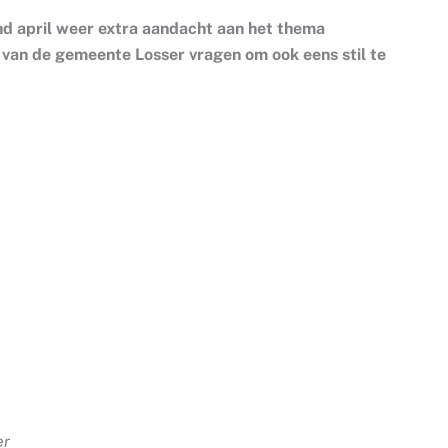
d april weer extra aandacht aan het thema
van de gemeente Losser vragen om ook eens stil te
er