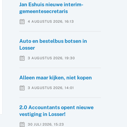
Jan Eshuis nieuwe interim-
gemeentesecretaris
4 AUGUSTUS 2026, 16:13
Auto en bestelbus botsen in
Losser
3 AUGUSTUS 2026, 19:30
Alleen maar kijken, niet kopen
3 AUGUSTUS 2026, 14:01
2.0 Accountants opent nieuwe
vestiging in Losser!
30 JULI 2026, 15:23