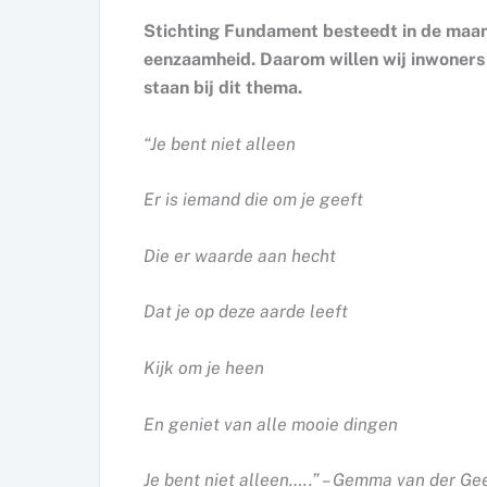
Stichting Fundament besteedt in de maan
eenzaamheid. Daarom willen wij inwoners 
staan bij dit thema.
“Je bent niet alleen
Er is iemand die om je geeft
Die er waarde aan hecht
Dat je op deze aarde leeft
Kijk om je heen
En geniet van alle mooie dingen
Je bent niet alleen…..” – Gemma van der Ge