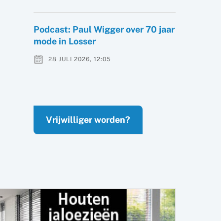
Podcast: Paul Wigger over 70 jaar
mode in Losser
28 JULI 2026, 12:05
Vrijwilliger worden?