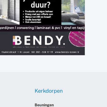
Kerkdorpen
Beuningen