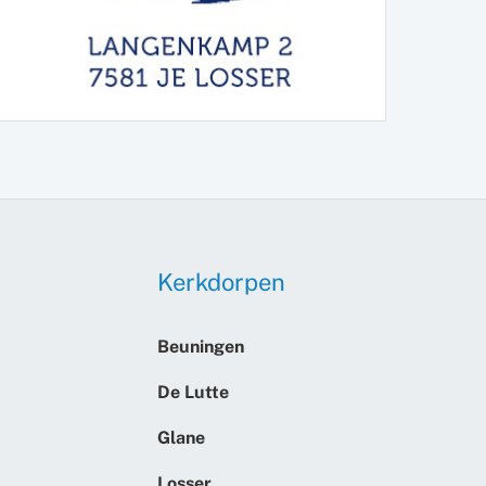
Kerkdorpen
Beuningen
De Lutte
Glane
Losser