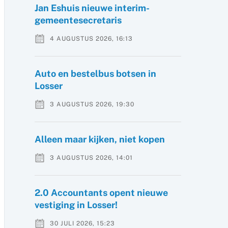
Jan Eshuis nieuwe interim-
gemeentesecretaris
4 AUGUSTUS 2026, 16:13
Auto en bestelbus botsen in
Losser
3 AUGUSTUS 2026, 19:30
Alleen maar kijken, niet kopen
3 AUGUSTUS 2026, 14:01
2.0 Accountants opent nieuwe
vestiging in Losser!
30 JULI 2026, 15:23