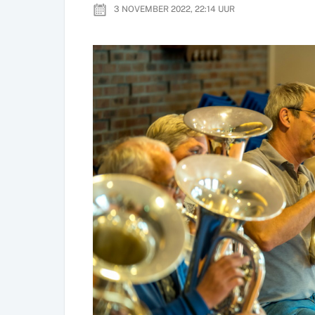
3 NOVEMBER 2022, 22:14
UUR