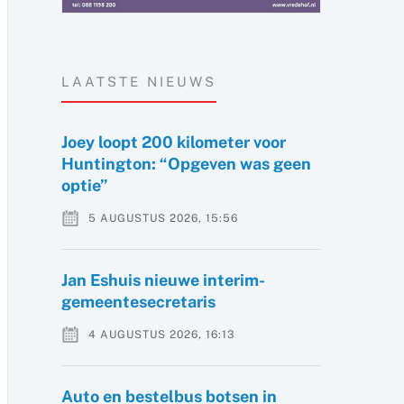
LAATSTE NIEUWS
Joey loopt 200 kilometer voor
Huntington: “Opgeven was geen
optie”
5 AUGUSTUS 2026, 15:56
Jan Eshuis nieuwe interim-
gemeentesecretaris
4 AUGUSTUS 2026, 16:13
Auto en bestelbus botsen in