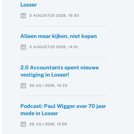
Losser
3 AUGUSTUS 2026, 19:30
Alleen maar kijken, niet kopen
3 AUGUSTUS 2026, 14:01
2.0 Accountants opent nieuwe
vestiging in Losser!
30 JULI 2026, 15:23
Podcast: Paul Wigger over 70 jaar
mode in Losser
28 JULI 2026, 12:05