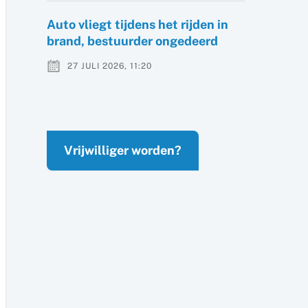
Auto vliegt tijdens het rijden in
brand, bestuurder ongedeerd
27 JULI 2026, 11:20
Vrijwilliger worden?