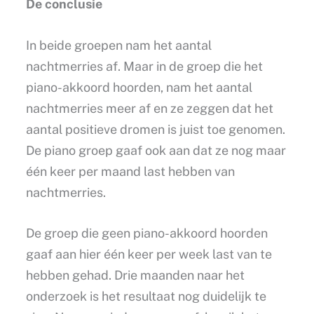
De conclusie
In beide groepen nam het aantal
nachtmerries af. Maar in de groep die het
piano-akkoord hoorden, nam het aantal
nachtmerries meer af en ze zeggen dat het
aantal positieve dromen is juist toe genomen.
De piano groep gaaf ook aan dat ze nog maar
één keer per maand last hebben van
nachtmerries.
De groep die geen piano-akkoord hoorden
gaaf aan hier één keer per week last van te
hebben gehad. Drie maanden naar het
onderzoek is het resultaat nog duidelijk te