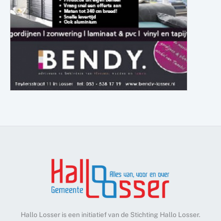
Hallo Losser is een initiatief van de Stichting Hallo Losser.