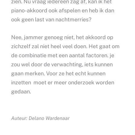
zien. Nu vraag iedereen zag af, kan ik het
piano-akkoord ook afspelen en heb ik dan
ook geen last van nachtmerries?
Nee, jammer genoeg niet, het akkoord op
zichzelf zal niet heel veel doen. Het gaat om
de combinatie met een aantal factoren. je
zou wel door de verwachting, iets kunnen
gaan merken. Voor ze het echt kunnen
inzetten moet er meer onderzoek worden
gedaan.
Auteur: Delano Wardenaar