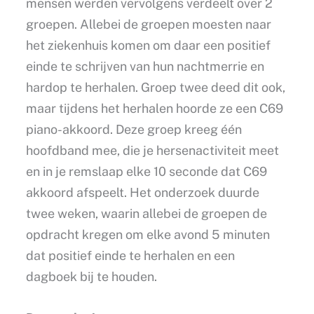
mensen werden vervolgens verdeelt over 2
groepen. Allebei de groepen moesten naar
het ziekenhuis komen om daar een positief
einde te schrijven van hun nachtmerrie en
hardop te herhalen. Groep twee deed dit ook,
maar tijdens het herhalen hoorde ze een C69
piano-akkoord. Deze groep kreeg één
hoofdband mee, die je hersenactiviteit meet
en in je remslaap elke 10 seconde dat C69
akkoord afspeelt. Het onderzoek duurde
twee weken, waarin allebei de groepen de
opdracht kregen om elke avond 5 minuten
dat positief einde te herhalen en een
dagboek bij te houden.