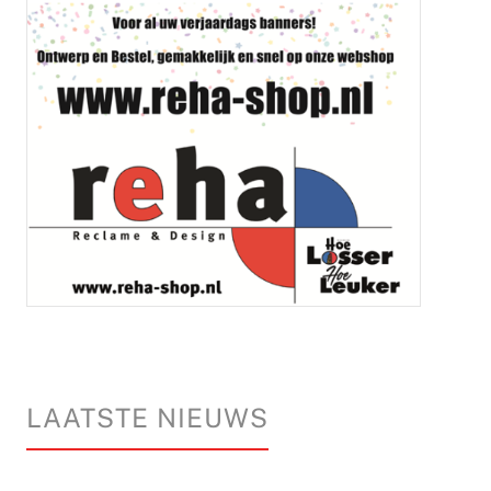
LAATSTE NIEUWS