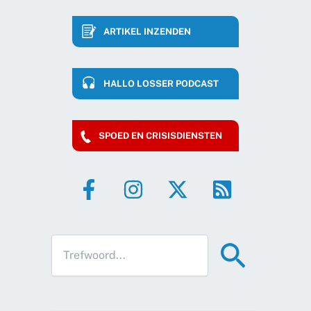
ARTIKEL INZENDEN
HALLO LOSSER PODCAST
SPOED EN CRISISDIENSTEN