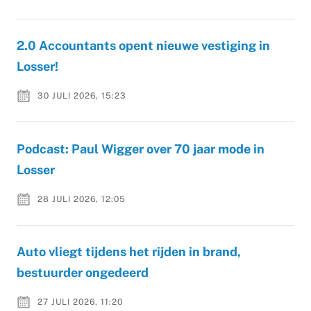
2.0 Accountants opent nieuwe vestiging in
Losser!
30 JULI 2026, 15:23
Podcast: Paul Wigger over 70 jaar mode in
Losser
28 JULI 2026, 12:05
Auto vliegt tijdens het rijden in brand,
bestuurder ongedeerd
27 JULI 2026, 11:20