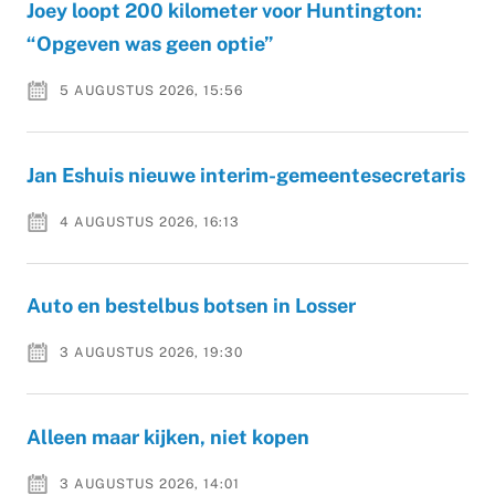
Joey loopt 200 kilometer voor Huntington:
“Opgeven was geen optie”
5 AUGUSTUS 2026, 15:56
Jan Eshuis nieuwe interim-gemeentesecretaris
4 AUGUSTUS 2026, 16:13
Auto en bestelbus botsen in Losser
3 AUGUSTUS 2026, 19:30
Alleen maar kijken, niet kopen
3 AUGUSTUS 2026, 14:01