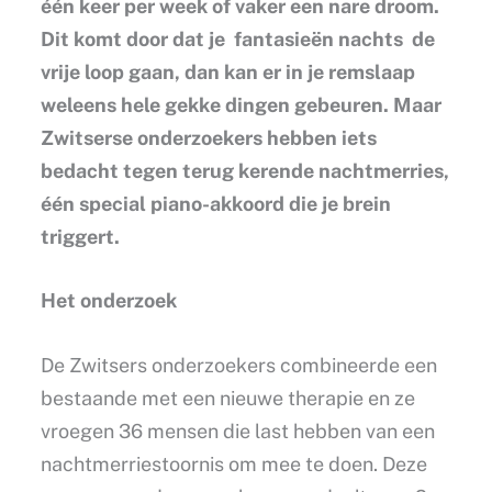
één keer per week of vaker een nare droom.
Dit komt door dat je fantasieën nachts de
vrije loop gaan, dan kan er in je remslaap
weleens hele gekke dingen gebeuren. Maar
Zwitserse onderzoekers hebben iets
bedacht tegen terug kerende nachtmerries,
één special piano-akkoord die je brein
triggert.
Het onderzoek
De Zwitsers onderzoekers combineerde een
bestaande met een nieuwe therapie en ze
vroegen 36 mensen die last hebben van een
nachtmerriestoornis om mee te doen. Deze