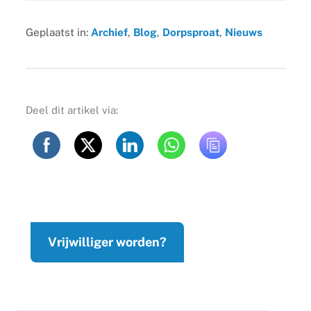
Geplaatst in:
Archief
,
Blog
,
Dorpsproat
,
Nieuws
Deel dit artikel via:
Vrijwilliger worden?