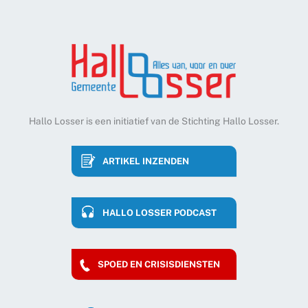
Hallo Losser is een initiatief van de Stichting Hallo Losser.
ARTIKEL INZENDEN
HALLO LOSSER PODCAST
SPOED EN CRISISDIENSTEN