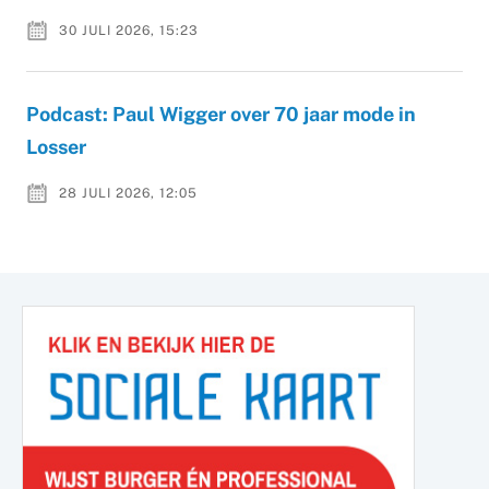
30 JULI 2026, 15:23
Podcast: Paul Wigger over 70 jaar mode in
Losser
28 JULI 2026, 12:05