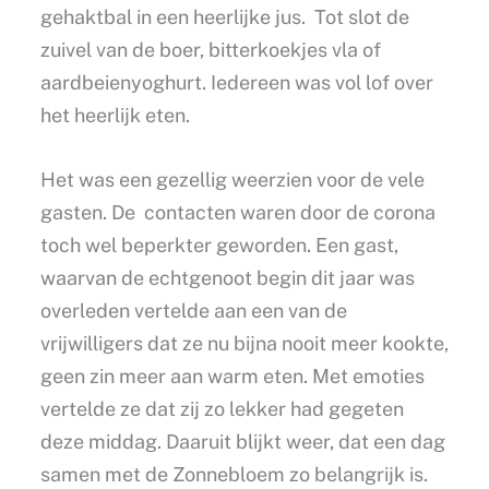
gehaktbal in een heerlijke jus. Tot slot de
zuivel van de boer, bitterkoekjes vla of
aardbeienyoghurt. Iedereen was vol lof over
het heerlijk eten.
Het was een gezellig weerzien voor de vele
gasten. De contacten waren door de corona
toch wel beperkter geworden. Een gast,
waarvan de echtgenoot begin dit jaar was
overleden vertelde aan een van de
vrijwilligers dat ze nu bijna nooit meer kookte,
geen zin meer aan warm eten. Met emoties
vertelde ze dat zij zo lekker had gegeten
deze middag. Daaruit blijkt weer, dat een dag
samen met de Zonnebloem zo belangrijk is.