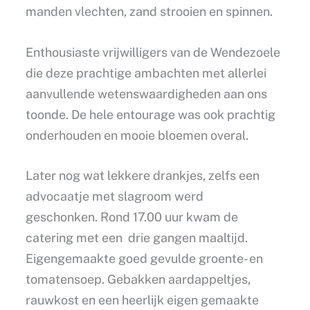
manden vlechten, zand strooien en spinnen.
Enthousiaste vrijwilligers van de Wendezoele
die deze prachtige ambachten met allerlei
aanvullende wetenswaardigheden aan ons
toonde. De hele entourage was ook prachtig
onderhouden en mooie bloemen overal.
Later nog wat lekkere drankjes, zelfs een
advocaatje met slagroom werd
geschonken. Rond 17.00 uur kwam de
catering met een drie gangen maaltijd.
Eigengemaakte goed gevulde groente- en
tomatensoep. Gebakken aardappeltjes,
rauwkost en een heerlijk eigen gemaakte