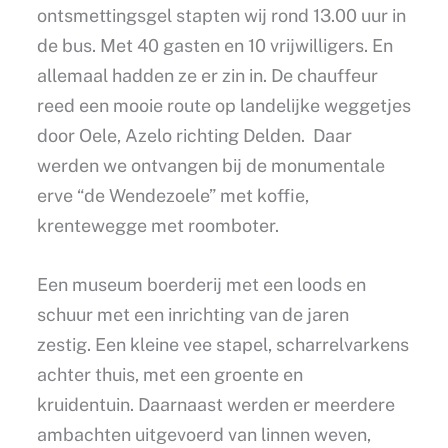
ontsmettingsgel stapten wij rond 13.00 uur in
de bus. Met 40 gasten en 10 vrijwilligers. En
allemaal hadden ze er zin in. De chauffeur
reed een mooie route op landelijke weggetjes
door Oele, Azelo richting Delden. Daar
werden we ontvangen bij de monumentale
erve “de Wendezoele” met koffie,
krentewegge met roomboter.
Een museum boerderij met een loods en
schuur met een inrichting van de jaren
zestig. Een kleine vee stapel, scharrelvarkens
achter thuis, met een groente en
kruidentuin. Daarnaast werden er meerdere
ambachten uitgevoerd van linnen weven,