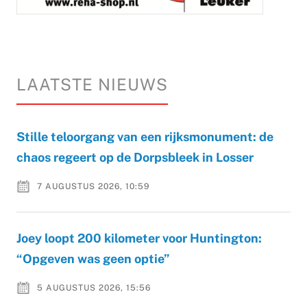
LAATSTE NIEUWS
Stille teloorgang van een rijksmonument: de
chaos regeert op de Dorpsbleek in Losser
7 AUGUSTUS 2026, 10:59
Joey loopt 200 kilometer voor Huntington:
“Opgeven was geen optie”
5 AUGUSTUS 2026, 15:56