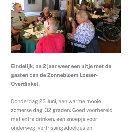
Eindelijk, na 2 jaar weer een uitje met de
gasten can de Zonnebloem Losser-
Overdinkel.
Donderdag 23 Juni, een warme mooie
zomerse dag, 32 graden. Goed voorbereid
met extra drinken, een snoepje voor
onderweg, verfrissingsdoekjes én