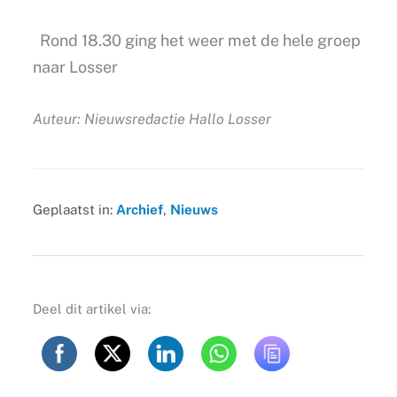
Rond 18.30 ging het weer met de hele groep
naar Losser
Auteur: Nieuwsredactie Hallo Losser
Geplaatst in:
Archief
,
Nieuws
Deel dit artikel via: