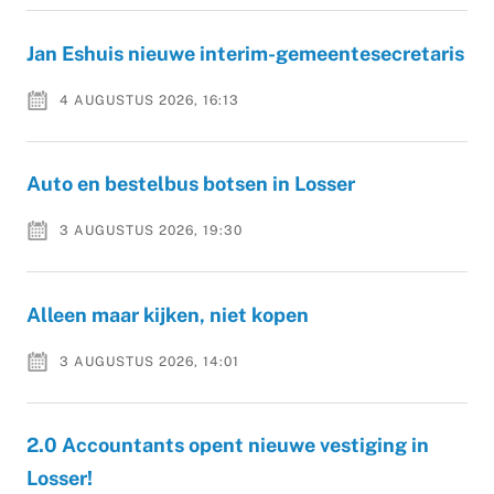
Jan Eshuis nieuwe interim-gemeentesecretaris
4 AUGUSTUS 2026, 16:13
Auto en bestelbus botsen in Losser
3 AUGUSTUS 2026, 19:30
Alleen maar kijken, niet kopen
3 AUGUSTUS 2026, 14:01
2.0 Accountants opent nieuwe vestiging in
Losser!