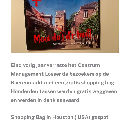
Eind vorig jaar verraste het Centrum
Management Losser de bezoekers op de
Boerenmarkt met een gratis shopping bag.
Honderden tassen werden gratis weggeven
en werden in dank aanvaard.
Shopping Bag in Houston ( USA) gespot