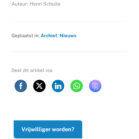
Auteur: Henri Schuite
Geplaatst in:
Archief
,
Nieuws
Deel dit artikel via:
Vrijwilliger worden?