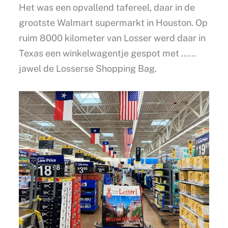
Het was een opvallend tafereel, daar in de
grootste Walmart supermarkt in Houston. Op
ruim 8000 kilometer van Losser werd daar in
Texas een winkelwagentje gespot met ……
jawel de Losserse Shopping Bag.