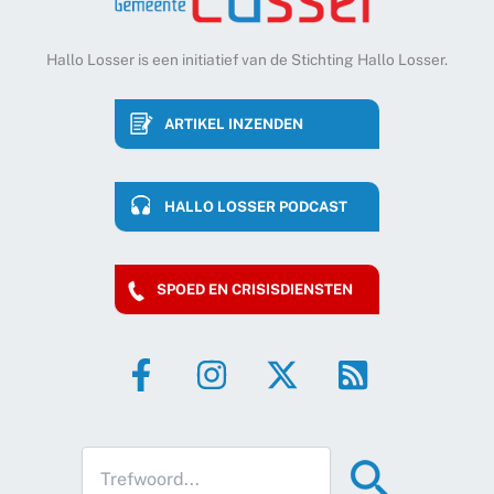
Hallo Losser is een initiatief van de Stichting Hallo Losser.
ARTIKEL INZENDEN
HALLO LOSSER PODCAST
SPOED EN CRISISDIENSTEN