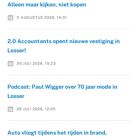
Alleen maar kijken, niet kopen
3 AUGUSTUS 2026, 14:01
2.0 Accountants opent nieuwe vestiging in
Losser!
30 JULI 2026, 15:23
Podcast: Paul Wigger over 70 jaar mode in
Losser
28 JULI 2026, 12:05
Auto vliegt tijdens het rijden in brand,