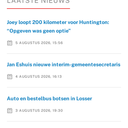
LAATSTE NIEUWS
Joey loopt 200 kilometer voor Huntington:
“Opgeven was geen optie”
5 AUGUSTUS 2026, 15:56
Jan Eshuis nieuwe interim-gemeentesecretaris
4 AUGUSTUS 2026, 16:13
Auto en bestelbus botsen in Losser
3 AUGUSTUS 2026, 19:30