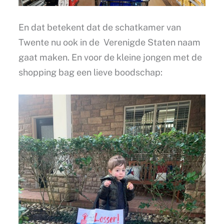
En dat betekent dat de schatkamer van
Twente nu ook in de Verenigde Staten naam
gaat maken. En voor de kleine jongen met de
shopping bag een lieve boodschap: