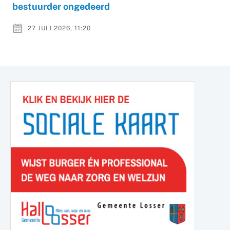
bestuurder ongedeerd
27 JULI 2026, 11:20