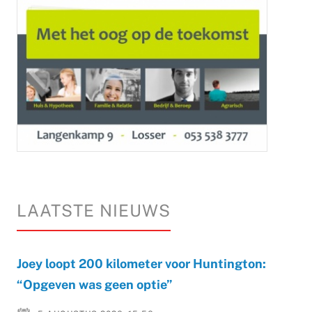
LAATSTE NIEUWS
Joey loopt 200 kilometer voor Huntington:
“Opgeven was geen optie”