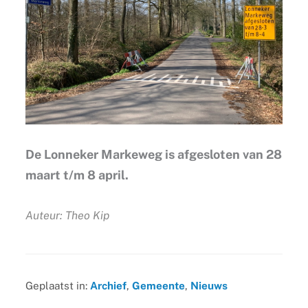
De Lonneker Markeweg is afgesloten van 28
maart t/m 8 april.
Auteur: Theo Kip
Geplaatst in:
Archief
,
Gemeente
,
Nieuws