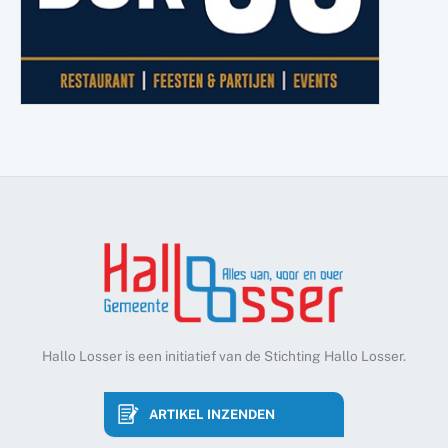
Hallo Losser is een initiatief van de Stichting Hallo Losser.
ARTIKEL INZENDEN