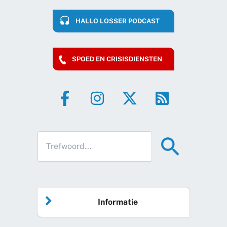
HALLO LOSSER PODCAST
SPOED EN CRISISDIENSTEN
Informatie