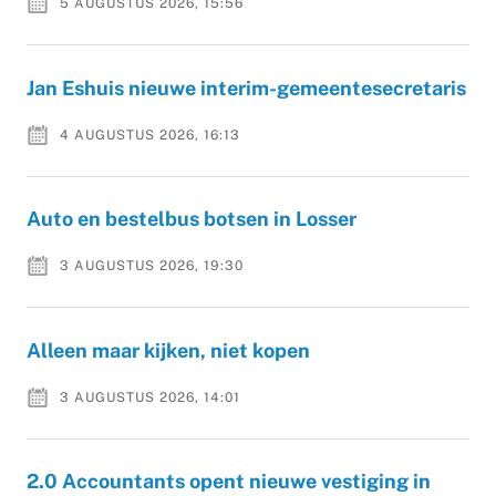
5 AUGUSTUS 2026, 15:56
Jan Eshuis nieuwe interim-gemeentesecretaris
4 AUGUSTUS 2026, 16:13
Auto en bestelbus botsen in Losser
3 AUGUSTUS 2026, 19:30
Alleen maar kijken, niet kopen
3 AUGUSTUS 2026, 14:01
2.0 Accountants opent nieuwe vestiging in