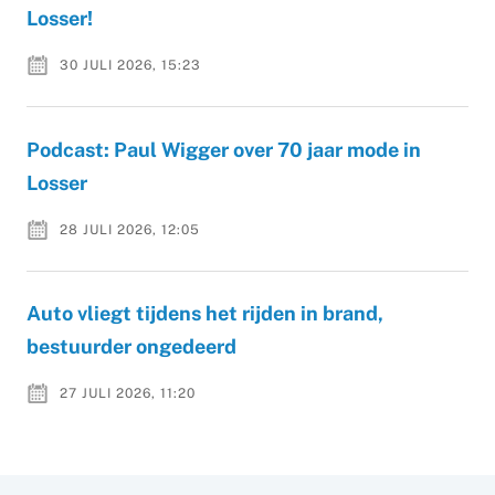
Losser!
30 JULI 2026, 15:23
Podcast: Paul Wigger over 70 jaar mode in
Losser
28 JULI 2026, 12:05
Auto vliegt tijdens het rijden in brand,
bestuurder ongedeerd
27 JULI 2026, 11:20