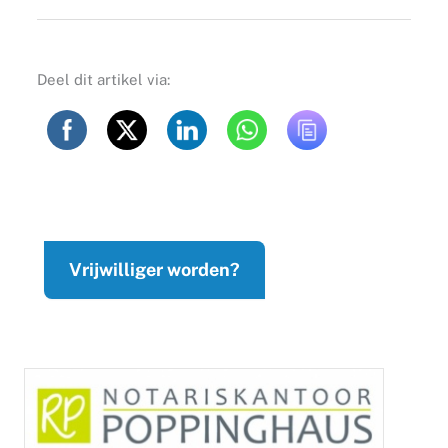
Deel dit artikel via:
Vrijwilliger worden?