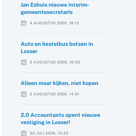
Jan Eshuis nieuwe interim-
gemeentesecretaris
4 AUGUSTUS 2026, 16:13
Auto en bestelbus botsen in
Losser
3 AUGUSTUS 2026, 19:30
Alleen maar kijken, niet kopen
3 AUGUSTUS 2026, 14:01
2.0 Accountants opent nieuwe
vestiging in Losser!
30 JULI 2026, 15:23