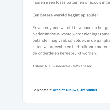
mogen geen losse batterijen of accu’s ing
Een betere wereld begint op zolder
Er valt nog een wereld te winnen op het ge
Nederlandse e-waste wordt niet ingezame
belanden nog vaak op zolder, in de gangkas
zitten waardevolle en herbruikbare materi
de onderdelen hergebruikt worden.
Auteur: Nieuwsredactie Hallo Losser
Geplaatst in:
Archief
,
Nieuws
,
Overdinkel