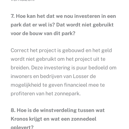
7. Hoe kan het dat we nou investeren in een
park dat er wel is? Dat wordt niet gebruikt
voor de bouw van dit park?
Correct het project is gebouwd en het geld
wordt niet gebruikt om het project uit te
breiden. Deze investering is puur bedoeld om
inwoners en bedrijven van Losser de
mogelijkheid te geven financieel mee te
profiteren van het zonnepark.
8. Hoe is de winstverdeling tussen wat
Kronos krijgt en wat een zonnedeel
oplevert?