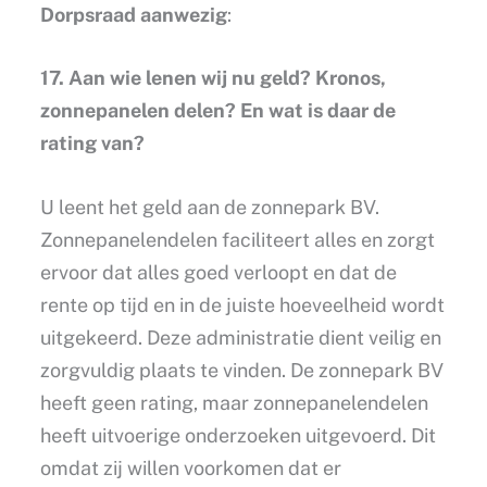
Dorpsraad aanwezig
:
17. Aan wie lenen wij nu geld? Kronos,
zonnepanelen delen? En wat is daar de
rating van?
U leent het geld aan de zonnepark BV.
Zonnepanelendelen faciliteert alles en zorgt
ervoor dat alles goed verloopt en dat de
rente op tijd en in de juiste hoeveelheid wordt
uitgekeerd. Deze administratie dient veilig en
zorgvuldig plaats te vinden. De zonnepark BV
heeft geen rating, maar zonnepanelendelen
heeft uitvoerige onderzoeken uitgevoerd. Dit
omdat zij willen voorkomen dat er