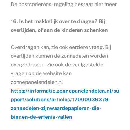
De postcoderoos-regeling bestaat niet meer
16. Is het makkelijk over te dragen? Bij
overlijden, of aan de kinderen schenken
Overdragen kan, zie ook eerdere vraag. Bij
overlijden kunnen de zonnedelen worden
overgedragen. Zie ook de veelgestelde
vragen op de website kan
zonnepanelendelen.nl
https://informatie.zonnepanelendelen.nl/su
pport/solutions/articles/17000036379-
zonnedelen-zijnwaardepapieren-die-
binnen-de-erfenis-vallen