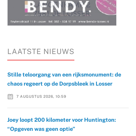
LAATSTE NIEUWS
Stille teloorgang van een rijksmonument: de
chaos regeert op de Dorpsbleek in Losser
7 AUGUSTUS 2026, 10:59
Joey loopt 200 kilometer voor Huntington:
“Opgeven was geen optie”