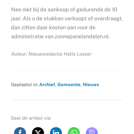
Nee niet bij de aankoop of gedurende de 10
jaar. Als u de stukken verkoopt of overdraagt,
dan zitten daar kosten aan voor de
administratie van zonnepanelendelen.nl.
Auteur: Nieuwsredactie Hallo Losser
Geplaatst in:
Archief
,
Gemeente
,
Nieuws
Deel dit artikel via: