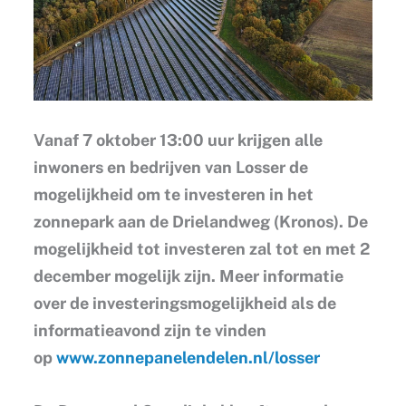
Vanaf 7 oktober 13:00 uur krijgen alle
inwoners en bedrijven van Losser de
mogelijkheid om te investeren in het
zonnepark aan de Drielandweg (Kronos). De
mogelijkheid tot investeren zal tot en met 2
december mogelijk zijn. Meer informatie
over de investeringsmogelijkheid als de
informatieavond zijn te vinden
op
www.zonnepanelendelen.nl/losser