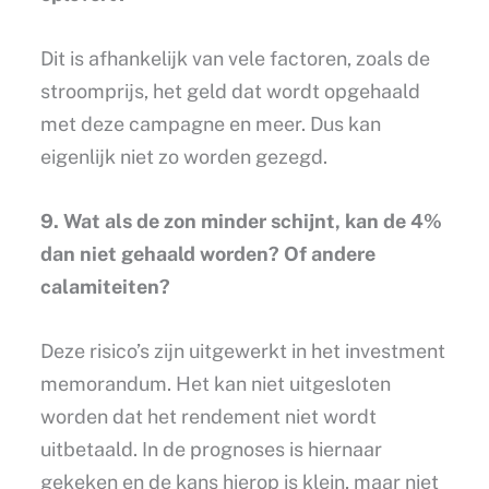
Dit is afhankelijk van vele factoren, zoals de
stroomprijs, het geld dat wordt opgehaald
met deze campagne en meer. Dus kan
eigenlijk niet zo worden gezegd.
9. Wat als de zon minder schijnt, kan de 4%
dan niet gehaald worden? Of andere
calamiteiten?
Deze risico’s zijn uitgewerkt in het investment
memorandum. Het kan niet uitgesloten
worden dat het rendement niet wordt
uitbetaald. In de prognoses is hiernaar
gekeken en de kans hierop is klein, maar niet