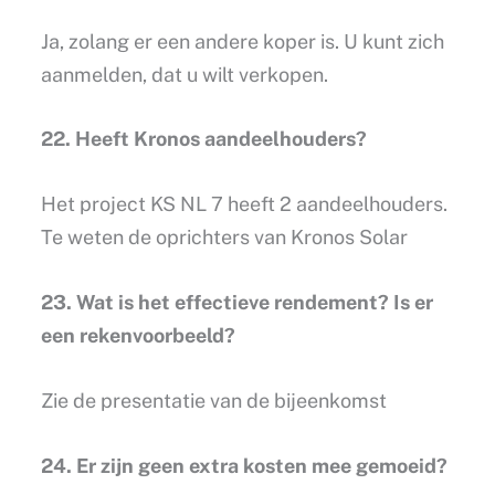
Ja, zolang er een andere koper is. U kunt zich
aanmelden, dat u wilt verkopen.
22. Heeft Kronos aandeelhouders?
Het project KS NL 7 heeft 2 aandeelhouders.
Te weten de oprichters van Kronos Solar
23. Wat is het effectieve rendement? Is er
een rekenvoorbeeld?
Zie de presentatie van de bijeenkomst
24. Er zijn geen extra kosten mee gemoeid?