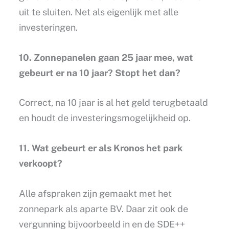
uit te sluiten. Net als eigenlijk met alle
investeringen.
10. Zonnepanelen gaan 25 jaar mee, wat
gebeurt er na 10 jaar? Stopt het dan?
Correct, na 10 jaar is al het geld terugbetaald
en houdt de investeringsmogelijkheid op.
11. Wat gebeurt er als Kronos het park
verkoopt?
Alle afspraken zijn gemaakt met het
zonnepark als aparte BV. Daar zit ook de
vergunning bijvoorbeeld in en de SDE++