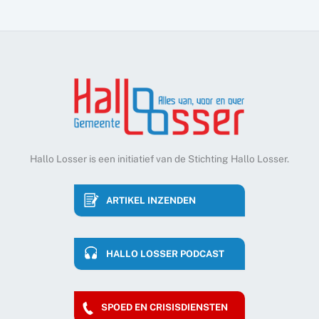
Hallo Losser is een initiatief van de Stichting Hallo Losser.
ARTIKEL INZENDEN
HALLO LOSSER PODCAST
SPOED EN CRISISDIENSTEN