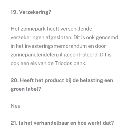
19. Verzekering?
Het zonnepark heeft verschillende
verzekeringen afgesloten. Dit is ook genoemd
in het investeringsmemorandum en door
zonnepanelendelen.nl gecontroleerd. Dit is
ook een eis van de Triodos bank.
20. Heeft het product bij de belasting een
groen label?
Nee
21. Is het verhandelbaar en hoe werkt dat?