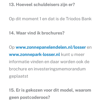
13. Hoeveel schuldeisers zijn er?
Op dit moment 1 en dat is de Triodos Bank
14. Waar vind ik brochures?
Op
www.zonnepanelendelen.nl/losser
en
www.zonnepark-losser.nl
kunt u meer
informatie vinden en daar worden ook de
brochure en investeringsmemorandum
geplaatst
15. Er is gekozen voor dit model, waarom
geen postcoderoos?