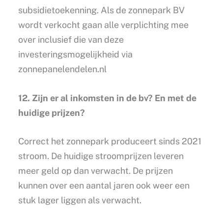
subsidietoekenning. Als de zonnepark BV
wordt verkocht gaan alle verplichting mee
over inclusief die van deze
investeringsmogelijkheid via
zonnepanelendelen.nl
12. Zijn er al inkomsten in de bv? En met de
huidige prijzen?
Correct het zonnepark produceert sinds 2021
stroom. De huidige stroomprijzen leveren
meer geld op dan verwacht. De prijzen
kunnen over een aantal jaren ook weer een
stuk lager liggen als verwacht.