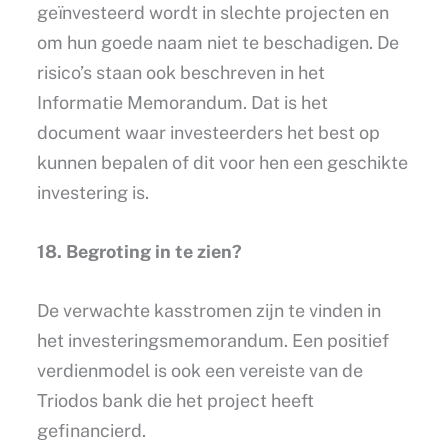
geïnvesteerd wordt in slechte projecten en
om hun goede naam niet te beschadigen. De
risico’s staan ook beschreven in het
Informatie Memorandum. Dat is het
document waar investeerders het best op
kunnen bepalen of dit voor hen een geschikte
investering is.
18. Begroting in te zien?
De verwachte kasstromen zijn te vinden in
het investeringsmemorandum. Een positief
verdienmodel is ook een vereiste van de
Triodos bank die het project heeft
gefinancierd.