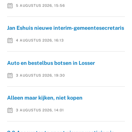
5 AUGUSTUS 2026, 15:56
Jan Eshuis nieuwe interim-gemeentesecretaris
4 AUGUSTUS 2026, 16:13
Auto en bestelbus botsen in Losser
3 AUGUSTUS 2026, 19:30
Alleen maar kijken, niet kopen
3 AUGUSTUS 2026, 14:01