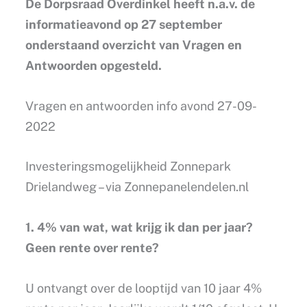
De Dorpsraad Overdinkel heeft n.a.v. de
informatieavond op 27 september
onderstaand overzicht van Vragen en
Antwoorden opgesteld.
Vragen en antwoorden info avond 27-09-
2022
Investeringsmogelijkheid Zonnepark
Drielandweg – via Zonnepanelendelen.nl
1. 4% van wat, wat krijg ik dan per jaar?
Geen rente over rente?
U ontvangt over de looptijd van 10 jaar 4%