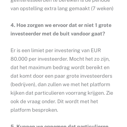
van opstelling extra lang gemaakt (7 weken)
4. Hoe zorgen we ervoor dat er niet 1 grote
investeerder met de buit vandoor gaat?
Er is een limiet per investering van EUR
80.000 per investeerder. Mocht het zo zijn,
dat het maximum bedrag wordt bereikt en
dat komt door een paar grote investeerders
(bedrijven), dan zullen we met het platform
kijken dat particulieren voorrang krijgen. Zie
ook de vraag onder. Dit wordt met het
platform besproken.
5. Kunnen we opnemen dat particulieren