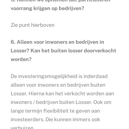
voorrang krijgen op bedrijven?
Zie punt hierboven
6. Alleen voor inwoners en bedrijven in
Losser? Kan het buiten losser doorverkocht
worden?
De investeringsmogelijkheid is inderdaad
alleen voor inwoners en bedrijven buiten
Losser. Hierna kan het verkocht worden aan
inwoners / bedrijven buiten Losser. Ook om
lange termijn flexibiliteit te geven aan
investeerders. Die kunnen immers ook
verhuizen.