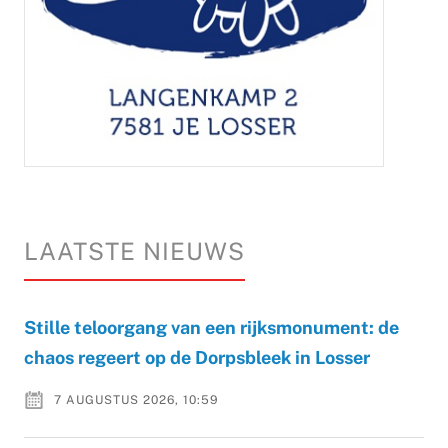
LAATSTE NIEUWS
Stille teloorgang van een rijksmonument: de
chaos regeert op de Dorpsbleek in Losser
7 AUGUSTUS 2026, 10:59