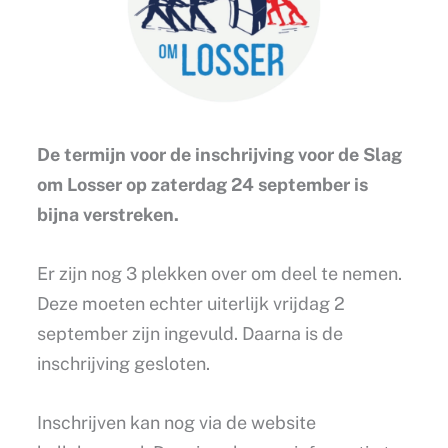
De termijn voor de inschrijving voor de Slag
om Losser op zaterdag 24 september is
bijna verstreken.
Er zijn nog 3 plekken over om deel te nemen.
Deze moeten echter uiterlijk vrijdag 2
september zijn ingevuld. Daarna is de
inschrijving gesloten.
Inschrijven kan nog via de website