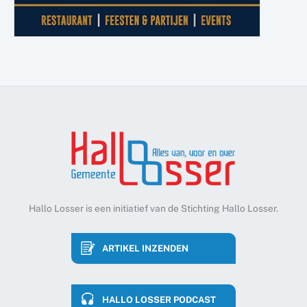
Hallo Losser is een initiatief van de Stichting Hallo Losser.
ARTIKEL INZENDEN
HALLO LOSSER PODCAST