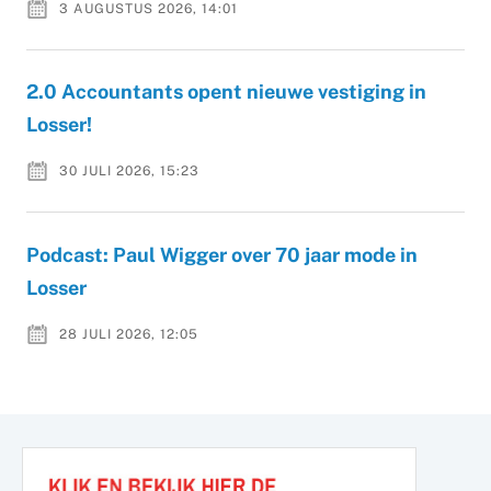
3 AUGUSTUS 2026, 14:01
2.0 Accountants opent nieuwe vestiging in
Losser!
30 JULI 2026, 15:23
Podcast: Paul Wigger over 70 jaar mode in
Losser
28 JULI 2026, 12:05