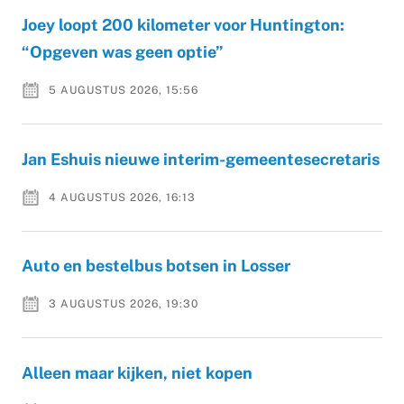
Joey loopt 200 kilometer voor Huntington:
“Opgeven was geen optie”
5 AUGUSTUS 2026, 15:56
Jan Eshuis nieuwe interim-gemeentesecretaris
4 AUGUSTUS 2026, 16:13
Auto en bestelbus botsen in Losser
3 AUGUSTUS 2026, 19:30
Alleen maar kijken, niet kopen