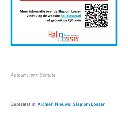
Auteur: Henri Schuite
Geplaatst in:
Archief
,
Nieuws
,
Slag om Losser