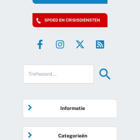
SPOED EN CRISISDIENSTEN
Informatie
Home
Categorieën