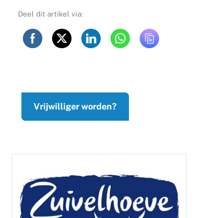
Deel dit artikel via:
Vrijwilliger worden?