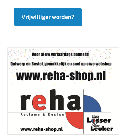
Vrijwilliger worden?