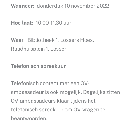
Wanneer
: donderdag 10 november 2022
Hoe laat
: 10.00-11.30 uur
Waar
: Bibliotheek ’t Lossers Hoes,
Raadhuisplein 1, Losser
Telefonisch spreekuur
Telefonisch contact met een OV-
ambassadeur is ook mogelijk. Dagelijks zitten
OV-ambassadeurs klaar tijdens het
telefonisch spreekuur om OV-vragen te
beantwoorden.