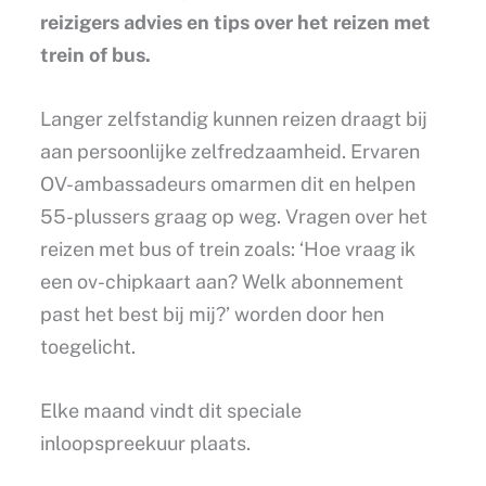
reizigers advies en tips over het reizen met
trein of bus.
Langer zelfstandig kunnen reizen draagt bij
aan persoonlijke zelfredzaamheid. Ervaren
OV-ambassadeurs omarmen dit en helpen
55-plussers graag op weg. Vragen over het
reizen met bus of trein zoals: ‘Hoe vraag ik
een ov-chipkaart aan? Welk abonnement
past het best bij mij?’ worden door hen
toegelicht.
Elke maand vindt dit speciale
inloopspreekuur plaats.