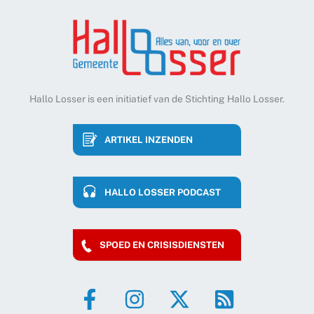
Hallo Losser is een initiatief van de Stichting Hallo Losser.
ARTIKEL INZENDEN
HALLO LOSSER PODCAST
SPOED EN CRISISDIENSTEN