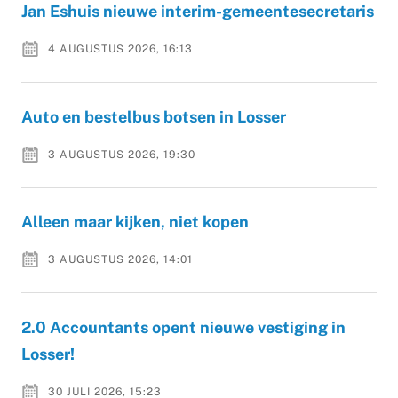
Jan Eshuis nieuwe interim-gemeentesecretaris
4 AUGUSTUS 2026, 16:13
Auto en bestelbus botsen in Losser
3 AUGUSTUS 2026, 19:30
Alleen maar kijken, niet kopen
3 AUGUSTUS 2026, 14:01
2.0 Accountants opent nieuwe vestiging in
Losser!
30 JULI 2026, 15:23