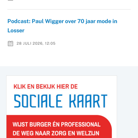
Podcast: Paul Wigger over 70 jaar mode in
Losser
28 JULI 2026, 12:05