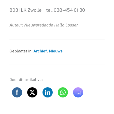
8031 LK Zwolle tel. 038-454 01 30
Auteur: Nieuwsredactie Hallo Losser
Geplaatst in:
Archief
,
Nieuws
Deel dit artikel via: