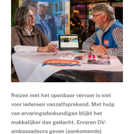
Reizen met het openbaar vervoer is niet
voor iedereen vanzelfsprekend. Met hulp
van ervaringsdeskundigen blijkt het
makkelijker dan gedacht. Ervaren OV-
ambassadeurs geven (aankomende)