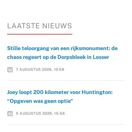
LAATSTE NIEUWS
Stille teloorgang van een rijksmonument: de
chaos regeert op de Dorpsbleek in Losser
7 AUGUSTUS 2026, 10:59
Joey loopt 200 kilometer voor Huntington:
“Opgeven was geen optie”
5 AUGUSTUS 2026, 15:56