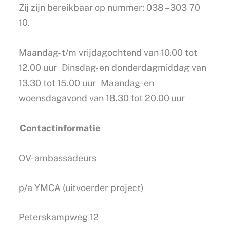
Zij zijn bereikbaar op nummer: 038 – 303 70
10.
Maandag- t/m vrijdagochtend van 10.00 tot
12.00 uur Dinsdag- en donderdagmiddag van
13.30 tot 15.00 uur Maandag- en
woensdagavond van 18.30 tot 20.00 uur
Contactinformatie
OV-ambassadeurs
p/a YMCA (uitvoerder project)
Peterskampweg 12