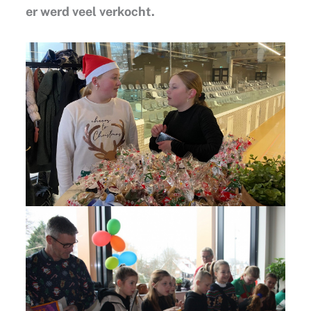
er werd veel verkocht.