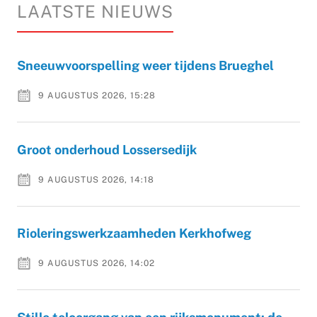
LAATSTE NIEUWS
Sneeuwvoorspelling weer tijdens Brueghel
9 AUGUSTUS 2026, 15:28
Groot onderhoud Lossersedijk
9 AUGUSTUS 2026, 14:18
Rioleringswerkzaamheden Kerkhofweg
9 AUGUSTUS 2026, 14:02