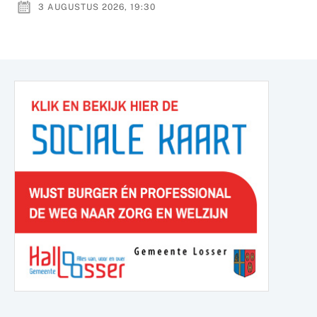
3 AUGUSTUS 2026, 19:30