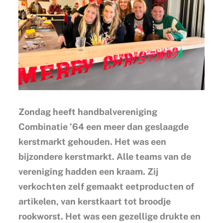
Zondag heeft handbalvereniging
Combinatie ’64 een meer dan geslaagde
kerstmarkt gehouden. Het was een
bijzondere kerstmarkt. Alle teams van de
vereniging hadden een kraam. Zij
verkochten zelf gemaakt eetproducten of
artikelen, van kerstkaart tot broodje
rookworst. Het was een gezellige drukte en