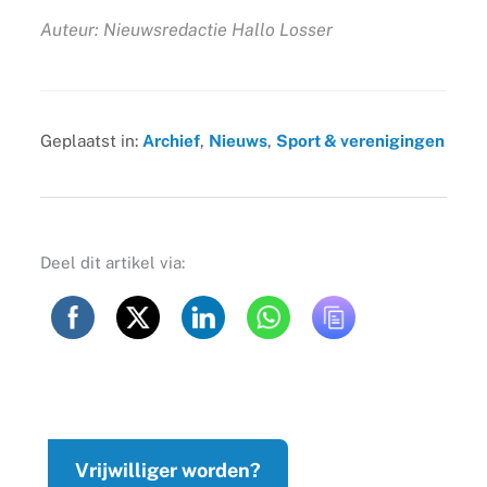
Auteur: Nieuwsredactie Hallo Losser
Geplaatst in:
Archief
,
Nieuws
,
Sport & verenigingen
Deel dit artikel via:
Vrijwilliger worden?