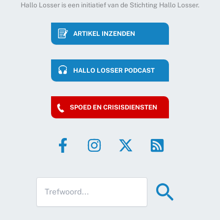
Hallo Losser is een initiatief van de Stichting Hallo Losser.
ARTIKEL INZENDEN
HALLO LOSSER PODCAST
SPOED EN CRISISDIENSTEN