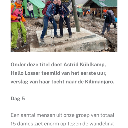
Onder deze titel doet Astrid Kühlkamp,
Hallo Losser teamlid van het eerste uur,
verslag van haar tocht naar de Kilimanjaro.
Dag 5
Een aantal mensen uit onze groep van totaal
15 dames ziet enorm op tegen de wandeling