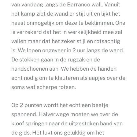
van vandaag langs de Barranco wall. Vanuit
het kamp ziet de wand er stijl uit en lijkt het
haast onmogelijk om deze te beklimmen. Ons
is verzekerd dat het in werkelijkheid mee zal
vallen maar dat het zeker stijl en rotsachtig
is. We lopen ongeveer in 2 uur langs de wand.
De stokken gaan in de rugzak en de
handschoenen aan. We hebben de handen
echt nodig om te klauteren als aapjes over de
soms wat scherpe rotsen.
Op 2 punten wordt het echt een beetje
spannend. Halverwege moeten we over de
kloof springen naar de uitgestoken hand van
de gids. Het lukt ons gelukkig om het