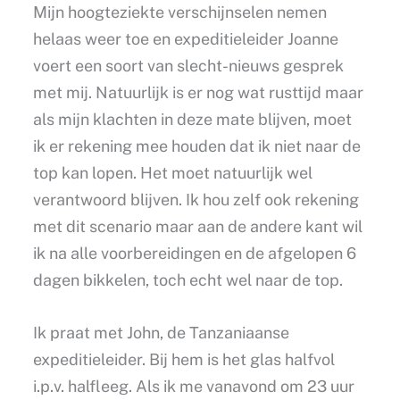
Mijn hoogteziekte verschijnselen nemen
helaas weer toe en expeditieleider Joanne
voert een soort van slecht-nieuws gesprek
met mij. Natuurlijk is er nog wat rusttijd maar
als mijn klachten in deze mate blijven, moet
ik er rekening mee houden dat ik niet naar de
top kan lopen. Het moet natuurlijk wel
verantwoord blijven. Ik hou zelf ook rekening
met dit scenario maar aan de andere kant wil
ik na alle voorbereidingen en de afgelopen 6
dagen bikkelen, toch echt wel naar de top.
Ik praat met John, de Tanzaniaanse
expeditieleider. Bij hem is het glas halfvol
i.p.v. halfleeg. Als ik me vanavond om 23 uur