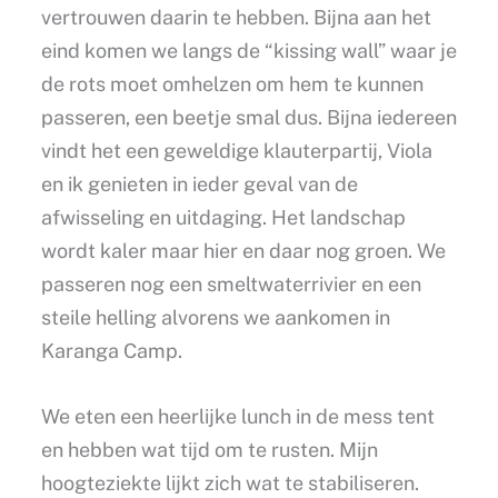
vertrouwen daarin te hebben. Bijna aan het
eind komen we langs de “kissing wall” waar je
de rots moet omhelzen om hem te kunnen
passeren, een beetje smal dus. Bijna iedereen
vindt het een geweldige klauterpartij, Viola
en ik genieten in ieder geval van de
afwisseling en uitdaging. Het landschap
wordt kaler maar hier en daar nog groen. We
passeren nog een smeltwaterrivier en een
steile helling alvorens we aankomen in
Karanga Camp.
We eten een heerlijke lunch in de mess tent
en hebben wat tijd om te rusten. Mijn
hoogteziekte lijkt zich wat te stabiliseren.