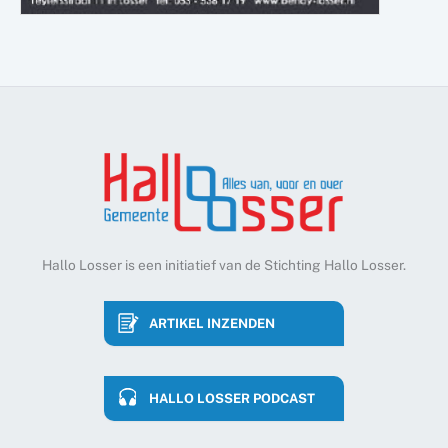
Hallo Losser is een initiatief van de Stichting Hallo Losser.
ARTIKEL INZENDEN
HALLO LOSSER PODCAST