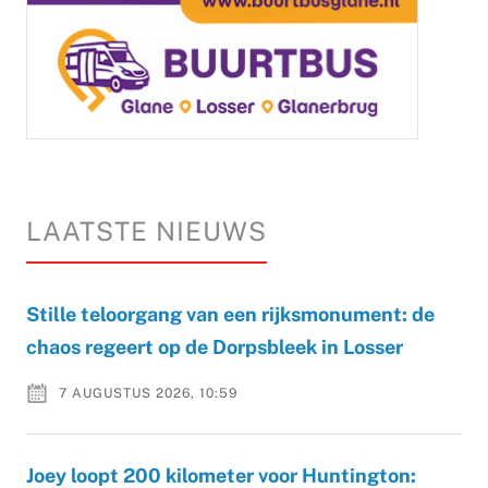
LAATSTE NIEUWS
Stille teloorgang van een rijksmonument: de
chaos regeert op de Dorpsbleek in Losser
7 AUGUSTUS 2026, 10:59
Joey loopt 200 kilometer voor Huntington: