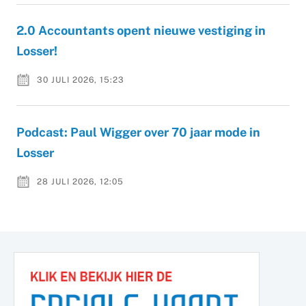
2.0 Accountants opent nieuwe vestiging in
Losser!
30 JULI 2026, 15:23
Podcast: Paul Wigger over 70 jaar mode in
Losser
28 JULI 2026, 12:05