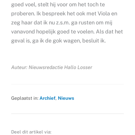
goed voel, stelt hij voor om het toch te
proberen. Ik bespreek het ook met Viola en
zeg haar dat ik nu z.s.m. ga rusten om mij
vanavond hopelijk goed te voelen. Als dat het
geval is, ga ik de gok wagen, besluit ik.
Auteur: Nieuwsredactie Hallo Losser
Geplaatst in:
Archief
,
Nieuws
Deel dit artikel via: