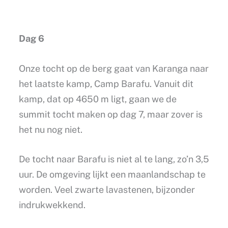
Dag 6
Onze tocht op de berg gaat van Karanga naar
het laatste kamp, Camp Barafu. Vanuit dit
kamp, dat op 4650 m ligt, gaan we de
summit tocht maken op dag 7, maar zover is
het nu nog niet.
De tocht naar Barafu is niet al te lang, zo’n 3,5
uur. De omgeving lijkt een maanlandschap te
worden. Veel zwarte lavastenen, bijzonder
indrukwekkend.