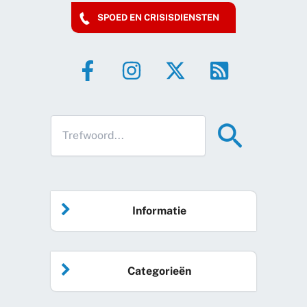
SPOED EN CRISISDIENSTEN
Informatie
Home
Categorieën
Vrijwilliger worden