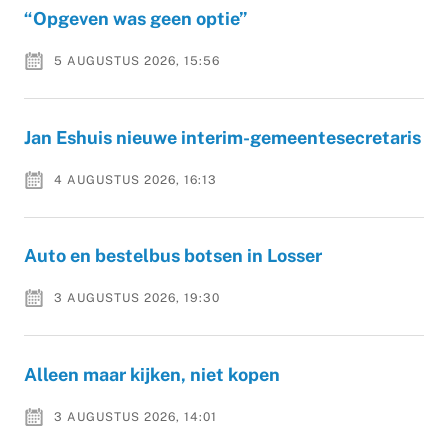
“Opgeven was geen optie”
5 AUGUSTUS 2026, 15:56
Jan Eshuis nieuwe interim-gemeentesecretaris
4 AUGUSTUS 2026, 16:13
Auto en bestelbus botsen in Losser
3 AUGUSTUS 2026, 19:30
Alleen maar kijken, niet kopen
3 AUGUSTUS 2026, 14:01