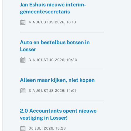
Jan Eshuis nieuwe interim-
gemeentesecretaris
4 AUGUSTUS 2026, 16:13
Auto en bestelbus botsen in
Losser
3 AUGUSTUS 2026, 19:30
Alleen maar kijken, niet kopen
3 AUGUSTUS 2026, 14:01
2.0 Accountants opent nieuwe
vestiging in Losser!
30 JULI 2026, 15:23