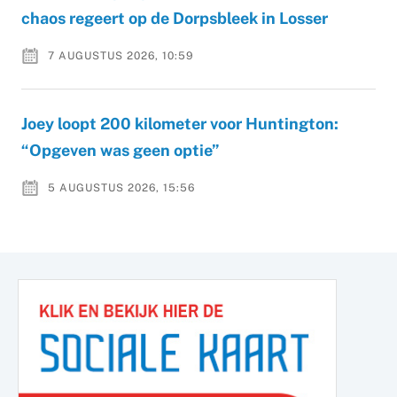
chaos regeert op de Dorpsbleek in Losser
7 AUGUSTUS 2026, 10:59
Joey loopt 200 kilometer voor Huntington:
“Opgeven was geen optie”
5 AUGUSTUS 2026, 15:56