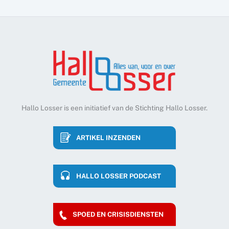
Hallo Losser is een initiatief van de Stichting Hallo Losser.
ARTIKEL INZENDEN
HALLO LOSSER PODCAST
SPOED EN CRISISDIENSTEN