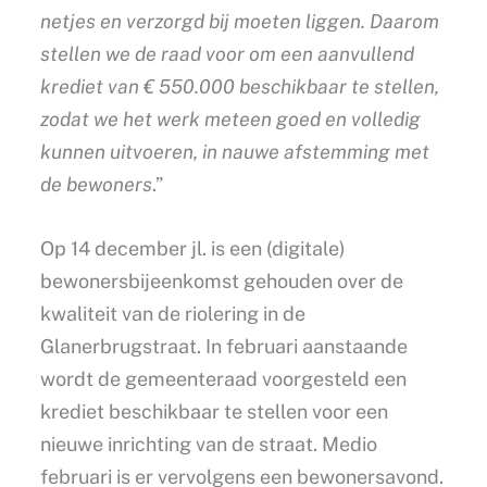
netjes en verzorgd bij moeten liggen. Daarom
stellen we de raad voor om een aanvullend
krediet van € 550.000 beschikbaar te stellen,
zodat we het werk meteen goed en volledig
kunnen uitvoeren, in nauwe afstemming met
de bewoners
.”
Op 14 december jl. is een (digitale)
bewonersbijeenkomst gehouden over de
kwaliteit van de riolering in de
Glanerbrugstraat. In februari aanstaande
wordt de gemeenteraad voorgesteld een
krediet beschikbaar te stellen voor een
nieuwe inrichting van de straat. Medio
februari is er vervolgens een bewonersavond.