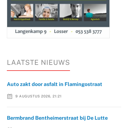
LAATSTE NIEUWS
Auto zakt door asfalt in Flamingostraat
9 AUGUSTUS 2026, 21:21
Bermbrand Bentheimerstraat bij De Lutte