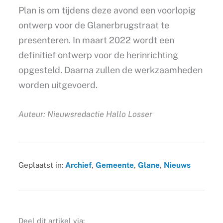
Plan is om tijdens deze avond een voorlopig
ontwerp voor de Glanerbrugstraat te
presenteren. In maart 2022 wordt een
definitief ontwerp voor de herinrichting
opgesteld. Daarna zullen de werkzaamheden
worden uitgevoerd.
Auteur: Nieuwsredactie Hallo Losser
Geplaatst in:
Archief
,
Gemeente
,
Glane
,
Nieuws
Deel dit artikel via: