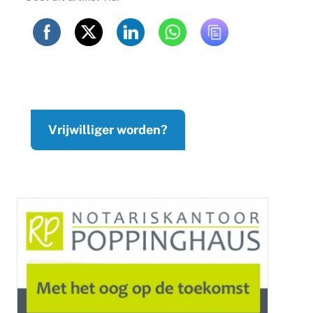
Vrijwilliger worden?