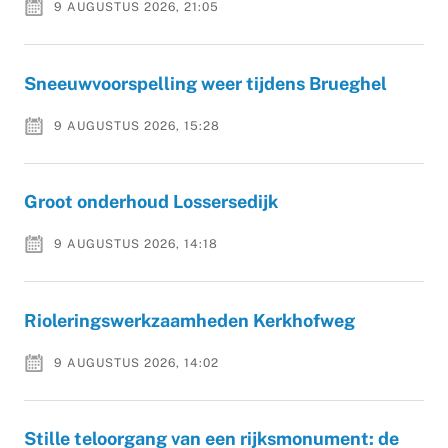
9 AUGUSTUS 2026, 21:05
Sneeuwvoorspelling weer tijdens Brueghel
9 AUGUSTUS 2026, 15:28
Groot onderhoud Lossersedijk
9 AUGUSTUS 2026, 14:18
Rioleringswerkzaamheden Kerkhofweg
9 AUGUSTUS 2026, 14:02
Stille teloorgang van een rijksmonument: de