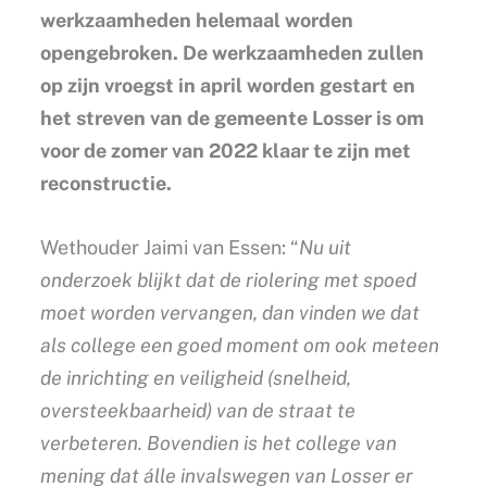
werkzaamheden helemaal worden
opengebroken. De werkzaamheden zullen
op zijn vroegst in april worden gestart en
het streven van de gemeente Losser is om
voor de zomer van 2022 klaar te zijn met
reconstructie.
Wethouder Jaimi van Essen: “
Nu uit
onderzoek blijkt dat de riolering met spoed
moet worden vervangen, dan vinden we dat
als college een goed moment om ook meteen
de inrichting en veiligheid (snelheid,
oversteekbaarheid) van de straat te
verbeteren. Bovendien is het college van
mening dat álle invalswegen van Losser er