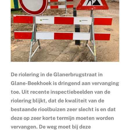
De riolering in de Glanerbrugstraat in
Glane-Beekhoek is dringend aan vervanging
toe. Uit recente inspectiebeelden van de
riolering blijkt, dat de kwaliteit van de
bestaande rioolbuizen zeer slecht is en dat
deze op zeer korte termijn moeten worden
vervangen. De weg moet bij deze