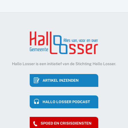
Hallo Losser is een initiatief van de Stichting Hallo Losser.
ARTIKEL INZENDEN
HALLO LOSSER PODCAST
SPOED EN CRISISDIENSTEN