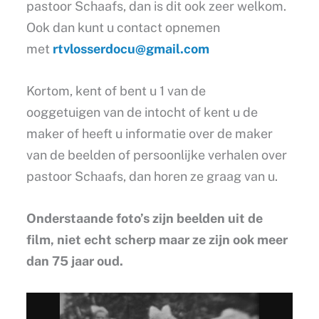
pastoor Schaafs, dan is dit ook zeer welkom.
Ook dan kunt u contact opnemen
met
rtvlosserdocu@gmail.com
Kortom, kent of bent u 1 van de
ooggetuigen van de intocht of kent u de
maker of heeft u informatie over de maker
van de beelden of persoonlijke verhalen over
pastoor Schaafs, dan horen ze graag van u.
Onderstaande foto’s zijn beelden uit de
film, niet echt scherp maar ze zijn ook meer
dan 75 jaar oud.