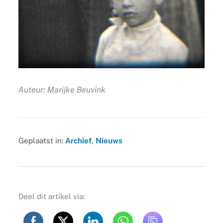
Auteur: Marijke Beuvink
Geplaatst in:
Archief
,
Nieuws
Deel dit artikel via: