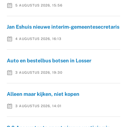
5 AUGUSTUS 2026, 15:56
Jan Eshuis nieuwe interim-gemeentesecretaris
4 AUGUSTUS 2026, 16:13
Auto en bestelbus botsen in Losser
3 AUGUSTUS 2026, 19:30
Alleen maar kijken, niet kopen
3 AUGUSTUS 2026, 14:01