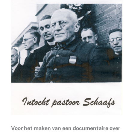
Voor het maken van een documentaire over