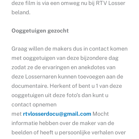
deze film is via een omweg nu bij RTV Losser
beland.
Ooggetuigen gezocht
Graag willen de makers dus in contact komen
met ooggetuigen van deze bijzondere dag
zodat ze de ervaringen en anekdotes van
deze Lossernaren kunnen toevoegen aan de
documentaire. Herkent of bent u 1 van deze
ooggetuigen uit deze foto’s dan kunt u
contact opnemen
met
rtvlosserdocu@gmail.com
Mocht
informatie hebben over de maker van de
beelden of heeft u persoonlijke verhalen over