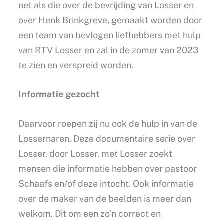
net als die over de bevrijding van Losser en
over Henk Brinkgreve, gemaakt worden door
een team van bevlogen liefhebbers met hulp
van RTV Losser en zal in de zomer van 2023
te zien en verspreid worden.
Informatie gezocht
Daarvoor roepen zij nu ook de hulp in van de
Lossernaren. Deze documentaire serie over
Losser, door Losser, met Losser zoekt
mensen die informatie hebben over pastoor
Schaafs en/of deze intocht. Ook informatie
over de maker van de beelden is meer dan
welkom. Dit om een zo’n correct en