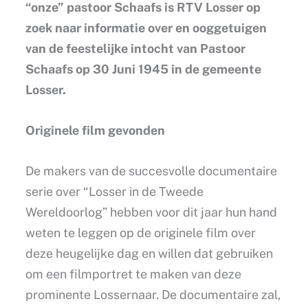
“onze” pastoor Schaafs is RTV Losser op
zoek naar informatie over en ooggetuigen
van de feestelijke intocht van Pastoor
Schaafs op 30 Juni 1945 in de gemeente
Losser.
Originele film gevonden
De makers van de succesvolle documentaire
serie over “Losser in de Tweede
Wereldoorlog” hebben voor dit jaar hun hand
weten te leggen op de originele film over
deze heugelijke dag en willen dat gebruiken
om een filmportret te maken van deze
prominente Lossernaar. De documentaire zal,