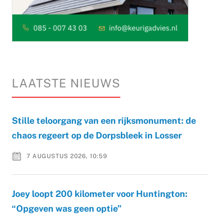
LAATSTE NIEUWS
Stille teloorgang van een rijksmonument: de
chaos regeert op de Dorpsbleek in Losser
7 AUGUSTUS 2026, 10:59
Joey loopt 200 kilometer voor Huntington:
“Opgeven was geen optie”