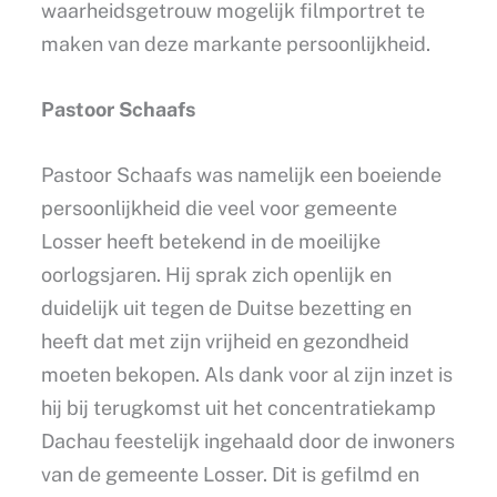
waarheidsgetrouw mogelijk filmportret te
maken van deze markante persoonlijkheid.
Pastoor Schaafs
Pastoor Schaafs was namelijk een boeiende
persoonlijkheid die veel voor gemeente
Losser heeft betekend in de moeilijke
oorlogsjaren. Hij sprak zich openlijk en
duidelijk uit tegen de Duitse bezetting en
heeft dat met zijn vrijheid en gezondheid
moeten bekopen. Als dank voor al zijn inzet is
hij bij terugkomst uit het concentratiekamp
Dachau feestelijk ingehaald door de inwoners
van de gemeente Losser. Dit is gefilmd en