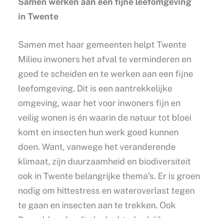
Samen werken aan een fijne leefomgeving
in Twente
Samen met haar gemeenten helpt Twente
Milieu inwoners het afval te verminderen en
goed te scheiden en te werken aan een fijne
leefomgeving. Dit is een aantrekkelijke
omgeving, waar het voor inwoners fijn en
veilig wonen is én waarin de natuur tot bloei
komt en insecten hun werk goed kunnen
doen. Want, vanwege het veranderende
klimaat, zijn duurzaamheid en biodiversiteit
ook in Twente belangrijke thema’s. Er is groen
nodig om hittestress en wateroverlast tegen
te gaan en insecten aan te trekken. Ook