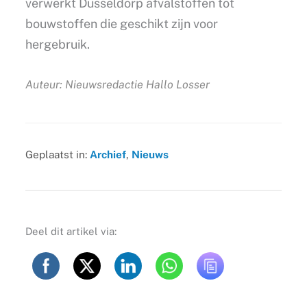
verwerkt Dusseldorp afvalstoffen tot
bouwstoffen die geschikt zijn voor
hergebruik.
Auteur: Nieuwsredactie Hallo Losser
Geplaatst in:
Archief
,
Nieuws
Deel dit artikel via: