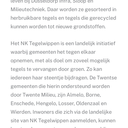
leven bij Dusseldorp Infra, Sloop en
Milieutechniek. Daar worden ze gesorteerd in
herbruikbare tegels en tegels die gerecycled
kunnen worden tot nieuwe grondstoffen.
Het NK Tegelwippen is een landelijk initiatief
waarbij gemeenten het tegen elkaar
opnemen, met als doel om zoveel mogelijk
tegels te vervangen door groen. Zo kan
iedereen haar steentje bijdragen. De Twentse
gemeenten die hierin ondersteund worden
door Twente Milieu, zijn Almelo, Borne,
Enschede, Hengelo, Losser, Oldenzaal en
Wierden. Inwoners die zich via de landelijke
site van NK Tegelwippen aanmelden, kunnen