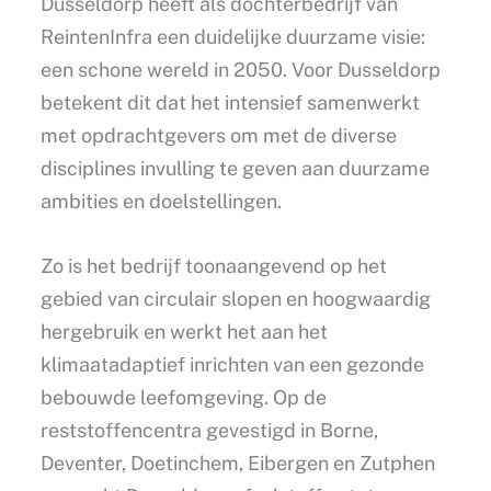
Dusseldorp heeft als dochterbedrijf van
ReintenInfra een duidelijke duurzame visie:
een schone wereld in 2050. Voor Dusseldorp
betekent dit dat het intensief samenwerkt
met opdrachtgevers om met de diverse
disciplines invulling te geven aan duurzame
ambities en doelstellingen.
Zo is het bedrijf toonaangevend op het
gebied van circulair slopen en hoogwaardig
hergebruik en werkt het aan het
klimaatadaptief inrichten van een gezonde
bebouwde leefomgeving. Op de
reststoffencentra gevestigd in Borne,
Deventer, Doetinchem, Eibergen en Zutphen