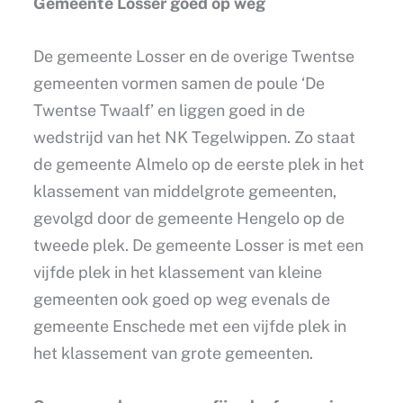
Gemeente Losser goed op weg
De gemeente Losser en de overige Twentse
gemeenten vormen samen de poule ‘De
Twentse Twaalf’ en liggen goed in de
wedstrijd van het NK Tegelwippen. Zo staat
de gemeente Almelo op de eerste plek in het
klassement van middelgrote gemeenten,
gevolgd door de gemeente Hengelo op de
tweede plek. De gemeente Losser is met een
vijfde plek in het klassement van kleine
gemeenten ook goed op weg evenals de
gemeente Enschede met een vijfde plek in
het klassement van grote gemeenten.