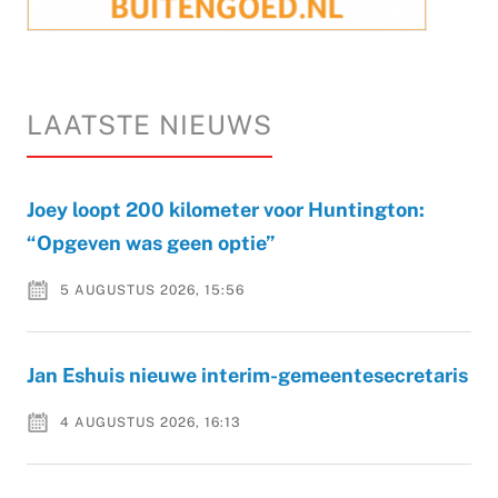
LAATSTE NIEUWS
Joey loopt 200 kilometer voor Huntington:
“Opgeven was geen optie”
5 AUGUSTUS 2026, 15:56
Jan Eshuis nieuwe interim-gemeentesecretaris
4 AUGUSTUS 2026, 16:13