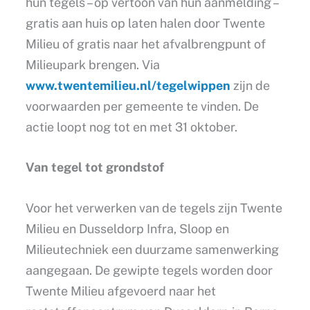
hun tegels – op vertoon van hun aanmelding –
gratis aan huis op laten halen door Twente
Milieu of gratis naar het afvalbrengpunt of
Milieupark brengen. Via
www.twentemilieu.nl/tegelwippen
zijn de
voorwaarden per gemeente te vinden. De
actie loopt nog tot en met 31 oktober.
Van tegel tot grondstof
Voor het verwerken van de tegels zijn Twente
Milieu en Dusseldorp Infra, Sloop en
Milieutechniek een duurzame samenwerking
aangegaan. De gewipte tegels worden door
Twente Milieu afgevoerd naar het