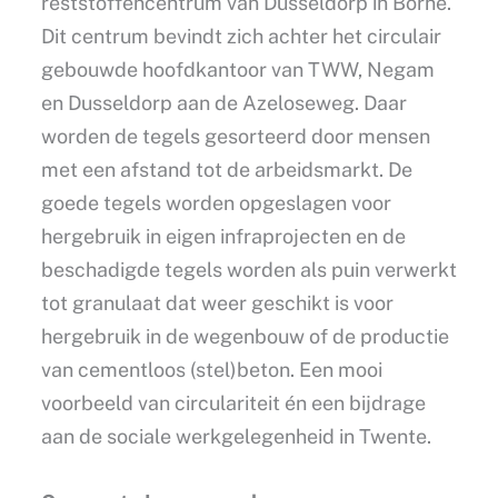
reststoffencentrum van Dusseldorp in Borne.
Dit centrum bevindt zich achter het circulair
gebouwde hoofdkantoor van TWW, Negam
en Dusseldorp aan de Azeloseweg. Daar
worden de tegels gesorteerd door mensen
met een afstand tot de arbeidsmarkt. De
goede tegels worden opgeslagen voor
hergebruik in eigen infraprojecten en de
beschadigde tegels worden als puin verwerkt
tot granulaat dat weer geschikt is voor
hergebruik in de wegenbouw of de productie
van cementloos (stel)beton. Een mooi
voorbeeld van circulariteit én een bijdrage
aan de sociale werkgelegenheid in Twente.