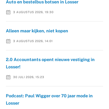
Auto en bestelbus botsen in Losser
3 AUGUSTUS 2026, 19:30
Alleen maar kijken, niet kopen
3 AUGUSTUS 2026, 14:01
2.0 Accountants opent nieuwe vestiging in
Losser!
30 JULI 2026, 15:23
Podcast: Paul Wigger over 70 jaar mode in
Losser