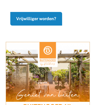
Vrijwilliger worden?