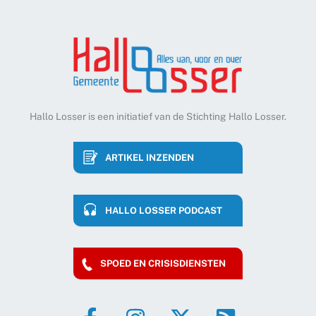
Hallo Losser is een initiatief van de Stichting Hallo Losser.
ARTIKEL INZENDEN
HALLO LOSSER PODCAST
SPOED EN CRISISDIENSTEN