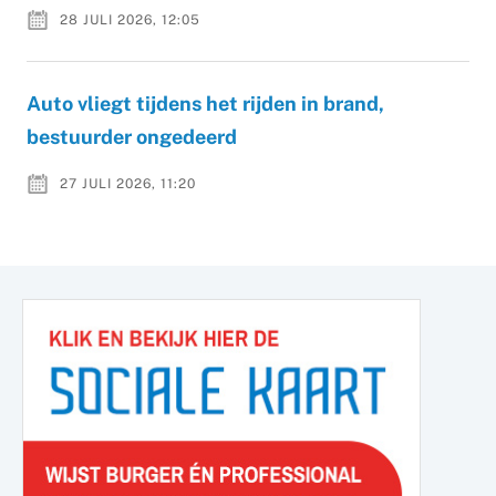
28 JULI 2026, 12:05
Auto vliegt tijdens het rijden in brand,
bestuurder ongedeerd
27 JULI 2026, 11:20