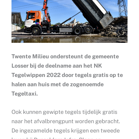
Twente Milieu ondersteunt de gemeente
Losser bij de deelname aan het NK
Tegelwippen 2022 door tegels gratis op te
halen aan huis met de zogenoemde
Tegeltaxi.
Ook kunnen gewipte tegels tijdelijk gratis
naar het afvalbrengpunt worden gebracht.
De ingezamelde tegels krijgen een tweede