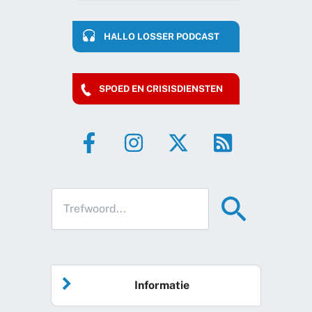
HALLO LOSSER PODCAST
SPOED EN CRISISDIENSTEN
Informatie