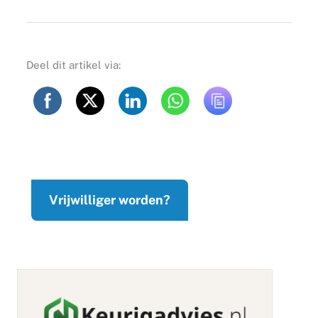
Deel dit artikel via:
Vrijwilliger worden?