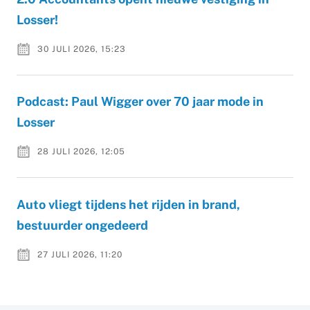
Losser!
30 JULI 2026, 15:23
Podcast: Paul Wigger over 70 jaar mode in
Losser
28 JULI 2026, 12:05
Auto vliegt tijdens het rijden in brand,
bestuurder ongedeerd
27 JULI 2026, 11:20