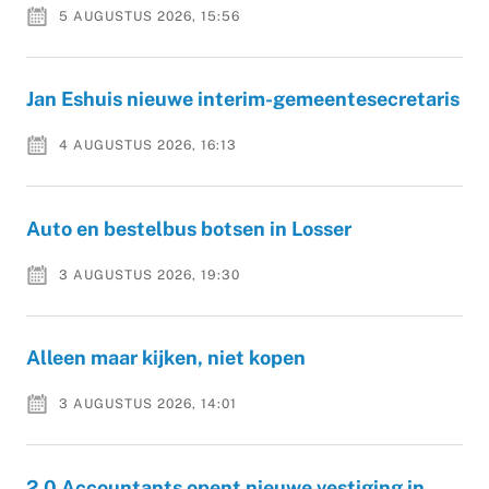
5 AUGUSTUS 2026, 15:56
Jan Eshuis nieuwe interim-gemeentesecretaris
4 AUGUSTUS 2026, 16:13
Auto en bestelbus botsen in Losser
3 AUGUSTUS 2026, 19:30
Alleen maar kijken, niet kopen
3 AUGUSTUS 2026, 14:01
2.0 Accountants opent nieuwe vestiging in