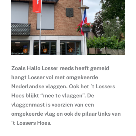
Zoals Hallo Losser reeds heeft gemeld
hangt Losser vol met omgekeerde
Nederlandse vlaggen. Ook het ’t Lossers
Hoes blijkt “mee te vlaggen”. De
vlaggenmast is voorzien van een
omgekeerde vlag en ook de pilaar links van
’t Lossers Hoes.