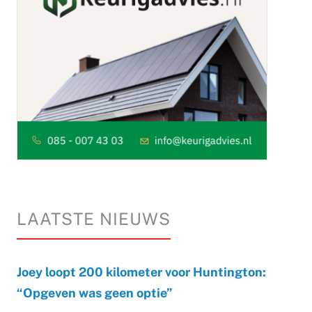
LAATSTE NIEUWS
Joey loopt 200 kilometer voor Huntington:
“Opgeven was geen optie”