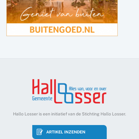
Hallo Losser is een initiatief van de Stichting Hallo Losser.
ARTIKEL INZENDEN