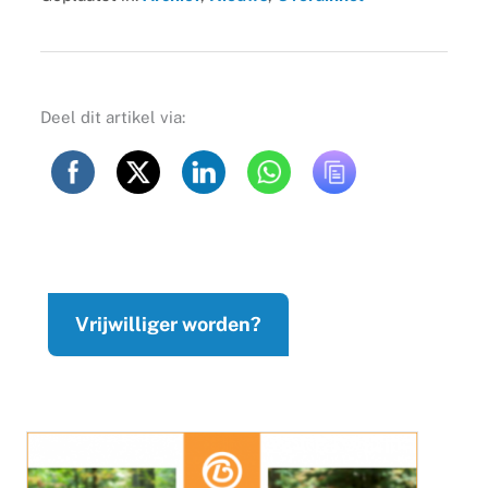
Deel dit artikel via:
Vrijwilliger worden?