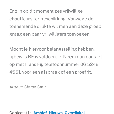
Er zijn op dit moment zes vrijwillige
chauffeurs ter beschikking. Vanwege de
toenemende drukte wil men aan deze groep
graag een paar vrijwilligers toevoegen.
Mocht je hiervoor belangstelling hebben,
rijbewijs BE is voldoende. Neem dan contact
op met Hans Fij, telefoonnummer 06 5248
4551, voor een afspraak of een proefrit.
Auteur: Sietse Smit
Geplaatst in:
Archief
,
Nieuws
,
Overdinkel