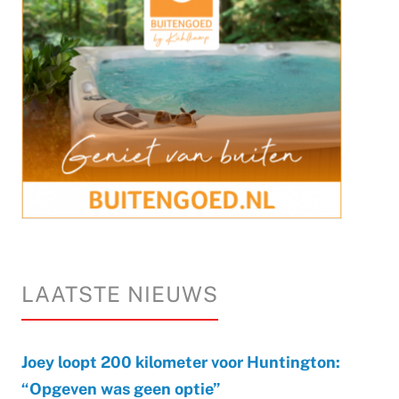
LAATSTE NIEUWS
Joey loopt 200 kilometer voor Huntington:
“Opgeven was geen optie”