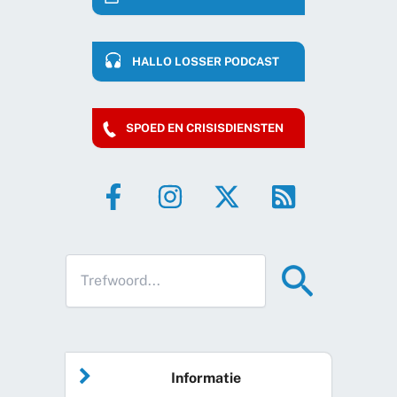
HALLO LOSSER PODCAST
SPOED EN CRISISDIENSTEN
Informatie