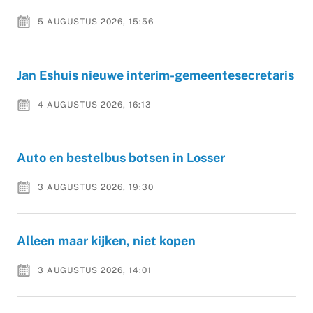
5 AUGUSTUS 2026, 15:56
Jan Eshuis nieuwe interim-gemeentesecretaris
4 AUGUSTUS 2026, 16:13
Auto en bestelbus botsen in Losser
3 AUGUSTUS 2026, 19:30
Alleen maar kijken, niet kopen
3 AUGUSTUS 2026, 14:01