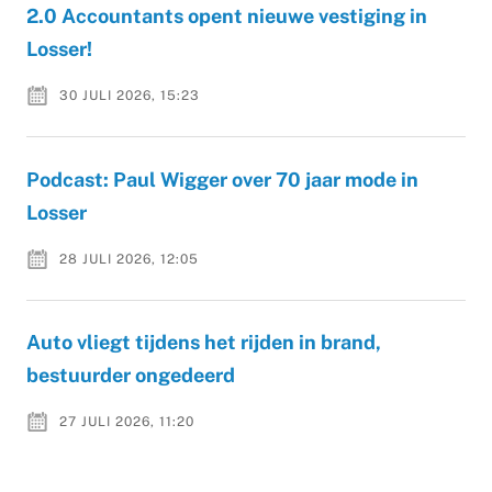
2.0 Accountants opent nieuwe vestiging in
Losser!
30 JULI 2026, 15:23
Podcast: Paul Wigger over 70 jaar mode in
Losser
28 JULI 2026, 12:05
Auto vliegt tijdens het rijden in brand,
bestuurder ongedeerd
27 JULI 2026, 11:20