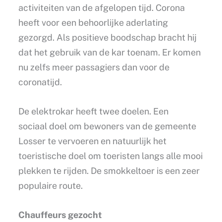
activiteiten van de afgelopen tijd. Corona
heeft voor een behoorlijke aderlating
gezorgd. Als positieve boodschap bracht hij
dat het gebruik van de kar toenam. Er komen
nu zelfs meer passagiers dan voor de
coronatijd.
De elektrokar heeft twee doelen. Een
sociaal doel om bewoners van de gemeente
Losser te vervoeren en natuurlijk het
toeristische doel om toeristen langs alle mooi
plekken te rijden. De smokkeltoer is een zeer
populaire route.
Chauffeurs gezocht