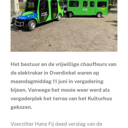
Het bestuur en de vrijwillige chauffeurs van
de elektrokar in Overdinkel waren op
maandagmiddag 11 juni in vergadering
bijeen. Vanwege het mooie weer werd als
vergaderplek het terras van het Kulturhus
gekozen.
Voorzitter Hans Fij deed verslag van de