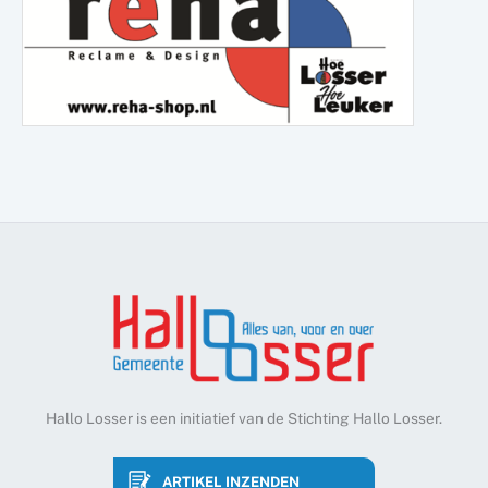
Hallo Losser is een initiatief van de Stichting Hallo Losser.
ARTIKEL INZENDEN