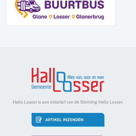
Hallo Losser is een initiatief van de Stichting Hallo Losser.
ARTIKEL INZENDEN