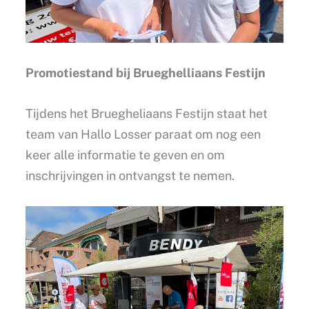
Promotiestand bij Brueghelliaans Festijn
Tijdens het Bruegheliaans Festijn staat het
team van Hallo Losser paraat om nog een
keer alle informatie te geven en om
inschrijvingen in ontvangst te nemen.