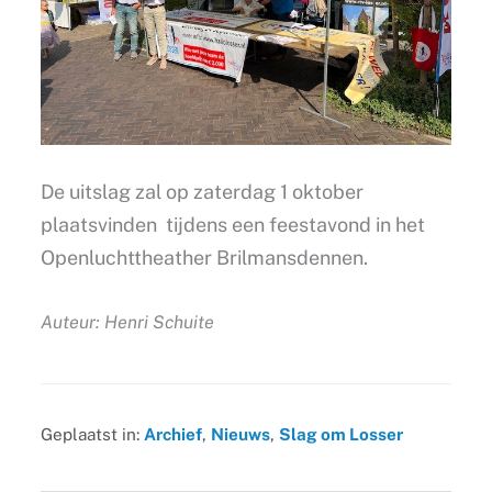
De uitslag zal op zaterdag 1 oktober
plaatsvinden tijdens een feestavond in het
Openluchttheather Brilmansdennen.
Auteur: Henri Schuite
Geplaatst in:
Archief
,
Nieuws
,
Slag om Losser