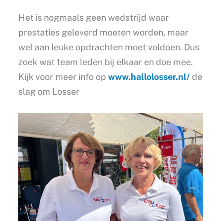
Het is nogmaals geen wedstrijd waar
prestaties geleverd moeten worden, maar
wel aan leuke opdrachten moet voldoen. Dus
zoek wat team leden bij elkaar en doe mee.
Kijk voor meer info op
www.hallolosser.nl/
de
slag om Losser