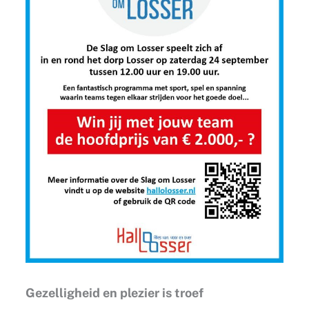
Gezelligheid en plezier is troef