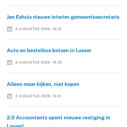
Jan Eshuis nieuwe interim-gemeentesecretaris
4 AUGUSTUS 2026, 16:13
Auto en bestelbus botsen in Losser
3 AUGUSTUS 2026, 19:30
Alleen maar kijken, niet kopen
3 AUGUSTUS 2026, 14:01
2.0 Accountants opent nieuwe vestiging in
Losser!