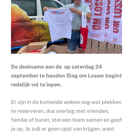
De deelname aan de op zaterdag 24
september te houden Slag om Losser begint
redelijk vol te lopen.
Er zijn in de komende weken nog wat plekken
te reserveren, dus overleg met vrienden,
familie of buren, stel een team samen en geef
je op. Je zult er geen spijt van krijgen, want