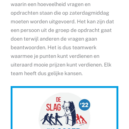
waarin een hoeveelheid vragen en
opdrachten staan die op zaterdagmiddag
moeten worden uitgevoerd. Het kan zijn dat
een persoon uit de groep de opdracht gaat
doen terwijl anderen de vragen gaan
beantwoorden. Het is dus teamwerk
waarmee je punten kunt verdienen en
uiteraard mooie prijzen kunt verdienen. Elk
team heeft dus gelijke kansen.