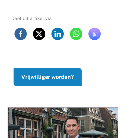
Deel dit artikel via:
Vrijwilliger worden?