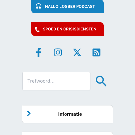
HALLO LOSSER PODCAST
SPOED EN CRISISDIENSTEN
Informatie
Home