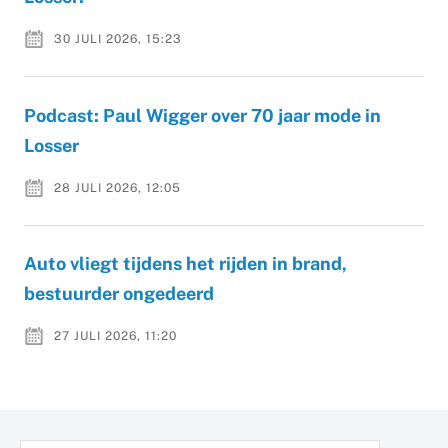
30 JULI 2026, 15:23
Podcast: Paul Wigger over 70 jaar mode in
Losser
28 JULI 2026, 12:05
Auto vliegt tijdens het rijden in brand,
bestuurder ongedeerd
27 JULI 2026, 11:20