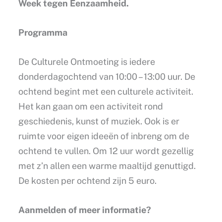
Week tegen Eenzaamheid.
Programma
De Culturele Ontmoeting is iedere
donderdagochtend van 10:00 – 13:00 uur. De
ochtend begint met een culturele activiteit.
Het kan gaan om een activiteit rond
geschiedenis, kunst of muziek. Ook is er
ruimte voor eigen ideeën of inbreng om de
ochtend te vullen. Om 12 uur wordt gezellig
met z’n allen een warme maaltijd genuttigd.
De kosten per ochtend zijn 5 euro.
Aanmelden of meer informatie?