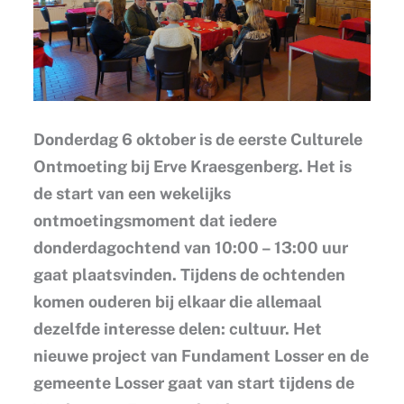
Donderdag 6 oktober is de eerste Culturele
Ontmoeting bij Erve Kraesgenberg. Het is
de start van een wekelijks
ontmoetingsmoment dat iedere
donderdagochtend van 10:00 – 13:00 uur
gaat plaatsvinden. Tijdens de ochtenden
komen ouderen bij elkaar die allemaal
dezelfde interesse delen: cultuur. Het
nieuwe project van Fundament Losser en de
gemeente Losser gaat van start tijdens de