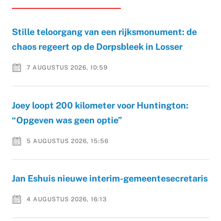
Stille teloorgang van een rijksmonument: de
chaos regeert op de Dorpsbleek in Losser
7 AUGUSTUS 2026, 10:59
Joey loopt 200 kilometer voor Huntington:
“Opgeven was geen optie”
5 AUGUSTUS 2026, 15:56
Jan Eshuis nieuwe interim-gemeentesecretaris
4 AUGUSTUS 2026, 16:13