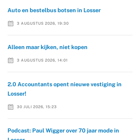
Auto en bestelbus botsen in Losser
3 AUGUSTUS 2026, 19:30
Alleen maar kijken, niet kopen
3 AUGUSTUS 2026, 14:01
2.0 Accountants opent nieuwe vestiging in
Losser!
30 JULI 2026, 15:23
Podcast: Paul Wigger over 70 jaar mode in
Losser