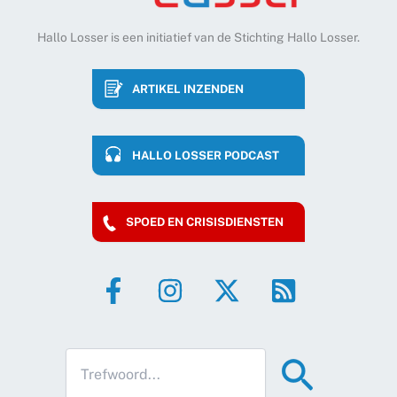
Hallo Losser is een initiatief van de Stichting Hallo Losser.
ARTIKEL INZENDEN
HALLO LOSSER PODCAST
SPOED EN CRISISDIENSTEN