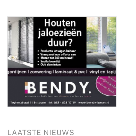
LAATSTE NIEUWS