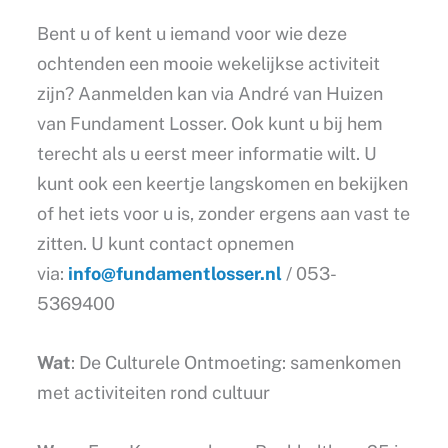
Bent u of kent u iemand voor wie deze
ochtenden een mooie wekelijkse activiteit
zijn? Aanmelden kan via André van Huizen
van Fundament Losser. Ook kunt u bij hem
terecht als u eerst meer informatie wilt. U
kunt ook een keertje langskomen en bekijken
of het iets voor u is, zonder ergens aan vast te
zitten. U kunt contact opnemen
via:
info@fundamentlosser.nl
/ 053-
5369400
Wat
: De Culturele Ontmoeting: samenkomen
met activiteiten rond cultuur