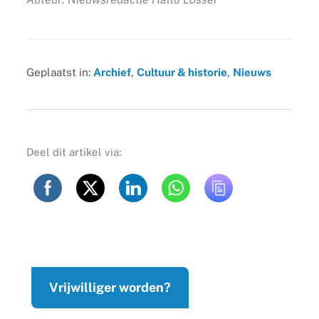
Geplaatst in:
Archief
,
Cultuur & historie
,
Nieuws
Deel dit artikel via:
Vrijwilliger worden?