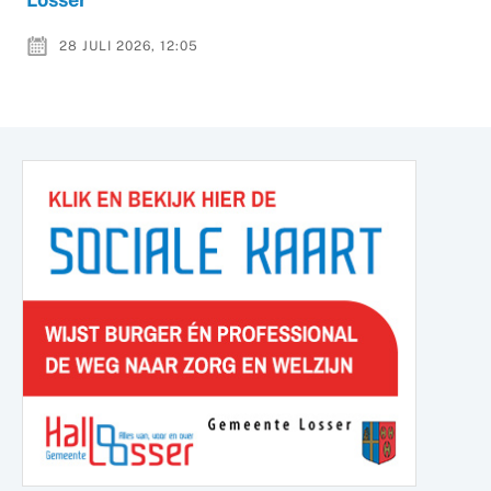
28 JULI 2026, 12:05