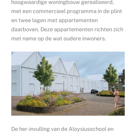
hoogwaardige woningbouw gerealiseerd,
met een commercieel programma in de plint
en twee lagen met appartementen
daarboven. Deze appartementen richten zich
met name op de wat oudere inwoners.
De her-invulling van de Aloysiusschool en