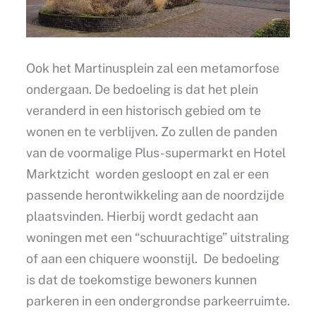
Ook het Martinusplein zal een metamorfose
ondergaan. De bedoeling is dat het plein
veranderd in een historisch gebied om te
wonen en te verblijven. Zo zullen de panden
van de voormalige Plus-supermarkt en Hotel
Marktzicht worden gesloopt en zal er een
passende herontwikkeling aan de noordzijde
plaatsvinden. Hierbij wordt gedacht aan
woningen met een “schuurachtige” uitstraling
of aan een chiquere woonstijl. De bedoeling
is dat de toekomstige bewoners kunnen
parkeren in een ondergrondse parkeerruimte.