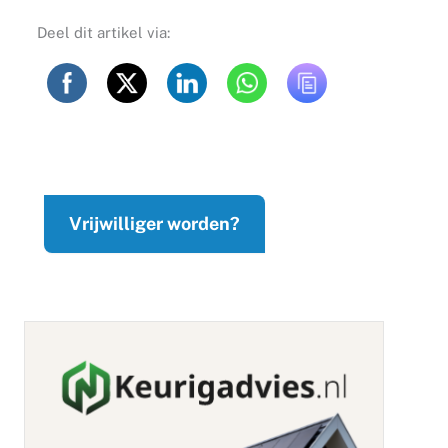
Deel dit artikel via:
Vrijwilliger worden?