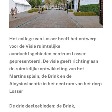
Het college van Losser heeft het ontwerp
voor de Visie ruimtelijke
aandachtsgebieden centrum Losser
gepresenteerd. De visie geeft richting aan
de ruimtelijke ontwikkeling van het
Martinusplein, de Brink en de
Aloysiuslocatie in het centrum van het dorp
Losser
De drie deelgebieden: de Brink,