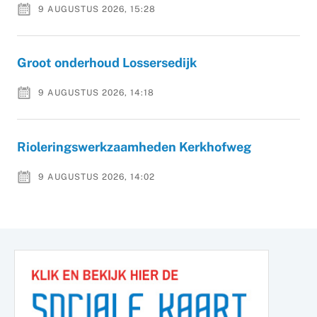
9 AUGUSTUS 2026, 15:28
Groot onderhoud Lossersedijk
9 AUGUSTUS 2026, 14:18
Rioleringswerkzaamheden Kerkhofweg
9 AUGUSTUS 2026, 14:02