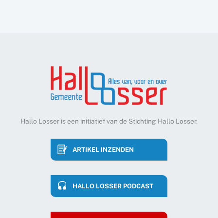
Hallo Losser is een initiatief van de Stichting Hallo Losser.
ARTIKEL INZENDEN
HALLO LOSSER PODCAST