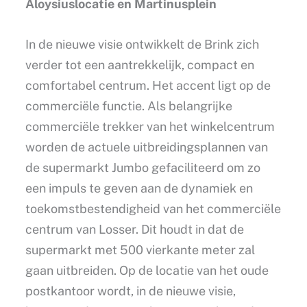
Aloysiuslocatie en Martinusplein
In de nieuwe visie ontwikkelt de Brink zich
verder tot een aantrekkelijk, compact en
comfortabel centrum. Het accent ligt op de
commerciële functie. Als belangrijke
commerciële trekker van het winkelcentrum
worden de actuele uitbreidingsplannen van
de supermarkt Jumbo gefaciliteerd om zo
een impuls te geven aan de dynamiek en
toekomstbestendigheid van het commerciële
centrum van Losser. Dit houdt in dat de
supermarkt met 500 vierkante meter zal
gaan uitbreiden. Op de locatie van het oude
postkantoor wordt, in de nieuwe visie,