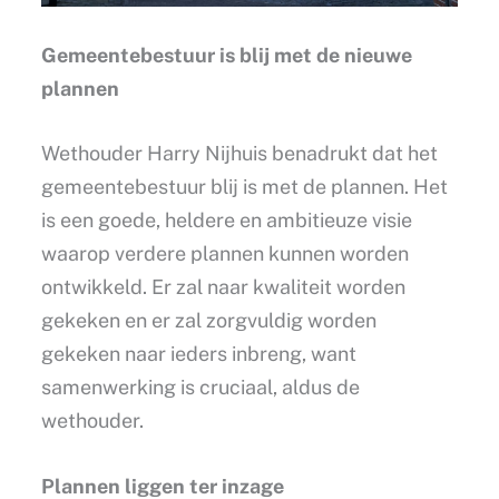
Gemeentebestuur is blij met de nieuwe
plannen
Wethouder Harry Nijhuis benadrukt dat het
gemeentebestuur blij is met de plannen. Het
is een goede, heldere en ambitieuze visie
waarop verdere plannen kunnen worden
ontwikkeld. Er zal naar kwaliteit worden
gekeken en er zal zorgvuldig worden
gekeken naar ieders inbreng, want
samenwerking is cruciaal, aldus de
wethouder.
Plannen liggen ter inzage