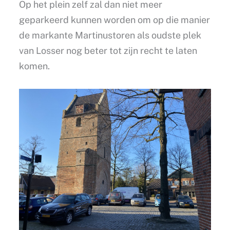
Op het plein zelf zal dan niet meer
geparkeerd kunnen worden om op die manier
de markante Martinustoren als oudste plek
van Losser nog beter tot zijn recht te laten
komen.