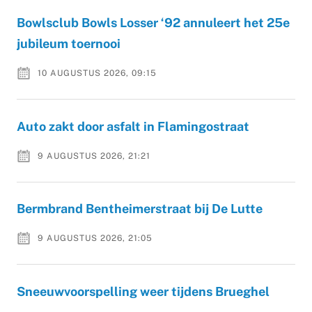
Bowlsclub Bowls Losser ‘92 annuleert het 25e
jubileum toernooi
10 AUGUSTUS 2026, 09:15
Auto zakt door asfalt in Flamingostraat
9 AUGUSTUS 2026, 21:21
Bermbrand Bentheimerstraat bij De Lutte
9 AUGUSTUS 2026, 21:05
Sneeuwvoorspelling weer tijdens Brueghel