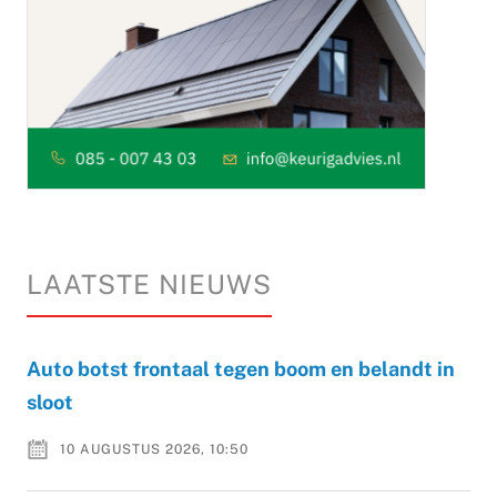
LAATSTE NIEUWS
Auto botst frontaal tegen boom en belandt in
sloot
10 AUGUSTUS 2026, 10:50