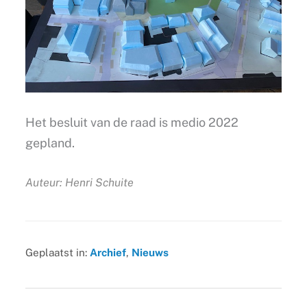
Het besluit van de raad is medio 2022
gepland.
Auteur: Henri Schuite
Geplaatst in:
Archief
,
Nieuws