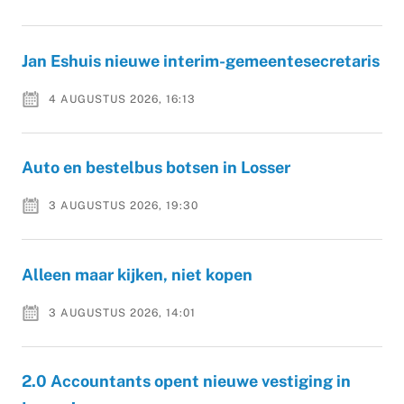
Jan Eshuis nieuwe interim-gemeentesecretaris
4 AUGUSTUS 2026, 16:13
Auto en bestelbus botsen in Losser
3 AUGUSTUS 2026, 19:30
Alleen maar kijken, niet kopen
3 AUGUSTUS 2026, 14:01
2.0 Accountants opent nieuwe vestiging in