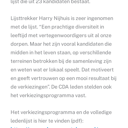
lijst die uit 23 kandidaten bestaat.
Lijsttrekker Harry Nijhuis is zeer ingenomen
met de lijst. “Een prachtige diversiteit in
leeftijd met vertegenwoordigers uit al onze
dorpen. Maar het zijn vooral kandidaten die
midden in het leven staan, op verschillende
terreinen betrokken bij de samenleving zijn
en weten wat er lokaal speelt. Dat motiveert
en geeft vertrouwen op een mooi resultaat bij
de verkiezingen”. De CDA leden stelden ook
het verkiezingsprogramma vast.
Het verkiezingsprogramma en de volledige
ledenlijst is hier te vinden (pdf):