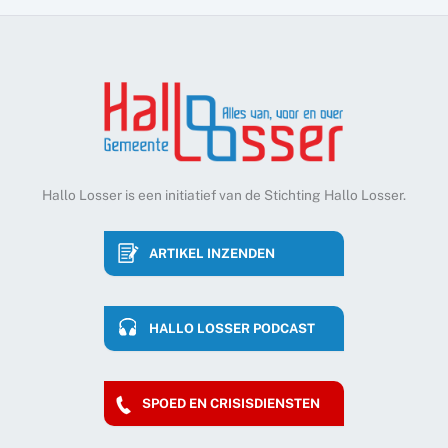
Hallo Losser is een initiatief van de Stichting Hallo Losser.
ARTIKEL INZENDEN
HALLO LOSSER PODCAST
SPOED EN CRISISDIENSTEN