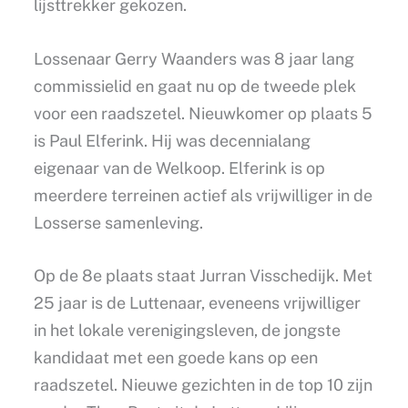
lijsttrekker gekozen.
Lossenaar Gerry Waanders was 8 jaar lang
commissielid en gaat nu op de tweede plek
voor een raadszetel. Nieuwkomer op plaats 5
is Paul Elferink. Hij was decennialang
eigenaar van de Welkoop. Elferink is op
meerdere terreinen actief als vrijwilliger in de
Losserse samenleving.
Op de 8e plaats staat Jurran Visschedijk. Met
25 jaar is de Luttenaar, eveneens vrijwilliger
in het lokale verenigingsleven, de jongste
kandidaat met een goede kans op een
raadszetel. Nieuwe gezichten in de top 10 zijn