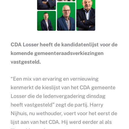
CDA Losser heeft de kandidatenlijst voor de
komende gemeenteraadsverkiezingen
vastgesteld.
“Een mix van ervaring en vernieuwing
kenmerkt de kieslijst van het CDA gemeente
Losser die de ledenvergadering dinsdag
heeft vastgesteld” zegt de partij. Harry
Nijhuis, nu wethouder, voert voor het eerst de
lijst aan van het CDA. Hij werd eerder al als