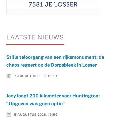
LAATSTE NIEUWS
Stille teloorgang van een rijksmonument: de
chaos regeert op de Dorpsbleek in Losser
7 AUGUSTUS 2026, 10:59
Joey loopt 200 kilometer voor Huntington:
“Opgeven was geen optie”
5 AUGUSTUS 2026, 15:56