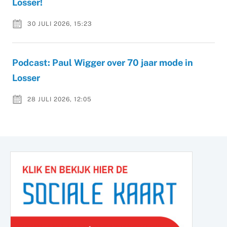
Losser!
30 JULI 2026, 15:23
Podcast: Paul Wigger over 70 jaar mode in
Losser
28 JULI 2026, 12:05