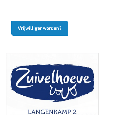
Vrijwilliger worden?