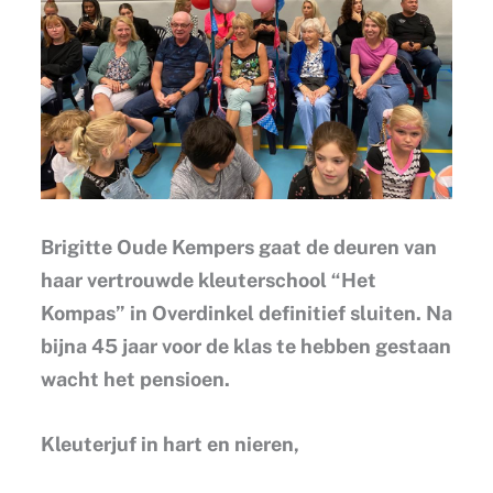
Brigitte Oude Kempers gaat de deuren van
haar vertrouwde kleuterschool “Het
Kompas” in Overdinkel definitief sluiten. Na
bijna 45 jaar voor de klas te hebben gestaan
wacht het pensioen.
Kleuterjuf in hart en nieren,