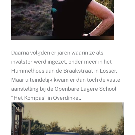
Daarna volgden er jaren waarin ze als
invalster werd ingezet, onder meer in het
Hummelhoes aan de Braakstraat in Losser.
Maar uiteindelijk kwam er dan toch de vaste
aanstelling bij de Openbare Lagere School
“Het Kompas” in Overdinkel.