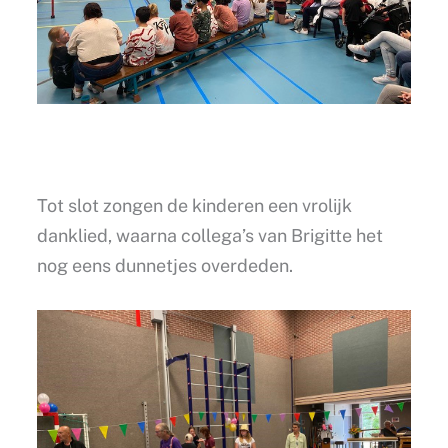
Tot slot zongen de kinderen een vrolijk
danklied, waarna collega’s van Brigitte het
nog eens dunnetjes overdeden.