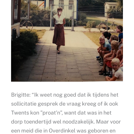
Brigitte: “Ik weet nog goed dat ik tijdens het
sollicitatie gesprek de vraag kreeg of ik ook
Twents kon ”proat’n”, want dat was in het
dorp toendertijd wel noodzakelijk. Maar voor
een meid die in Overdinkel was geboren en