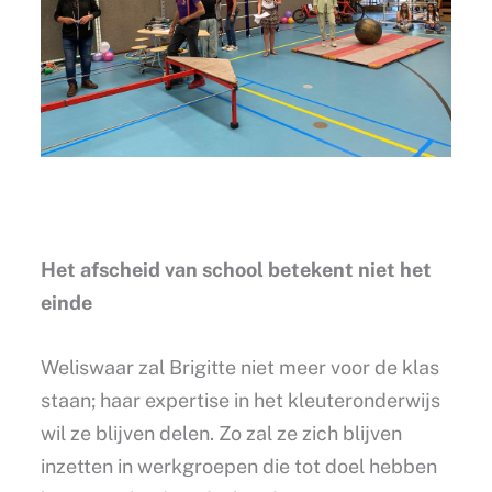
Het afscheid van school betekent niet het
einde
Weliswaar zal Brigitte niet meer voor de klas
staan; haar expertise in het kleuteronderwijs
wil ze blijven delen. Zo zal ze zich blijven
inzetten in werkgroepen die tot doel hebben