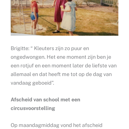
Brigitte: “ Kleuters zijn zo puur en
ongedwongen. Het ene moment zijn ben je
een rotjuf en een moment later de liefste van
allemaal en dat heeft me tot op de dag van
vandaag geboeid”.
Afscheid van school met een
circusvoorstelling
Op maandagmiddag vond het afscheid