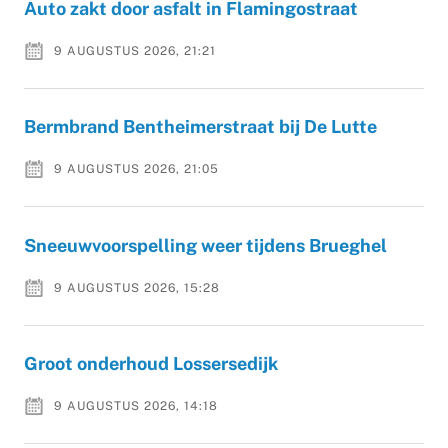
Auto zakt door asfalt in Flamingostraat
9 AUGUSTUS 2026, 21:21
Bermbrand Bentheimerstraat bij De Lutte
9 AUGUSTUS 2026, 21:05
Sneeuwvoorspelling weer tijdens Brueghel
9 AUGUSTUS 2026, 15:28
Groot onderhoud Lossersedijk
9 AUGUSTUS 2026, 14:18