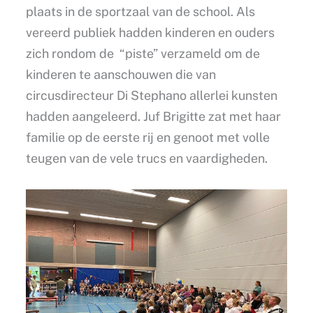
plaats in de sportzaal van de school. Als
vereerd publiek hadden kinderen en ouders
zich rondom de “piste” verzameld om de
kinderen te aanschouwen die van
circusdirecteur Di Stephano allerlei kunsten
hadden aangeleerd. Juf Brigitte zat met haar
familie op de eerste rij en genoot met volle
teugen van de vele trucs en vaardigheden.