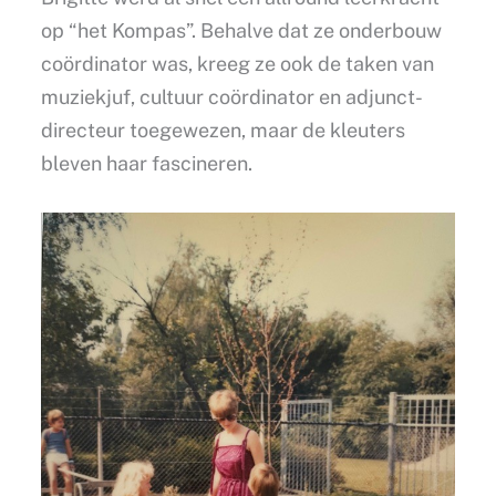
op “het Kompas”. Behalve dat ze onderbouw
coördinator was, kreeg ze ook de taken van
muziekjuf, cultuur coördinator en adjunct-
directeur toegewezen, maar de kleuters
bleven haar fascineren.