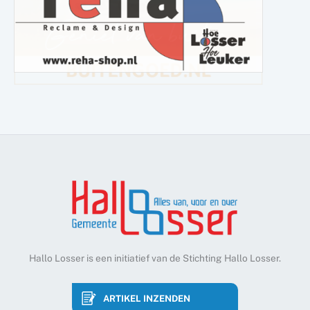
Hallo Losser is een initiatief van de Stichting Hallo Losser.
ARTIKEL INZENDEN