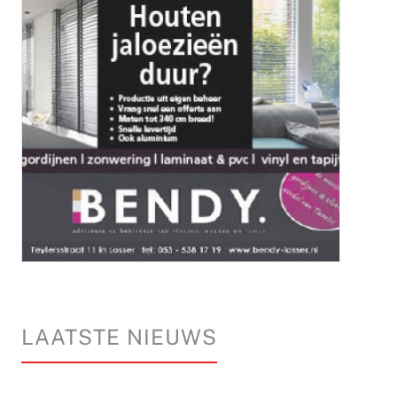
LAATSTE NIEUWS