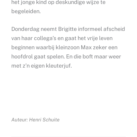
het jonge kind op deskundige wijze te
begeleiden.
Donderdag neemt Brigitte informeel afscheid
van haar collega’s en gaat het vrije leven
beginnen waarbij kleinzoon Max zeker een
hoofdrol gaat spelen. En die boft maar weer
met z’n eigen kleuterjuf.
Auteur: Henri Schuite