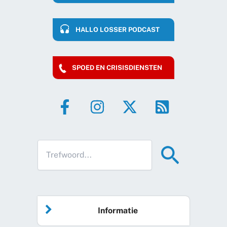
HALLO LOSSER PODCAST
SPOED EN CRISISDIENSTEN
Informatie