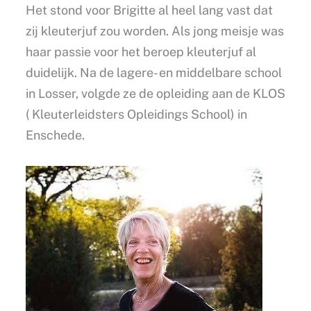
Het stond voor Brigitte al heel lang vast dat
zij kleuterjuf zou worden. Als jong meisje was
haar passie voor het beroep kleuterjuf al
duidelijk. Na de lagere- en middelbare school
in Losser, volgde ze de opleiding aan de KLOS
( Kleuterleidsters Opleidings School) in
Enschede.