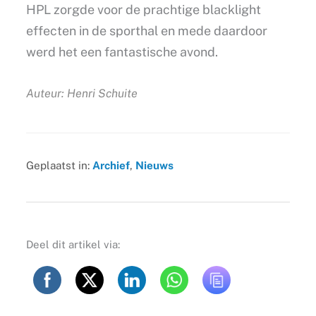
HPL zorgde voor de prachtige blacklight
effecten in de sporthal en mede daardoor
werd het een fantastische avond.
Auteur: Henri Schuite
Geplaatst in:
Archief
,
Nieuws
Deel dit artikel via: