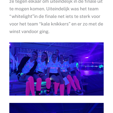
ze tegen elkaar om uiteindelijk in de finale uit
te mogen komen. Uiteindelijk was het team
“whitelight”in de finale net iets te sterk voor
voor het team “kale knikkers” en er zo met de
winst vandoor ging.