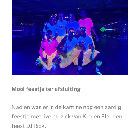
Mooi feestje ter afsluiting
Nadien was er in de kantine nog een aardig
feestje met live muziek van Kim en Fleur en
feest DJ Rick.