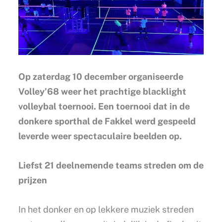
Op zaterdag 10 december organiseerde
Volley’68 weer het prachtige blacklight
volleybal toernooi. Een toernooi dat in de
donkere sporthal de Fakkel werd gespeeld
leverde weer spectaculaire beelden op.
Liefst 21 deelnemende teams streden om de
prijzen
In het donker en op lekkere muziek streden