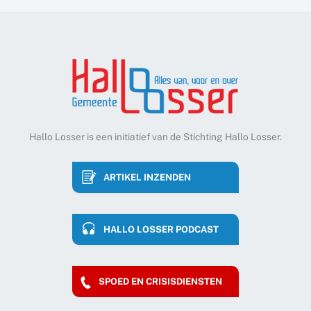
Hallo Losser is een initiatief van de Stichting Hallo Losser.
ARTIKEL INZENDEN
HALLO LOSSER PODCAST
SPOED EN CRISISDIENSTEN