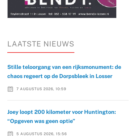
LAATSTE NIEUWS
Stille teloorgang van een rijksmonument: de
chaos regeert op de Dorpsbleek in Losser
7 AUGUSTUS 2026, 10:59
Joey loopt 200 kilometer voor Huntington:
“Opgeven was geen optie”
5 AUGUSTUS 2026, 15:56