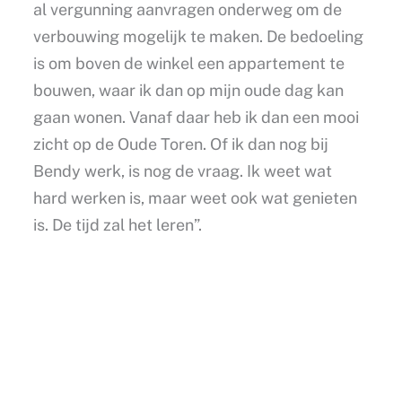
al vergunning aanvragen onderweg om de
verbouwing mogelijk te maken. De bedoeling
is om boven de winkel een appartement te
bouwen, waar ik dan op mijn oude dag kan
gaan wonen. Vanaf daar heb ik dan een mooi
zicht op de Oude Toren. Of ik dan nog bij
Bendy werk, is nog de vraag. Ik weet wat
hard werken is, maar weet ook wat genieten
is. De tijd zal het leren”.