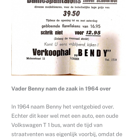
Vader Benny nam de zaak in 1964 over
In 1964 naam Benny het ventgebied over.
Echter dit keer wel met een auto, een oude
Volkswagen T 1 bus, want de tijd van
straatventen was eigenlijk voorbij, omdat de