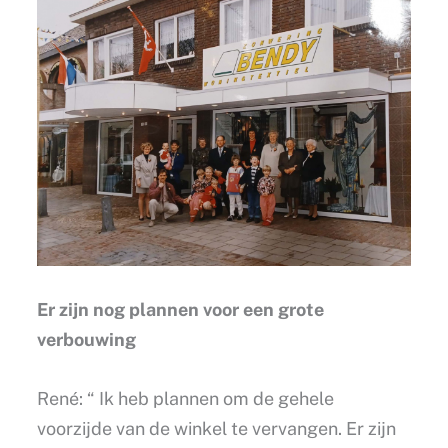
Er zijn nog plannen voor een grote
verbouwing
René: “ Ik heb plannen om de gehele
voorzijde van de winkel te vervangen. Er zijn