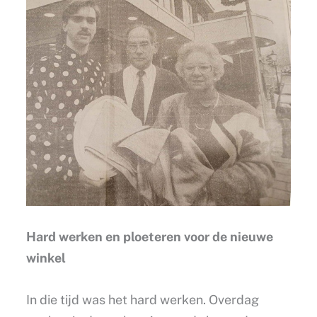
Hard werken en ploeteren voor de nieuwe
winkel
In die tijd was het hard werken. Overdag