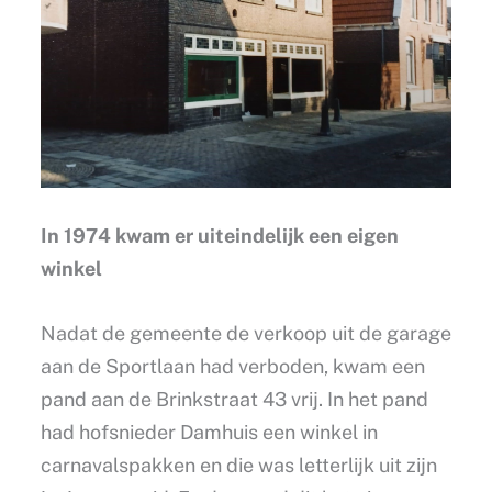
In 1974 kwam er uiteindelijk een eigen
winkel
Nadat de gemeente de verkoop uit de garage
aan de Sportlaan had verboden, kwam een
pand aan de Brinkstraat 43 vrij. In het pand
had hofsnieder Damhuis een winkel in
carnavalspakken en die was letterlijk uit zijn