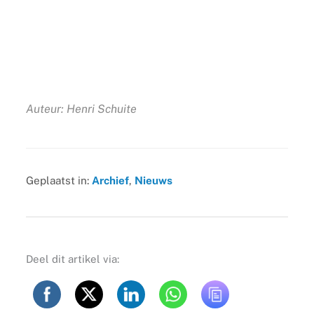
Auteur: Henri Schuite
Geplaatst in:
Archief
,
Nieuws
Deel dit artikel via: