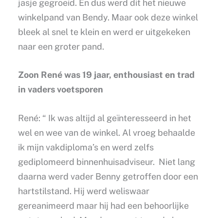
jasje gegroeid. En dus werd dit het nieuwe
winkelpand van Bendy. Maar ook deze winkel
bleek al snel te klein en werd er uitgekeken
naar een groter pand.
Zoon René was 19 jaar, enthousiast en trad
in vaders voetsporen
René: “ Ik was altijd al geïnteresseerd in het
wel en wee van de winkel. Al vroeg behaalde
ik mijn vakdiploma’s en werd zelfs
gediplomeerd binnenhuisadviseur. Niet lang
daarna werd vader Benny getroffen door een
hartstilstand. Hij werd weliswaar
gereanimeerd maar hij had een behoorlijke