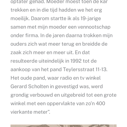
optater gehad. Moeder moest toen de kar
trekken en in die tijd hadden we het erg
moeilijk. Daarom startte ik als 19-jarige
samen met mijn moeder een vennootschap
onder firma. In de jaren daarna trokken mijn
ouders zich wat meer terug en breidde de
zaak zich meer en meer uit. En dat
resulteerde uiteindelijk in 1992 tot de
aankoop van het pand Teylersstraat 11-13.
Het oude pand, waar radio en tv winkel
Gerard Scholten in gevestigd was, werd
grondig verbouwd en uitgebreid tot een grote
winkel met een oppervlakte van zo’n 400
vierkante meter”.