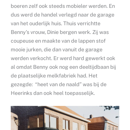
boeren zelf ook steeds mobieler werden. En
dus werd de handel verlegd naar de garage
van het ouderlijk huis. Thuis verrichtte
Benny’s vrouw, Dinie bergen werk. Zij was
coupeuse en maakte van de lappen stof
mooie jurken, die dan vanuit de garage
werden verkocht. Er werd hard gewerkt ook
al omdat Benny ook nog een deeltijdbaan bij
de plaatselijke melkfabriek had. Het
gezegde: “heet van de naald” was bij de
Heerinks dan ook heel toepasselijk.