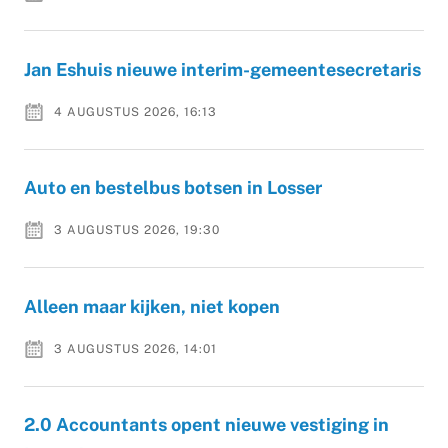
Jan Eshuis nieuwe interim-gemeentesecretaris
4 AUGUSTUS 2026, 16:13
Auto en bestelbus botsen in Losser
3 AUGUSTUS 2026, 19:30
Alleen maar kijken, niet kopen
3 AUGUSTUS 2026, 14:01
2.0 Accountants opent nieuwe vestiging in