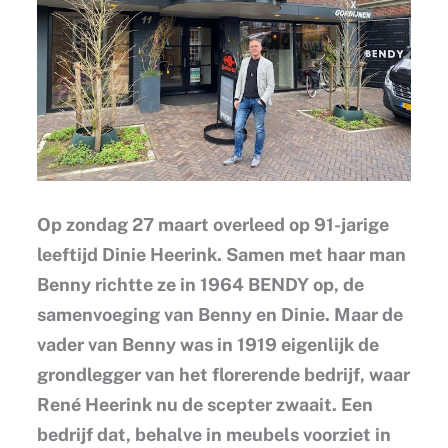
Op zondag 27 maart overleed op 91-jarige
leeftijd Dinie Heerink. Samen met haar man
Benny richtte ze in 1964 BENDY op, de
samenvoeging van Benny en Dinie. Maar de
vader van Benny was in 1919 eigenlijk de
grondlegger van het florerende bedrijf, waar
René Heerink nu de scepter zwaait. Een
bedrijf dat, behalve in meubels voorziet in