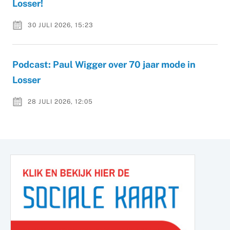
Losser!
30 JULI 2026, 15:23
Podcast: Paul Wigger over 70 jaar mode in
Losser
28 JULI 2026, 12:05