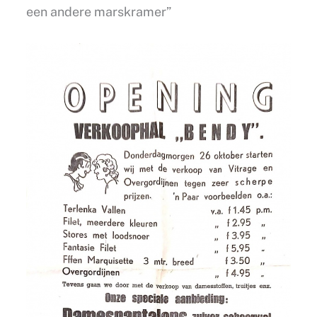
een andere marskramer”