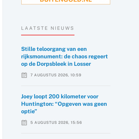
LAATSTE NIEUWS
Stille teloorgang van een
rijksmonument: de chaos regeert
op de Dorpsbleek in Losser
7 AUGUSTUS 2026, 10:59
Joey loopt 200 kilometer voor
Huntington: “Opgeven was geen
optie”
5 AUGUSTUS 2026, 15:56