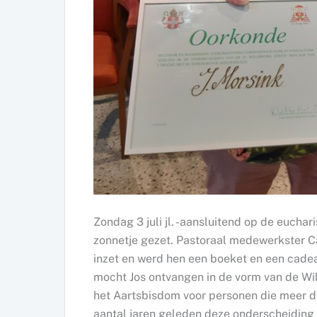
Zondag 3 juli jl. -aansluitend op de euchari
zonnetje gezet. Pastoraal medewerkster C
inzet en werd hen een boeket en een cade
mocht Jos ontvangen in de vorm van de Wi
het Aartsbisdom voor personen die meer da
aantal jaren geleden deze onderscheiding 