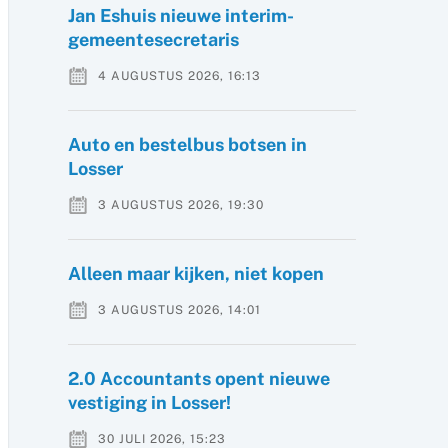
Jan Eshuis nieuwe interim-
gemeentesecretaris
4 AUGUSTUS 2026, 16:13
Auto en bestelbus botsen in
Losser
3 AUGUSTUS 2026, 19:30
Alleen maar kijken, niet kopen
3 AUGUSTUS 2026, 14:01
2.0 Accountants opent nieuwe
vestiging in Losser!
30 JULI 2026, 15:23