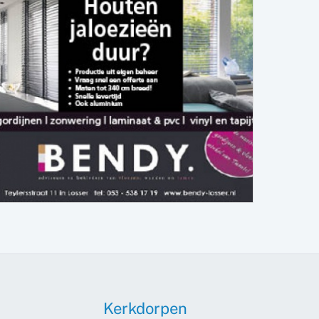
Kerkdorpen