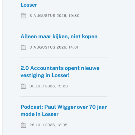
Losser
3 AUGUSTUS 2026, 19:30
Alleen maar kijken, niet kopen
3 AUGUSTUS 2026, 14:01
2.0 Accountants opent nieuwe
vestiging in Losser!
30 JULI 2026, 15:23
Podcast: Paul Wigger over 70 jaar
mode in Losser
28 JULI 2026, 12:05