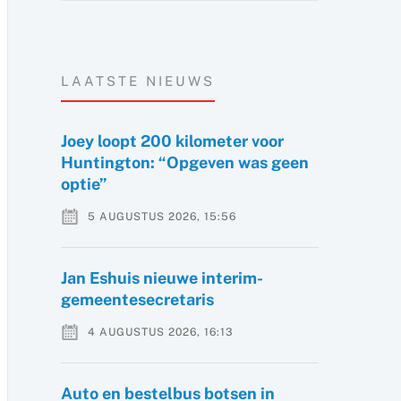
LAATSTE NIEUWS
Joey loopt 200 kilometer voor
Huntington: “Opgeven was geen
optie”
5 AUGUSTUS 2026, 15:56
Jan Eshuis nieuwe interim-
gemeentesecretaris
4 AUGUSTUS 2026, 16:13
Auto en bestelbus botsen in