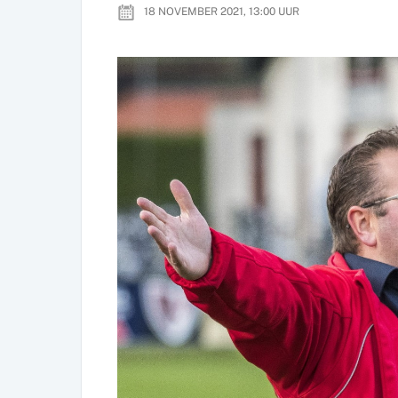
18 NOVEMBER 2021, 13:00
UUR