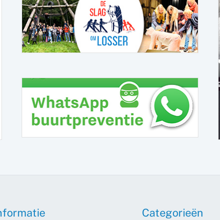
nformatie
Categorieën