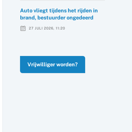
Auto vliegt tijdens het rijden in
brand, bestuurder ongedeerd
27 JULI 2026, 11:20
Vrijwilliger worden?