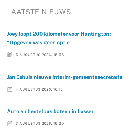
LAATSTE NIEUWS
Joey loopt 200 kilometer voor Huntington:
“Opgeven was geen optie”
5 AUGUSTUS 2026, 15:56
Jan Eshuis nieuwe interim-gemeentesecretaris
4 AUGUSTUS 2026, 16:13
Auto en bestelbus botsen in Losser
3 AUGUSTUS 2026, 19:30