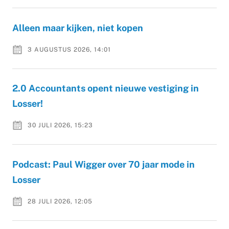
Alleen maar kijken, niet kopen
3 AUGUSTUS 2026, 14:01
2.0 Accountants opent nieuwe vestiging in
Losser!
30 JULI 2026, 15:23
Podcast: Paul Wigger over 70 jaar mode in
Losser
28 JULI 2026, 12:05