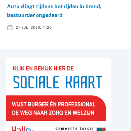
Auto vliegt tijdens het rijden in brand,
bestuurder ongedeerd
27 JULI 2026, 11:20