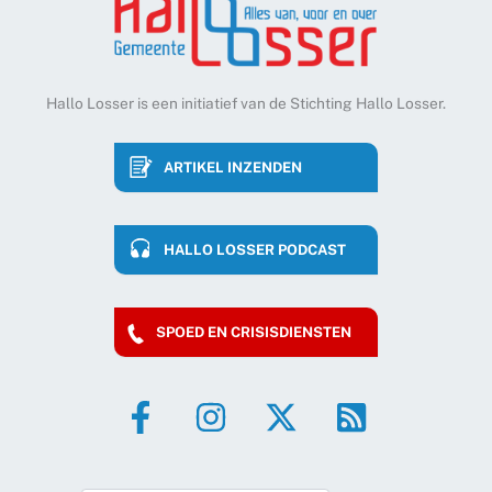
Hallo Losser is een initiatief van de Stichting Hallo Losser.
ARTIKEL INZENDEN
HALLO LOSSER PODCAST
SPOED EN CRISISDIENSTEN