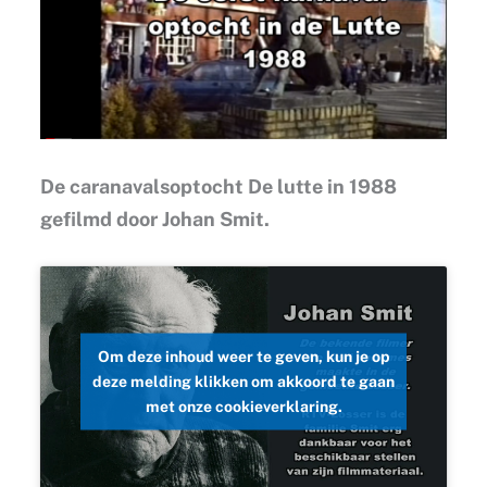
De caranavalsoptocht De lutte in 1988
gefilmd door Johan Smit.
Om deze inhoud weer te geven, kun je op
deze melding klikken om akkoord te gaan
met onze cookieverklaring.