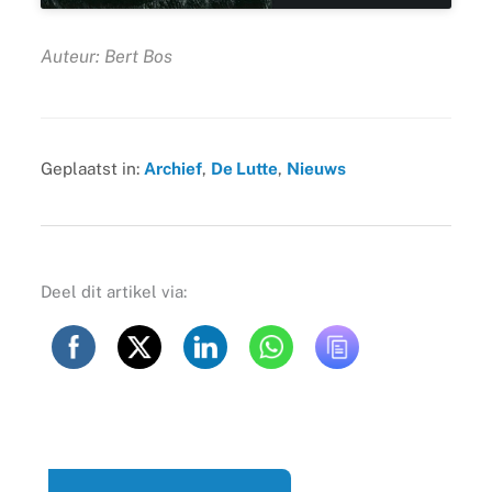
Auteur: Bert Bos
Geplaatst in:
Archief
,
De Lutte
,
Nieuws
Deel dit artikel via: