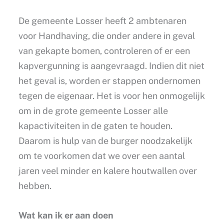
De gemeente Losser heeft 2 ambtenaren
voor Handhaving, die onder andere in geval
van gekapte bomen, controleren of er een
kapvergunning is aangevraagd. Indien dit niet
het geval is, worden er stappen ondernomen
tegen de eigenaar. Het is voor hen onmogelijk
om in de grote gemeente Losser alle
kapactiviteiten in de gaten te houden.
Daarom is hulp van de burger noodzakelijk
om te voorkomen dat we over een aantal
jaren veel minder en kalere houtwallen over
hebben.
Wat kan ik er aan doen