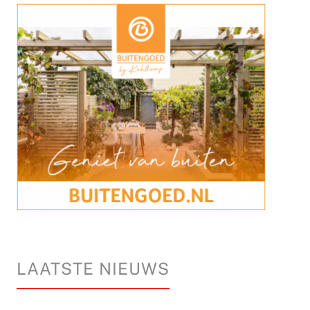
LAATSTE NIEUWS