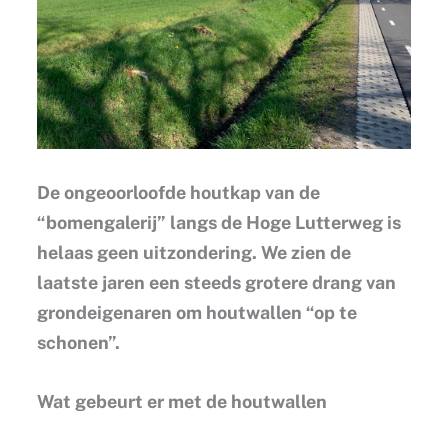
De ongeoorloofde houtkap van de
“bomengalerij” langs de Hoge Lutterweg is
helaas geen uitzondering. We zien de
laatste jaren een steeds grotere drang van
grondeigenaren om houtwallen “op te
schonen”.
Wat gebeurt er met de houtwallen