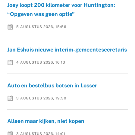
Joey loopt 200 kilometer voor Huntington:
“Opgeven was geen optie”
5 AUGUSTUS 2026, 15:56
Jan Eshuis nieuwe interim-gemeentesecretaris
4 AUGUSTUS 2026, 16:13
Auto en bestelbus botsen in Losser
3 AUGUSTUS 2026, 19:30
Alleen maar kijken, niet kopen
3 AUGUSTUS 2026, 14:01