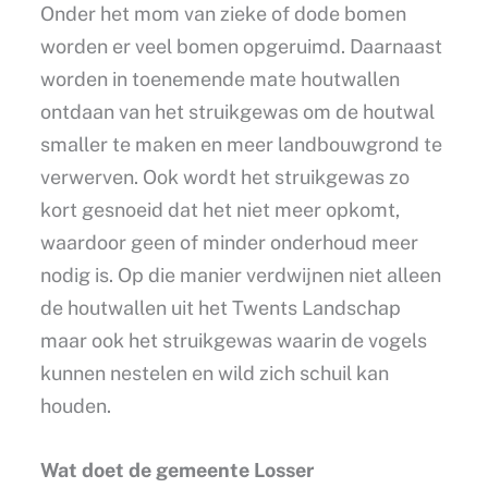
Onder het mom van zieke of dode bomen
worden er veel bomen opgeruimd. Daarnaast
worden in toenemende mate houtwallen
ontdaan van het struikgewas om de houtwal
smaller te maken en meer landbouwgrond te
verwerven. Ook wordt het struikgewas zo
kort gesnoeid dat het niet meer opkomt,
waardoor geen of minder onderhoud meer
nodig is. Op die manier verdwijnen niet alleen
de houtwallen uit het Twents Landschap
maar ook het struikgewas waarin de vogels
kunnen nestelen en wild zich schuil kan
houden.
Wat doet de gemeente Losser