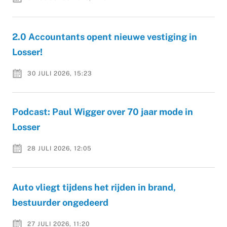
2.0 Accountants opent nieuwe vestiging in
Losser!
30 JULI 2026, 15:23
Podcast: Paul Wigger over 70 jaar mode in
Losser
28 JULI 2026, 12:05
Auto vliegt tijdens het rijden in brand,
bestuurder ongedeerd
27 JULI 2026, 11:20