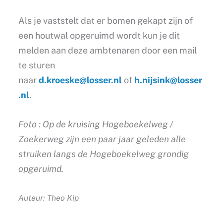
Als je vaststelt dat er bomen gekapt zijn of
een houtwal opgeruimd wordt kun je dit
melden aan deze ambtenaren door een mail
te sturen
naar
d.kroeske@losser.nl
of
h.nijsink@losser
.nl
.
Foto : Op de kruising Hogeboekelweg /
Zoekerweg zijn een paar jaar geleden alle
struiken langs de Hogeboekelweg grondig
opgeruimd.
Auteur: Theo Kip