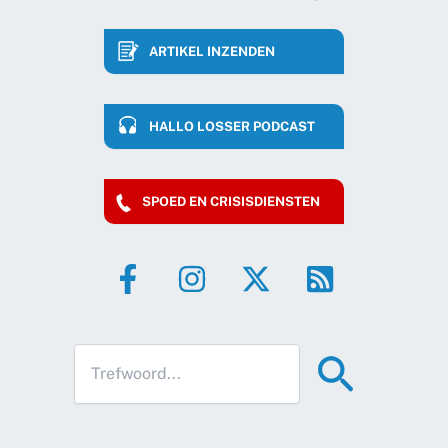
ARTIKEL INZENDEN
HALLO LOSSER PODCAST
SPOED EN CRISISDIENSTEN