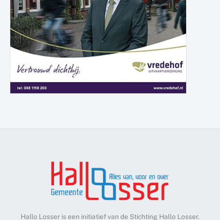
Hallo Losser is een initiatief van de Stichting Hallo Losser.