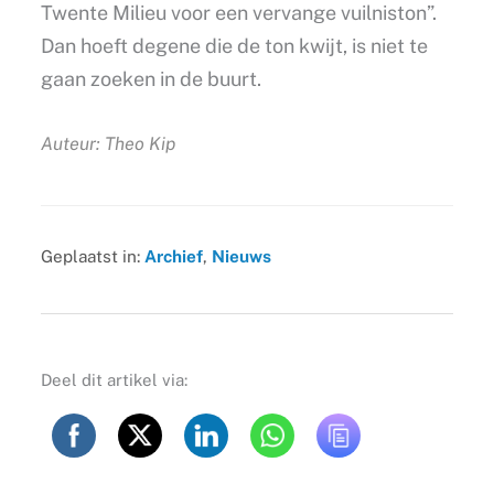
Twente Milieu voor een vervange vuilniston”.
Dan hoeft degene die de ton kwijt, is niet te
gaan zoeken in de buurt.
Auteur: Theo Kip
Geplaatst in:
Archief
,
Nieuws
Deel dit artikel via: