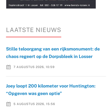
LAATSTE NIEUWS
Stille teloorgang van een rijksmonument: de
chaos regeert op de Dorpsbleek in Losser
7 AUGUSTUS 2026, 10:59
Joey loopt 200 kilometer voor Huntington:
“Opgeven was geen optie”
5 AUGUSTUS 2026, 15:56