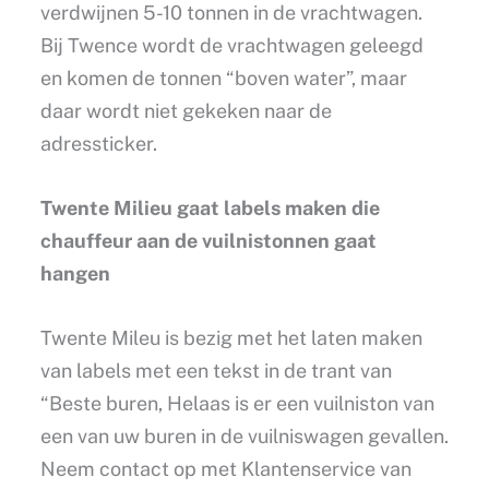
verdwijnen 5-10 tonnen in de vrachtwagen.
Bij Twence wordt de vrachtwagen geleegd
en komen de tonnen “boven water”, maar
daar wordt niet gekeken naar de
adressticker.
Twente Milieu gaat labels maken die
chauffeur aan de vuilnistonnen gaat
hangen
Twente Mileu is bezig met het laten maken
van labels met een tekst in de trant van
“Beste buren, Helaas is er een vuilniston van
een van uw buren in de vuilniswagen gevallen.
Neem contact op met Klantenservice van