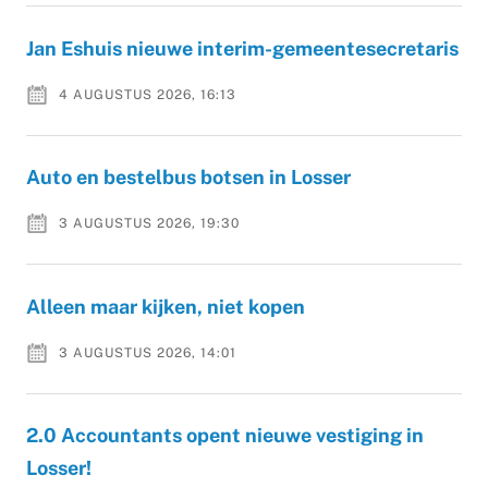
Jan Eshuis nieuwe interim-gemeentesecretaris
4 AUGUSTUS 2026, 16:13
Auto en bestelbus botsen in Losser
3 AUGUSTUS 2026, 19:30
Alleen maar kijken, niet kopen
3 AUGUSTUS 2026, 14:01
2.0 Accountants opent nieuwe vestiging in
Losser!