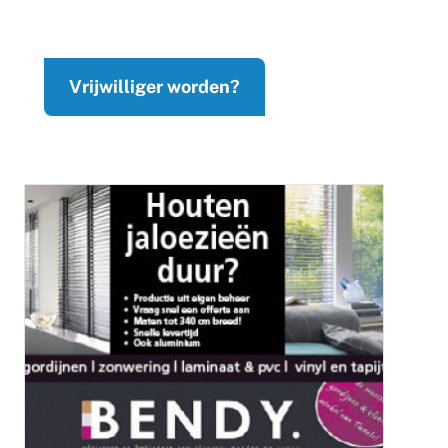
Vrijwilliger worden?