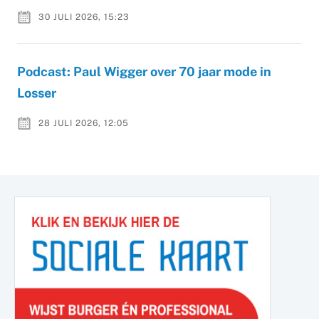
30 JULI 2026, 15:23
Podcast: Paul Wigger over 70 jaar mode in
Losser
28 JULI 2026, 12:05