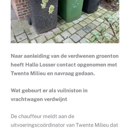
Naar aanleiding van de verdwenen groenton
heeft Hallo Losser contact opgenomen met
Twente Milieu en navraag gedaan.
Wat gebeurt er als vuilniston in
vrachtwagen verdwijnt
De chauffeur meldt aan de
uitvoeringscoördinator van Twente Milieu dat