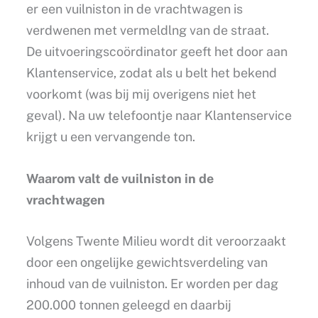
er een vuilniston in de vrachtwagen is
verdwenen met vermeldlng van de straat.
De uitvoeringscoördinator geeft het door aan
Klantenservice, zodat als u belt het bekend
voorkomt (was bij mij overigens niet het
geval). Na uw telefoontje naar Klantenservice
krijgt u een vervangende ton.
Waarom valt de vuilniston in de
vrachtwagen
Volgens Twente Milieu wordt dit veroorzaakt
door een ongelijke gewichtsverdeling van
inhoud van de vuilniston. Er worden per dag
200.000 tonnen geleegd en daarbij