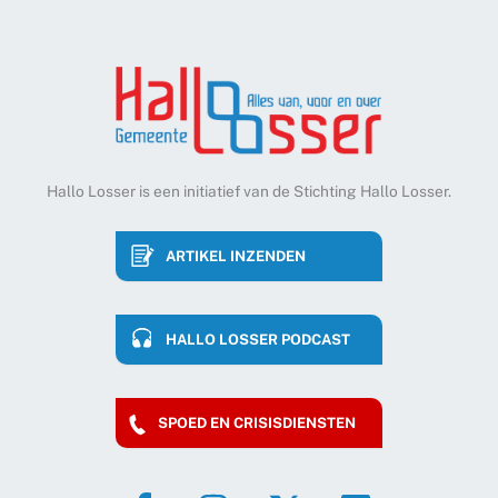
Hallo Losser is een initiatief van de Stichting Hallo Losser.
ARTIKEL INZENDEN
HALLO LOSSER PODCAST
SPOED EN CRISISDIENSTEN