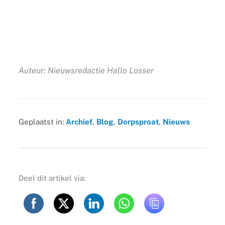
Auteur: Nieuwsredactie Hallo Losser
Geplaatst in:
Archief
,
Blog
,
Dorpsproat
,
Nieuws
Deel dit artikel via: