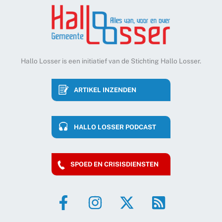
Hallo Losser is een initiatief van de Stichting Hallo Losser.
ARTIKEL INZENDEN
HALLO LOSSER PODCAST
SPOED EN CRISISDIENSTEN