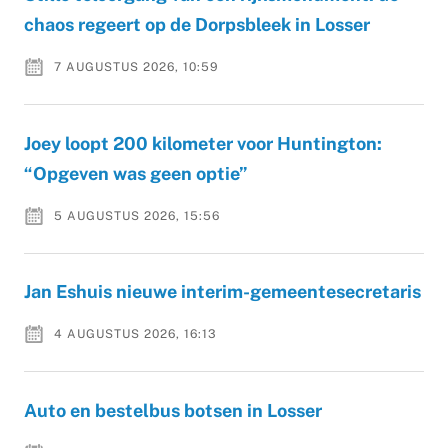
chaos regeert op de Dorpsbleek in Losser
7 AUGUSTUS 2026, 10:59
Joey loopt 200 kilometer voor Huntington:
“Opgeven was geen optie”
5 AUGUSTUS 2026, 15:56
Jan Eshuis nieuwe interim-gemeentesecretaris
4 AUGUSTUS 2026, 16:13
Auto en bestelbus botsen in Losser