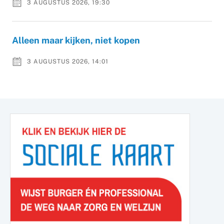
3 AUGUSTUS 2026, 19:30
Alleen maar kijken, niet kopen
3 AUGUSTUS 2026, 14:01