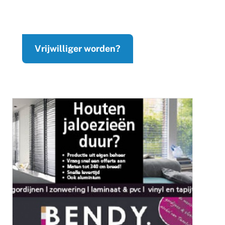
Vrijwilliger worden?