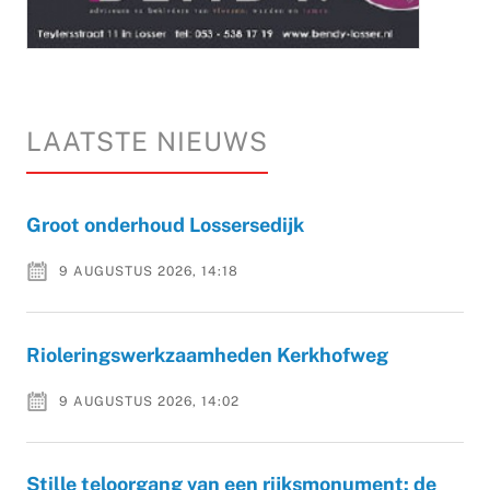
LAATSTE NIEUWS
Groot onderhoud Lossersedijk
9 AUGUSTUS 2026, 14:18
Rioleringswerkzaamheden Kerkhofweg
9 AUGUSTUS 2026, 14:02
Stille teloorgang van een rijksmonument: de