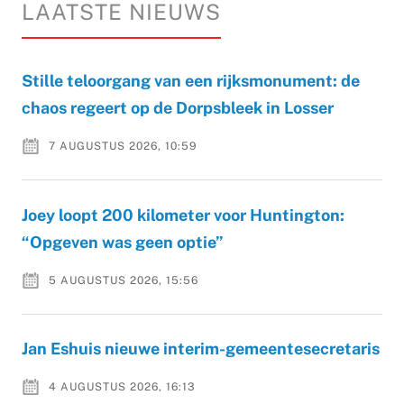
LAATSTE NIEUWS
Stille teloorgang van een rijksmonument: de
chaos regeert op de Dorpsbleek in Losser
7 AUGUSTUS 2026, 10:59
Joey loopt 200 kilometer voor Huntington:
“Opgeven was geen optie”
5 AUGUSTUS 2026, 15:56
Jan Eshuis nieuwe interim-gemeentesecretaris
4 AUGUSTUS 2026, 16:13