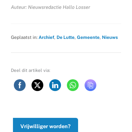
Auteur: Nieuwsredactie Hallo Losser
Geplaatst in:
Archief
,
De Lutte
,
Gemeente
,
Nieuws
Deel dit artikel via:
Vrijwilliger worden?