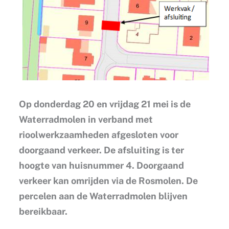
Op donderdag 20 en vrijdag 21 mei is de
Waterradmolen in verband met
rioolwerkzaamheden afgesloten voor
doorgaand verkeer. De afsluiting is ter
hoogte van huisnummer 4. Doorgaand
verkeer kan omrijden via de Rosmolen. De
percelen aan de Waterradmolen blijven
bereikbaar.