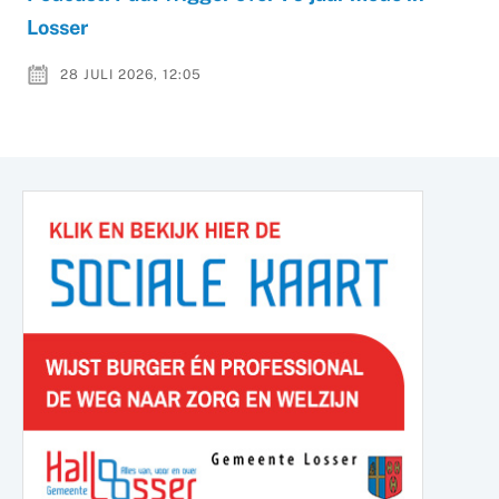
Losser
28 JULI 2026, 12:05