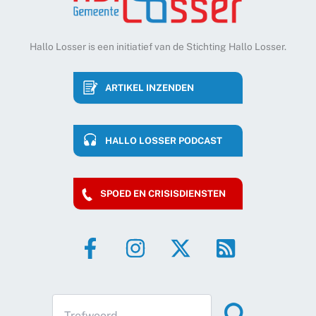
Hallo Losser is een initiatief van de Stichting Hallo Losser.
ARTIKEL INZENDEN
HALLO LOSSER PODCAST
SPOED EN CRISISDIENSTEN