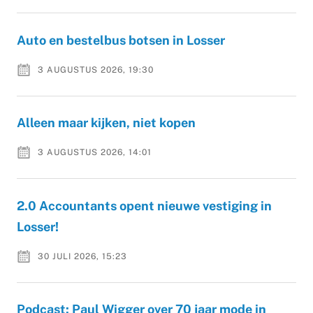
Auto en bestelbus botsen in Losser
3 AUGUSTUS 2026, 19:30
Alleen maar kijken, niet kopen
3 AUGUSTUS 2026, 14:01
2.0 Accountants opent nieuwe vestiging in
Losser!
30 JULI 2026, 15:23
Podcast: Paul Wigger over 70 jaar mode in