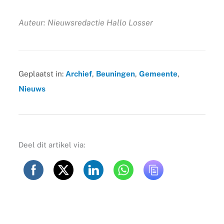
Auteur: Nieuwsredactie Hallo Losser
Geplaatst in:
Archief
,
Beuningen
,
Gemeente
,
Nieuws
Deel dit artikel via: