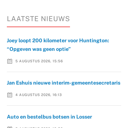
LAATSTE NIEUWS
Joey loopt 200 kilometer voor Huntington:
“Opgeven was geen optie”
5 AUGUSTUS 2026, 15:56
Jan Eshuis nieuwe interim-gemeentesecretaris
4 AUGUSTUS 2026, 16:13
Auto en bestelbus botsen in Losser