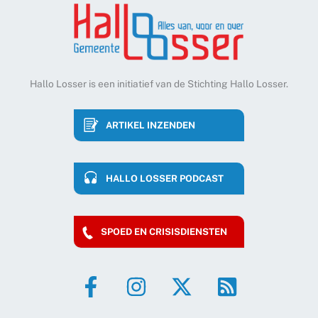
Hallo Losser is een initiatief van de Stichting Hallo Losser.
ARTIKEL INZENDEN
HALLO LOSSER PODCAST
SPOED EN CRISISDIENSTEN