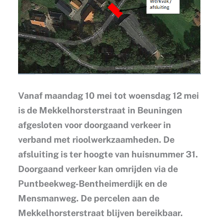
Vanaf maandag 10 mei tot woensdag 12 mei
is de Mekkelhorsterstraat in Beuningen
afgesloten voor doorgaand verkeer in
verband met rioolwerkzaamheden. De
afsluiting is ter hoogte van huisnummer 31.
Doorgaand verkeer kan omrijden via de
Puntbeekweg-Bentheimerdijk en de
Mensmanweg. De percelen aan de
Mekkelhorsterstraat blijven bereikbaar.