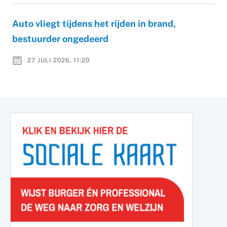
Auto vliegt tijdens het rijden in brand,
bestuurder ongedeerd
27 JULI 2026, 11:20