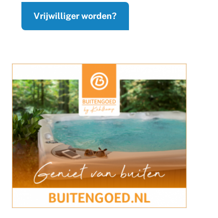
Vrijwilliger worden?