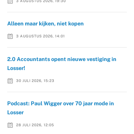
3 AUGUSTUS 2026, 19:30
Alleen maar kijken, niet kopen
3 AUGUSTUS 2026, 14:01
2.0 Accountants opent nieuwe vestiging in
Losser!
30 JULI 2026, 15:23
Podcast: Paul Wigger over 70 jaar mode in
Losser
28 JULI 2026, 12:05