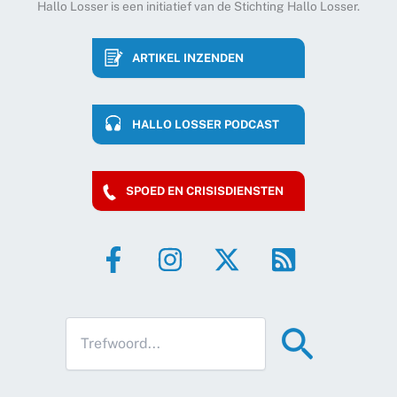
Hallo Losser is een initiatief van de Stichting Hallo Losser.
ARTIKEL INZENDEN
HALLO LOSSER PODCAST
SPOED EN CRISISDIENSTEN