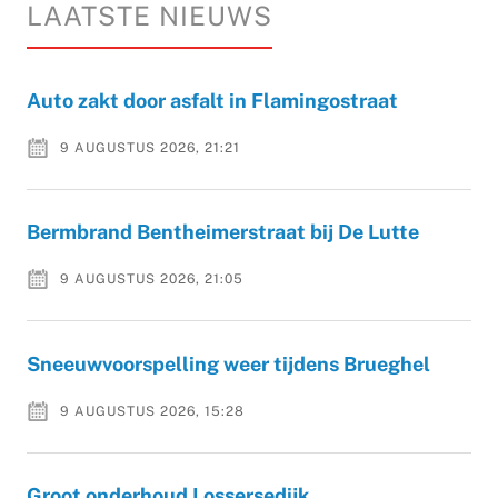
LAATSTE NIEUWS
Auto zakt door asfalt in Flamingostraat
9 AUGUSTUS 2026, 21:21
Bermbrand Bentheimerstraat bij De Lutte
9 AUGUSTUS 2026, 21:05
Sneeuwvoorspelling weer tijdens Brueghel
9 AUGUSTUS 2026, 15:28
Groot onderhoud Lossersedijk