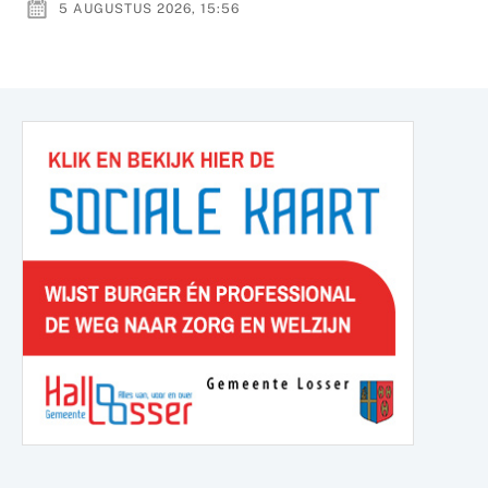
5 AUGUSTUS 2026, 15:56