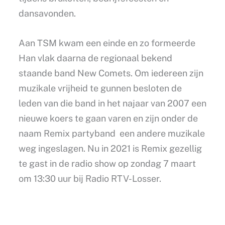
dansavonden.
Aan TSM kwam een einde en zo formeerde
Han vlak daarna de regionaal bekend
staande band New Comets. Om iedereen zijn
muzikale vrijheid te gunnen besloten de
leden van die band in het najaar van 2007 een
nieuwe koers te gaan varen en zijn onder de
naam Remix partyband een andere muzikale
weg ingeslagen. Nu in 2021 is Remix gezellig
te gast in de radio show op zondag 7 maart
om 13:30 uur bij Radio RTV-Losser.