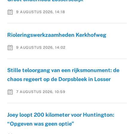
9 AUGUSTUS 2026, 14:18
Rioleringswerkzaamheden Kerkhofweg
9 AUGUSTUS 2026, 14:02
Stille teloorgang van een rijksmonument: de
chaos regeert op de Dorpsbleek in Losser
7 AUGUSTUS 2026, 10:59
Joey loopt 200 kilometer voor Huntington:
“Opgeven was geen optie”