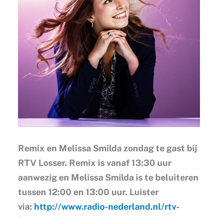
Remix en Melissa Smilda zondag te gast bij
RTV Losser. Remix is vanaf 13:30 uur
aanwezig en Melissa Smilda is te beluiteren
tussen 12:00 en 13:00 uur. Luister
via:
http://www.radio-nederland.nl/rtv-