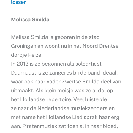
losser
Melissa Smilda
Melissa Smilda is geboren in de stad
Groningen en woont nu in het Noord Drentse
dorpje Peize.
In 2012 is ze begonnen als soloartiest.
Daarnaast is ze zangeres bij de band Ideaal,
waar ook haar vader Zweitse Smilda deel van
uitmaakt. Als klein meisje was ze al dol op
het Hollandse repertoire. Veel luisterde
ze naar de Nederlandse muziekzenders en
met name het Hollandse Lied sprak haar erg
aan. Piratenmuziek zat toen al in haar bloed,