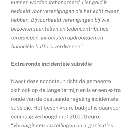
kunnen worden gehonoreerd. Het geld is
bedoeld voor verenigingen die het echt zwaar
hebben. Bijvoorbeeld verenigingen bij wie
bezoekersaantallen en ledencontributies
terugliepen, inkomsten opdroogden en
financiële buffers verdwenen
.”
Extra ronde incidentele subsidie
Naast deze noodsteun richt de gemeente
zich ook op de lange termijn en is er een extra
ronde van de bestaande regeling incidentele
subsidie. Het beschikbare budget is daarvoor
eenmalig verhoogd met 20.000 euro.
“
Verenigingen, instellingen en organisaties