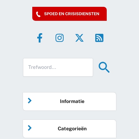
SPOED EN CRISISDIENSTEN
Informatie
Home
Categorieën
Vrijwilliger worden