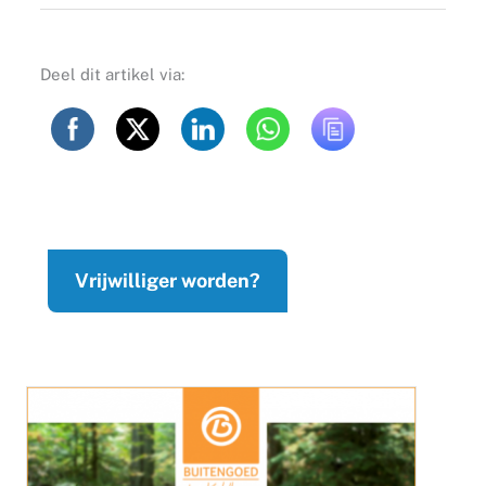
Deel dit artikel via:
Vrijwilliger worden?