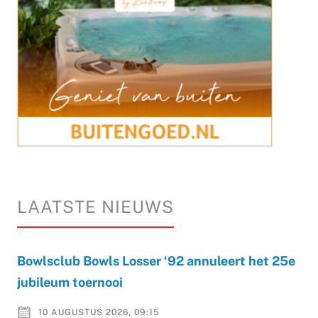
LAATSTE NIEUWS
Bowlsclub Bowls Losser ‘92 annuleert het 25e
jubileum toernooi
10 AUGUSTUS 2026, 09:15