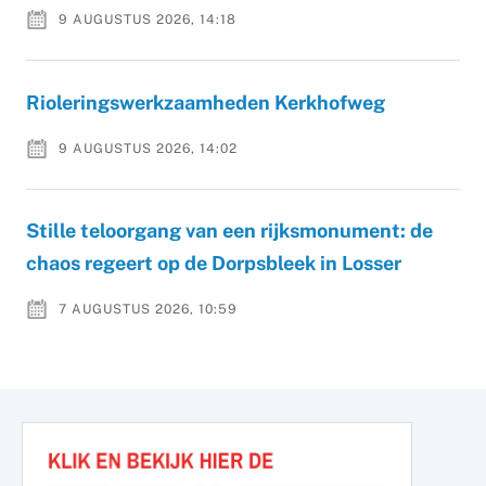
9 AUGUSTUS 2026, 14:18
Rioleringswerkzaamheden Kerkhofweg
9 AUGUSTUS 2026, 14:02
Stille teloorgang van een rijksmonument: de
chaos regeert op de Dorpsbleek in Losser
7 AUGUSTUS 2026, 10:59