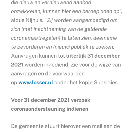
die nieuw en vernieuwend aanbod
ontwikkelen, kunnen hier een beroep doen op
”,
aldus Nijhuis. “
Zij worden aangemoedigd om
zich (met inachtneming van de geldende
coronamaatregelen) te laten zien, deelname
te bevorderen en (nieuw) publiek te zoeken.
”
Aanvragen kunnen tot
uiterlijk 31 december
2021
worden ingediend. Zie voor de wijze van
aanvragen en de voorwaarden
op
www.losser.nl
onder het kopje Subsidies.
Voor 31 december 2021 verzoek
coronaondersteuning indienen
De gemeente stuurt hierover een mail aan de