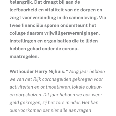
belangrijk. Dat draagt bij aan de
leefbaarheid en vitaliteit van de dorpen en
zorgt voor verbinding in de samenleving. Via
twee financiële sporen ondersteunt het
college daarom vrijwilligersverenigingen,
instellingen en organisaties die te lijden
hebben gehad onder de corona-
maatregelen.
Wethouder Harry Nijhuis
: “
Vorig jaar hebben
we van het Rijk coronagelden gekregen voor
activiteiten en ontmoetingen, lokale cultuur-
en dorpshuizen. Dit jaar hebben we ook weer
geld gekregen, zij het fors minder. Het kan
dus voorkomen dat niet alle aanvragen