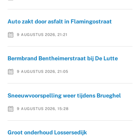
Auto zakt door asfalt in Flamingostraat
9 AUGUSTUS 2026, 21:21
Bermbrand Bentheimerstraat bij De Lutte
9 AUGUSTUS 2026, 21:05
Sneeuwvoorspelling weer tijdens Brueghel
9 AUGUSTUS 2026, 15:28
Groot onderhoud Lossersedijk