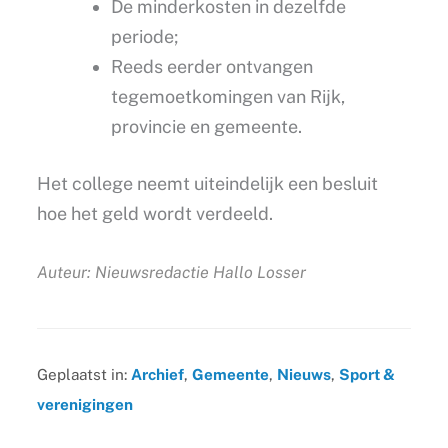
De minderkosten in dezelfde
periode;
Reeds eerder ontvangen
tegemoetkomingen van Rijk,
provincie en gemeente.
Het college neemt uiteindelijk een besluit
hoe het geld wordt verdeeld.
Auteur: Nieuwsredactie Hallo Losser
Geplaatst in:
Archief
,
Gemeente
,
Nieuws
,
Sport &
verenigingen