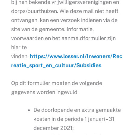
bij hen bekende vrijwilligersverenigingen en
dorps/buurthuizen. Wie deze mail niet heeft
ontvangen, kan een verzoek indienen via de
site van de gemeente. Informatie,
voorwaarden en het aanmeldformulier zijn
hier te
vinden:
https://www.losser.nl/Inwoners/Rec
reatie_sport_en_cultuur/Subsidies
.
Op dit formulier moeten de volgende
gegevens worden ingevuld:
De doorlopende en extra gemaakte
kosten in de periode 1 januari – 31
december 2021;