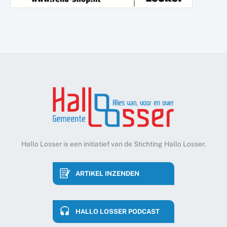
Hallo Losser is een initiatief van de Stichting Hallo Losser.
ARTIKEL INZENDEN
HALLO LOSSER PODCAST