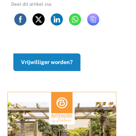
Deel dit artikel via:
Vrijwilliger worden?