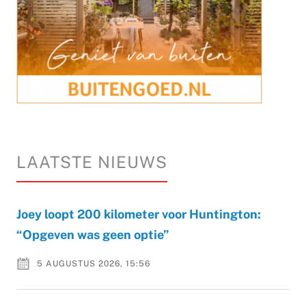
LAATSTE NIEUWS
Joey loopt 200 kilometer voor Huntington:
“Opgeven was geen optie”
5 AUGUSTUS 2026, 15:56