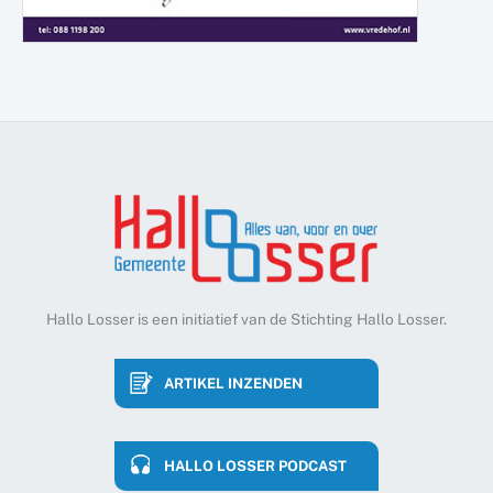
Hallo Losser is een initiatief van de Stichting Hallo Losser.
ARTIKEL INZENDEN
HALLO LOSSER PODCAST