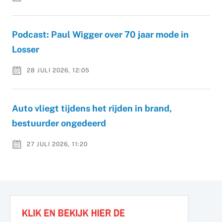
Podcast: Paul Wigger over 70 jaar mode in
Losser
28 JULI 2026, 12:05
Auto vliegt tijdens het rijden in brand,
bestuurder ongedeerd
27 JULI 2026, 11:20