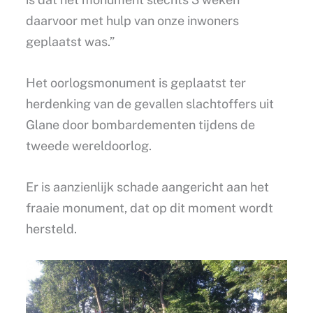
daarvoor met hulp van onze inwoners
geplaatst was.”
Het oorlogsmonument is geplaatst ter
herdenking van de gevallen slachtoffers uit
Glane door bombardementen tijdens de
tweede wereldoorlog.
Er is aanzienlijk schade aangericht aan het
fraaie monument, dat op dit moment wordt
hersteld.