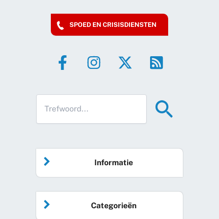
SPOED EN CRISISDIENSTEN
Informatie
Home
Categorieën
Vrijwilliger worden