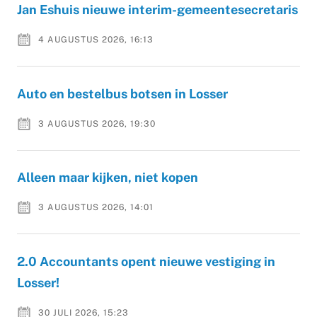
Jan Eshuis nieuwe interim-gemeentesecretaris
4 AUGUSTUS 2026, 16:13
Auto en bestelbus botsen in Losser
3 AUGUSTUS 2026, 19:30
Alleen maar kijken, niet kopen
3 AUGUSTUS 2026, 14:01
2.0 Accountants opent nieuwe vestiging in
Losser!
30 JULI 2026, 15:23