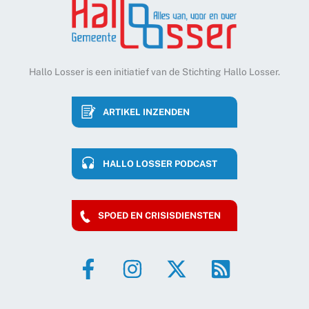
Hallo Losser is een initiatief van de Stichting Hallo Losser.
ARTIKEL INZENDEN
HALLO LOSSER PODCAST
SPOED EN CRISISDIENSTEN