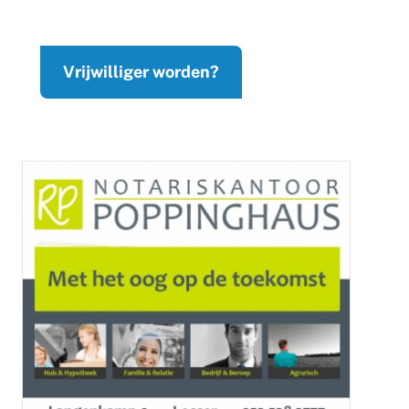
Vrijwilliger worden?