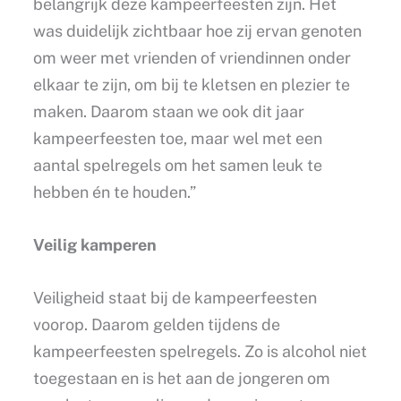
belangrijk deze kampeerfeesten zijn. Het
was duidelijk zichtbaar hoe zij ervan genoten
om weer met vrienden of vriendinnen onder
elkaar te zijn, om bij te kletsen en plezier te
maken. Daarom staan we ook dit jaar
kampeerfeesten toe, maar wel met een
aantal spelregels om het samen leuk te
hebben én te houden.”
Veilig kamperen
Veiligheid staat bij de kampeerfeesten
voorop. Daarom gelden tijdens de
kampeerfeesten spelregels. Zo is alcohol niet
toegestaan en is het aan de jongeren om