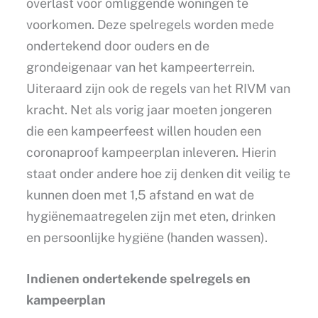
overlast voor omliggende woningen te
voorkomen. Deze spelregels worden mede
ondertekend door ouders en de
grondeigenaar van het kampeerterrein.
Uiteraard zijn ook de regels van het RIVM van
kracht. Net als vorig jaar moeten jongeren
die een kampeerfeest willen houden een
coronaproof kampeerplan inleveren. Hierin
staat onder andere hoe zij denken dit veilig te
kunnen doen met 1,5 afstand en wat de
hygiënemaatregelen zijn met eten, drinken
en persoonlijke hygiëne (handen wassen).
Indienen ondertekende spelregels en
kampeerplan