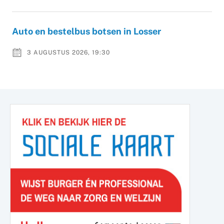
Auto en bestelbus botsen in Losser
3 AUGUSTUS 2026, 19:30