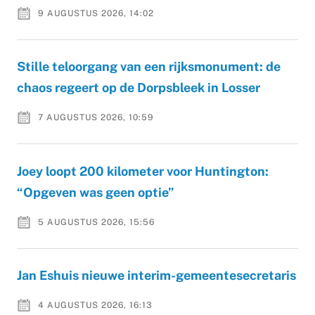
9 AUGUSTUS 2026, 14:02
Stille teloorgang van een rijksmonument: de
chaos regeert op de Dorpsbleek in Losser
7 AUGUSTUS 2026, 10:59
Joey loopt 200 kilometer voor Huntington:
“Opgeven was geen optie”
5 AUGUSTUS 2026, 15:56
Jan Eshuis nieuwe interim-gemeentesecretaris
4 AUGUSTUS 2026, 16:13