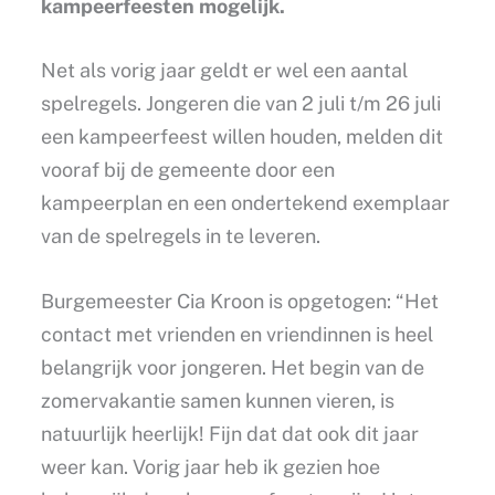
kampeerfeesten mogelijk.
Net als vorig jaar geldt er wel een aantal
spelregels. Jongeren die van 2 juli t/m 26 juli
een kampeerfeest willen houden, melden dit
vooraf bij de gemeente door een
kampeerplan en een ondertekend exemplaar
van de spelregels in te leveren.
Burgemeester Cia Kroon is opgetogen: “Het
contact met vrienden en vriendinnen is heel
belangrijk voor jongeren. Het begin van de
zomervakantie samen kunnen vieren, is
natuurlijk heerlijk! Fijn dat dat ook dit jaar
weer kan. Vorig jaar heb ik gezien hoe