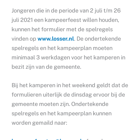
Jongeren die in de periode van 2 juli t/m 26
juli 2021 een kampeerfeest willen houden,
kunnen het formulier met de spelregels
vinden op
www.losser.nl
. De ondertekende
spelregels en het kampeerplan moeten
minimaal 3 werkdagen voor het kamperen in
bezit zijn van de gemeente.
Bij het kamperen in het weekend geldt dat de
formulieren uiterlijk de dinsdag ervoor bij de
gemeente moeten zijn. Ondertekende
spelregels en het kampeerplan kunnen
worden gemaild naar: