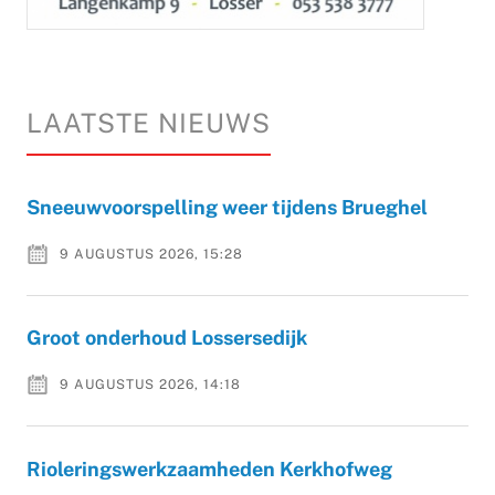
LAATSTE NIEUWS
Sneeuwvoorspelling weer tijdens Brueghel
9 AUGUSTUS 2026, 15:28
Groot onderhoud Lossersedijk
9 AUGUSTUS 2026, 14:18
Rioleringswerkzaamheden Kerkhofweg