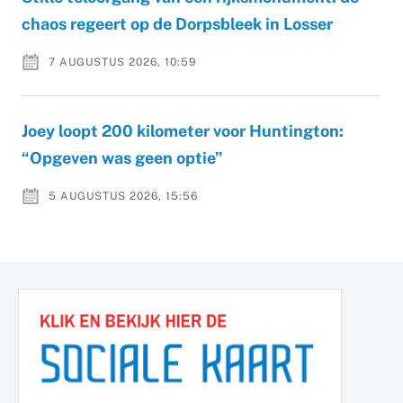
chaos regeert op de Dorpsbleek in Losser
7 AUGUSTUS 2026, 10:59
Joey loopt 200 kilometer voor Huntington:
“Opgeven was geen optie”
5 AUGUSTUS 2026, 15:56