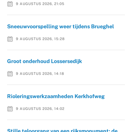
9 AUGUSTUS 2026, 21:05
Sneeuwvoorspelling weer tijdens Brueghel
9 AUGUSTUS 2026, 15:28
Groot onderhoud Lossersedijk
9 AUGUSTUS 2026, 14:18
Rioleringswerkzaamheden Kerkhofweg
9 AUGUSTUS 2026, 14:02
Stille teloorgang van een rijksmonument: de