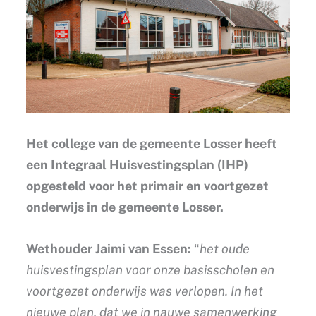
Het college van de gemeente Losser heeft
een Integraal Huisvestingsplan (IHP)
opgesteld voor het primair en voortgezet
onderwijs in de gemeente Losser.
Wethouder Jaimi van Essen:
“
het oude
huisvestingsplan voor onze basisscholen en
voortgezet onderwijs was verlopen. In het
nieuwe plan, dat we in nauwe samenwerking