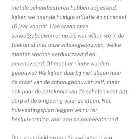
met de schoolbesturen hebben opgesteld,
kijken we naar de huidige situatie én minimaal
16 jaar vooruit. Hoe staan onze
schoolgebouwen er nu bij, wat willen we in de
toekomst met onze schoolgebouwen, welke
moeten worden verduurzaamd en
gerenoveerd. Of moet er nieuw worden
gebouwd? We kijken daarbij niet alleen naar
de staat van de schoolgebouwen zelf, maar
ook naar de betekenis van de scholen voor het
dorp of de omgeving waar ze staan. Het
huisvestingsplan leggen we nu ter
besluitvorming voor aan de gemeenteraad.
Duurzaamheid en een ‘frisse’ school zijn