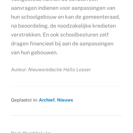
aanvragen indienen voor aanpassingen van
hun schoolgebouw en kan de gemeenteraad,
na beoordeling, de noodzakelijke kredieten
verstrekken. En ook schoolbesturen zelf
dragen financieel bij aan de aanpassingen
van hun gebouwen.
Auteur: Nieuwsredactie Hallo Losser
Geplaatst in:
Archief
,
Nieuws