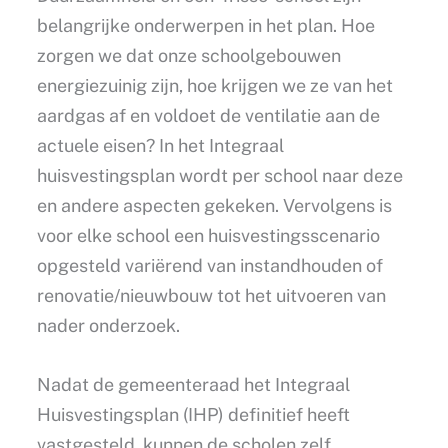
belangrijke onderwerpen in het plan. Hoe
zorgen we dat onze schoolgebouwen
energiezuinig zijn, hoe krijgen we ze van het
aardgas af en voldoet de ventilatie aan de
actuele eisen? In het Integraal
huisvestingsplan wordt per school naar deze
en andere aspecten gekeken. Vervolgens is
voor elke school een huisvestingsscenario
opgesteld variërend van instandhouden of
renovatie/nieuwbouw tot het uitvoeren van
nader onderzoek.
Nadat de gemeenteraad het Integraal
Huisvestingsplan (IHP) definitief heeft
vastgesteld, kunnen de scholen zelf