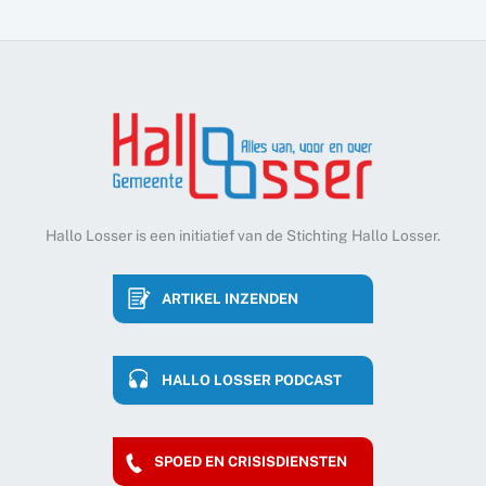
Hallo Losser is een initiatief van de Stichting Hallo Losser.
ARTIKEL INZENDEN
HALLO LOSSER PODCAST
SPOED EN CRISISDIENSTEN