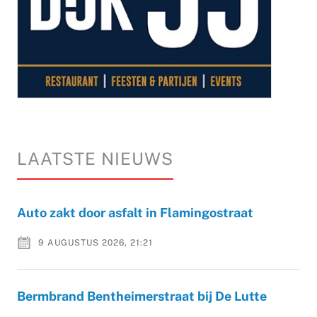
LAATSTE NIEUWS
Auto zakt door asfalt in Flamingostraat
9 AUGUSTUS 2026, 21:21
Bermbrand Bentheimerstraat bij De Lutte