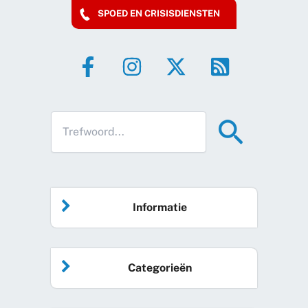
SPOED EN CRISISDIENSTEN
Informatie
Home
Categorieën
Vrijwilliger worden