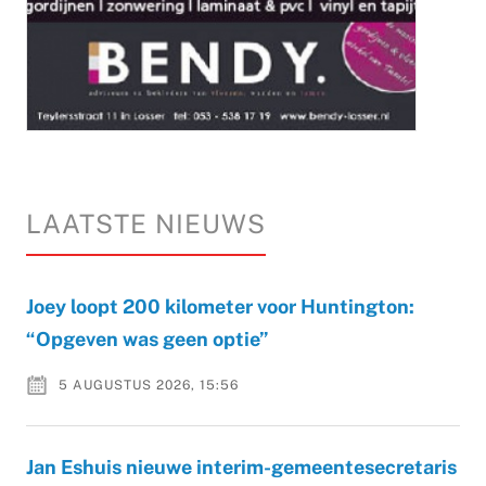
LAATSTE NIEUWS
Joey loopt 200 kilometer voor Huntington:
“Opgeven was geen optie”
5 AUGUSTUS 2026, 15:56
Jan Eshuis nieuwe interim-gemeentesecretaris