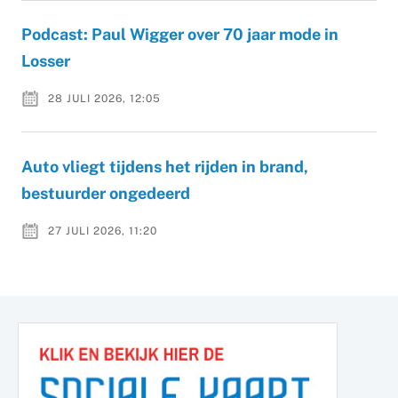
Podcast: Paul Wigger over 70 jaar mode in
Losser
28 JULI 2026, 12:05
Auto vliegt tijdens het rijden in brand,
bestuurder ongedeerd
27 JULI 2026, 11:20