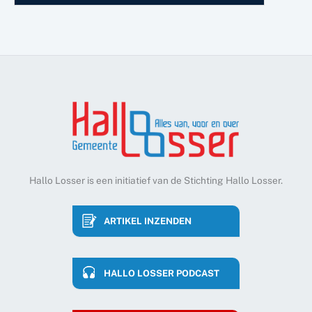
Hallo Losser is een initiatief van de Stichting Hallo Losser.
ARTIKEL INZENDEN
HALLO LOSSER PODCAST