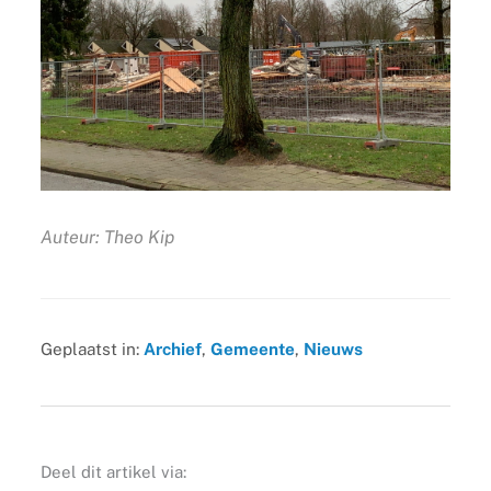
Auteur: Theo Kip
Geplaatst in:
Archief
,
Gemeente
,
Nieuws
Deel dit artikel via: