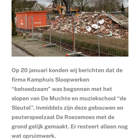
Op 20 januari konden wij berichten dat de
firma Kamphuis Sloopwerken
“behoedzaam” was begonnen met het
slopen van De Muchte en muziekschool “de
Sleutel”. Inmiddels zijn deze gebouwen en
peuterspeelzaal De Roezemoes met de
grond gelijk gemaakt. Er resteert alleen nog
wat opruimwerk.