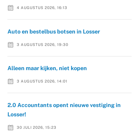
4 AUGUSTUS 2026, 16:13
Auto en bestelbus botsen in Losser
3 AUGUSTUS 2026, 19:30
Alleen maar kijken, niet kopen
3 AUGUSTUS 2026, 14:01
2.0 Accountants opent nieuwe vestiging in
Losser!
30 JULI 2026, 15:23