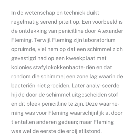
In de wetenschap en techniek duikt
regelmatig serendipiteit op. Een voorbeeld is
de ontdekking van penicilline door Alexander
Fleming. Terwijl Fleming zijn laboratorium
opruimde, viel hem op dat een schimmel zich
gevestigd had op een kweekplaat met
kolonies stafylokokkenbacte-riën en dat
rondom die schimmel een zone lag waarin de
bacteriën niet groeiden. Later analy-seerde
hij de door de schimmel uitgescheiden stof
en dit bleek penicilline te zijn. Deze waarne-
ming was voor Fleming waarschijnlijk al door
tientallen anderen gedaan; maar Fleming
was wel de eerste die erbij stilstond.