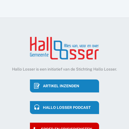
Hallo Losser is een initiatief van de Stichting Hallo Losser.
ARTIKEL INZENDEN
HALLO LOSSER PODCAST