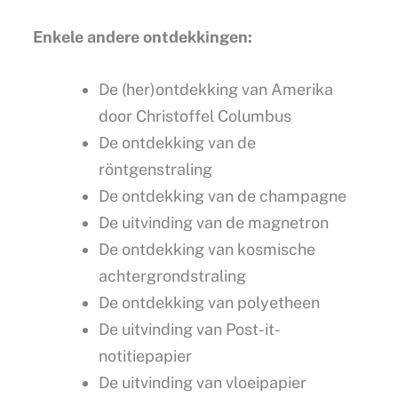
Enkele andere ontdekkingen:
De (her)ontdekking van Amerika
door Christoffel Columbus
De ontdekking van de
röntgenstraling
De ontdekking van de champagne
De uitvinding van de magnetron
De ontdekking van kosmische
achtergrondstraling
De ontdekking van polyetheen
De uitvinding van Post-it-
notitiepapier
De uitvinding van vloeipapier