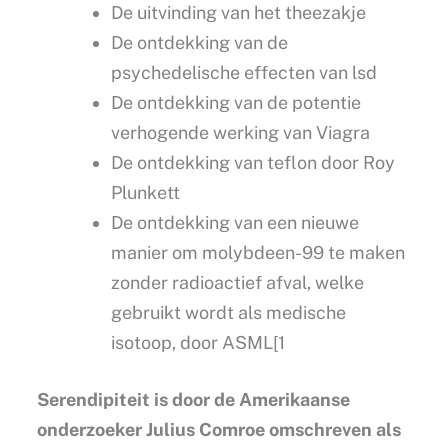
De uitvinding van het theezakje
De ontdekking van de
psychedelische effecten van lsd
De ontdekking van de potentie
verhogende werking van Viagra
De ontdekking van teflon door Roy
Plunkett
De ontdekking van een nieuwe
manier om molybdeen-99 te maken
zonder radioactief afval, welke
gebruikt wordt als medische
isotoop, door ASML[1
Serendipiteit is door de Amerikaanse
onderzoeker Julius Comroe omschreven als