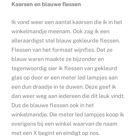
Kaarsen en blauwe flessen
Ik vond weer een aantal kaarsen die ik in het
winkelmandje meenam. Ook zag ik een
alleraardigst stel blauw gekleurde flessen.
Flessen van het formaat wijnfles. Dat ze
blauw waren maakte ze bijzonder en
tegenwoordig sier ik flessen van gekleurd
glas op door er een meter led lampjes aan
een dun draadje in te duwen. Deze geef ik
dan weer weg aan iedereen die dit leuk vindt.
Dus de blauwe flessen ook in het
winkelmandje. Die meter led lampjes koop ik
overigens bij een winkel waarvan de naam
met een X begint en eindigt op nos.