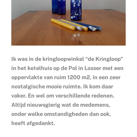
Ik was in de kringloopwinkel “de Kringloop”
in het ketelhuis op de Pol in Losser met een
oppervlakte van ruim 1200 m2, in een zeer
nostalgische mooie ruimte. Ik kom daar
vaker. En wel om verschillende redenen.
Altijd nieuwsgierig wat de medemens,
onder welke omstandigheden dan ook,
heeft afgedankt.