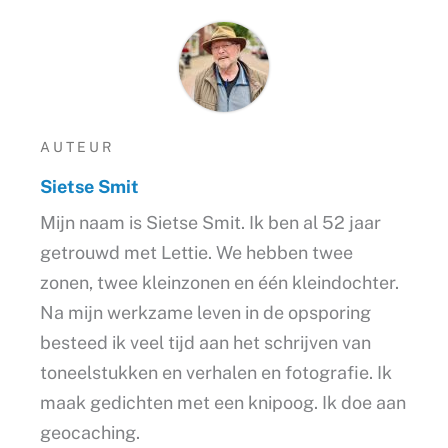
AUTEUR
Sietse Smit
Mijn naam is Sietse Smit. Ik ben al 52 jaar
getrouwd met Lettie. We hebben twee
zonen, twee kleinzonen en één kleindochter.
Na mijn werkzame leven in de opsporing
besteed ik veel tijd aan het schrijven van
toneelstukken en verhalen en fotografie. Ik
maak gedichten met een knipoog. Ik doe aan
geocaching.