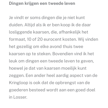
Dingen krijgen een tweede leven
Je vindt er soms dingen die je niet kunt
duiden. Altijd als ik er ben koop ik de daar
losliggende kaarsen, die, afhankelijk het
formaat, 10 of 20 eurocent kosten. Wij vinden
het gezellig om elke avond thuis twee
kaarsen op te steken. Bovendien vind ik het
leuk om dingen een tweede leven te geven,
hoewel je dat van kaarsen moeilijk kunt
zeggen. Een ander heel aardig aspect van de
Kringloop is ook dat de opbrengst van de
goederen besteed wordt aan een goed doel
in Losser.