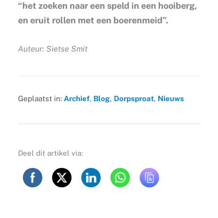
“het zoeken naar een speld in een hooiberg,
en eruit rollen met een boerenmeid”.
Auteur: Sietse Smit
Geplaatst in:
Archief
,
Blog
,
Dorpsproat
,
Nieuws
Deel dit artikel via: