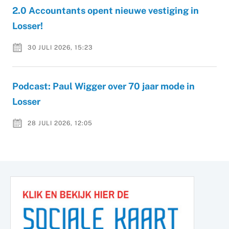
2.0 Accountants opent nieuwe vestiging in
Losser!
30 JULI 2026, 15:23
Podcast: Paul Wigger over 70 jaar mode in
Losser
28 JULI 2026, 12:05