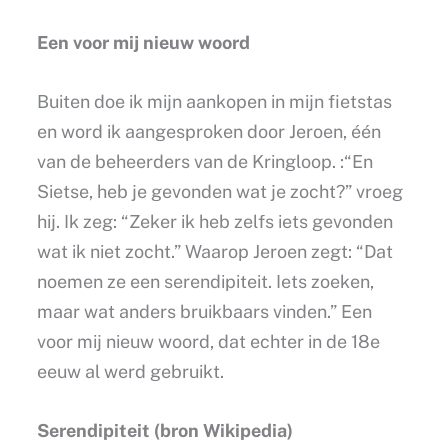
Een voor mij nieuw woord
Buiten doe ik mijn aankopen in mijn fietstas
en word ik aangesproken door Jeroen, één
van de beheerders van de Kringloop. :“En
Sietse, heb je gevonden wat je zocht?” vroeg
hij. Ik zeg: “Zeker ik heb zelfs iets gevonden
wat ik niet zocht.” Waarop Jeroen zegt: “Dat
noemen ze een serendipiteit. Iets zoeken,
maar wat anders bruikbaars vinden.” Een
voor mij nieuw woord, dat echter in de 18e
eeuw al werd gebruikt.
Serendipiteit (bron Wikipedia)