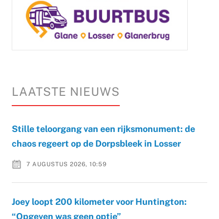
LAATSTE NIEUWS
Stille teloorgang van een rijksmonument: de
chaos regeert op de Dorpsbleek in Losser
7 AUGUSTUS 2026, 10:59
Joey loopt 200 kilometer voor Huntington:
“Opgeven was geen optie”