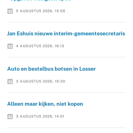
5 AUGUSTUS 2026, 15:56
Jan Eshuis nieuwe interim-gemeentesecretaris
4 AUGUSTUS 2026, 16:13
Auto en bestelbus botsen in Losser
3 AUGUSTUS 2026, 19:30
Alleen maar kijken, niet kopen
3 AUGUSTUS 2026, 14:01